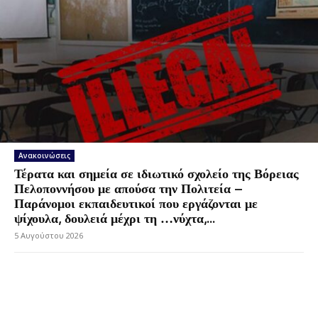
Ανακοινώσεις
Τέρατα και σημεία σε ιδιωτικό σχολείο της Βόρειας
Πελοποννήσου με απούσα την Πολιτεία –
Παράνομοι εκπαιδευτικοί που εργάζονται με
ψίχουλα, δουλειά μέχρι τη …νύχτα,...
5 Αυγούστου 2026