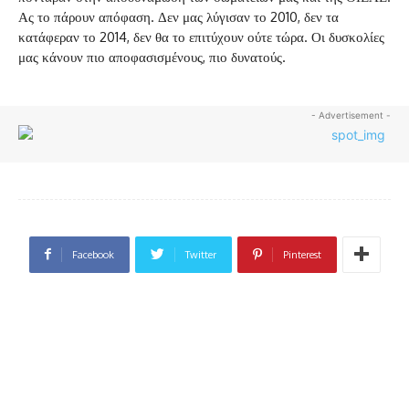
Ας το πάρουν απόφαση. Δεν μας λύγισαν το 2010, δεν τα
κατάφεραν το 2014, δεν θα το επιτύχουν ούτε τώρα. Οι δυσκολίες
μας κάνουν πιο αποφασισμένους, πιο δυνατούς.
- Advertisement -
Facebook
Twitter
Pinterest