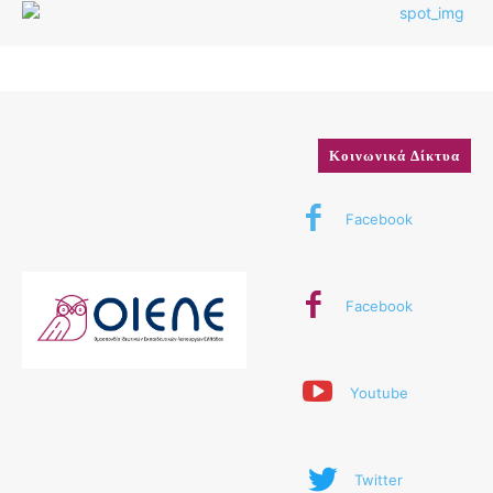
Κοινωνικά Δίκτυα
Facebook
Facebook
Youtube
Twitter