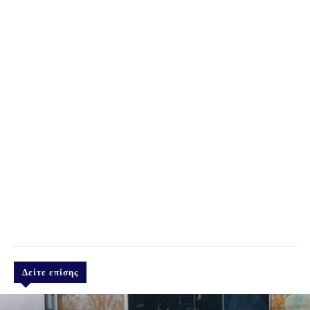
Δείτε επίσης