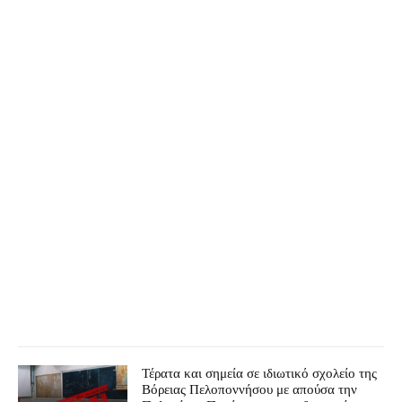
Τέρατα και σημεία σε ιδιωτικό σχολείο της
Βόρειας Πελοποννήσου με απούσα την