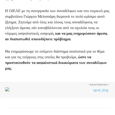
Η ΟΙΕΛΕ με τη συνεργασία των συναδέλφων και του νομικού μας
συμβούλου Γιώργου Μελισσάρη διερευνά το πολύ κρίσιμο αυτό
ζήτημα. Ζητούμε από όλες και όλους τους συναδέλφους να
ελέγξουν άμεσα, εάν καταβάλλονται από τα σχολεία τους οι
νόμιμες ασφαλιστικές εισφορές
και να μας ενημερώσουν άμεσα,
αν διαπιστωθεί οποιοδήποτε πρόβλημα.
Θα ενημερώσουμε το επόμενο διάστημα αναλυτικά για το θέμα
και για τις ενέργειες στις οποίες θα προβούμε,
ώστε να
προστατευθούν τα ασφαλιστικά δικαιώματα των συναδέλφων
μας.
- Advertisement -