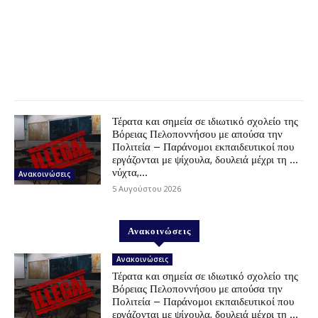
Τέρατα και σημεία σε ιδιωτικό σχολείο της
Βόρειας Πελοποννήσου με απούσα την
Πολιτεία – Παράνομοι εκπαιδευτικοί που
εργάζονται με ψίχουλα, δουλειά μέχρι τη …
νύχτα,...
Ανακοινώσεις
5 Αυγούστου 2026
Ανακοινώσεις
Ανακοινώσεις
Τέρατα και σημεία σε ιδιωτικό σχολείο της
Βόρειας Πελοποννήσου με απούσα την
Πολιτεία – Παράνομοι εκπαιδευτικοί που
εργάζονται με ψίχουλα, δουλειά μέχρι τη …