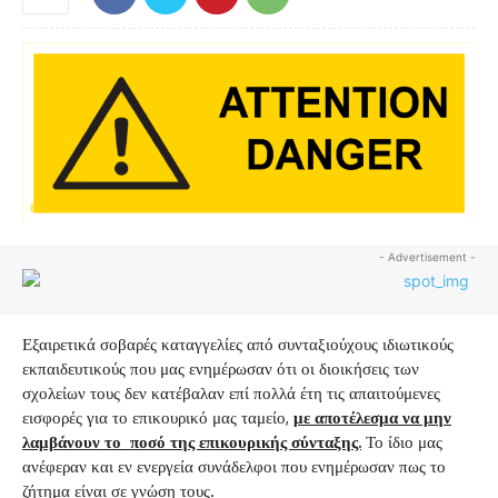
- Advertisement -
Εξαιρετικά σοβαρές καταγγελίες από συνταξιούχους ιδιωτικούς
εκπαιδευτικούς που μας ενημέρωσαν ότι οι διοικήσεις των
σχολείων τους δεν κατέβαλαν επί πολλά έτη τις απαιτούμενες
εισφορές για το επικουρικό μας ταμείο,
με αποτέλεσμα να μην
λαμβάνουν το ποσό της επικουρικής σύνταξης.
Το ίδιο μας
ανέφεραν και εν ενεργεία συνάδελφοι που ενημέρωσαν πως το
ζήτημα είναι σε γνώση τους.