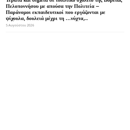
Πελοποννήσου με απούσα την Πολιτεία –
Παράνομοι εκπαιδευτικοί που εργάζονται με
ψίχουλα, δουλειά μέχρι τη …νύχτα,...
5 Αυγούστου 2026