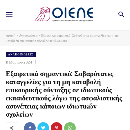
Αρχική
Ανακοινώσεις
Εξαιρετικά σημαντικό: Σοβαρότατες καταγγελίες για τη μη
καταβολή επικουρικής σύνταξης σε ιδιωτικούς...
ΑΝΑΚΟΙΝΏΣΕΙΣ
11 Μαρτίου 2024
Εξαιρετικά σημαντικό: Σοβαρότατες
καταγγελίες για τη μη καταβολή
επικουρικής σύνταξης σε ιδιωτικούς
εκπαιδευτικούς λόγω της ασφαλιστικής
ασυνέπειας κάποιων ιδιωτικών
σχολείων