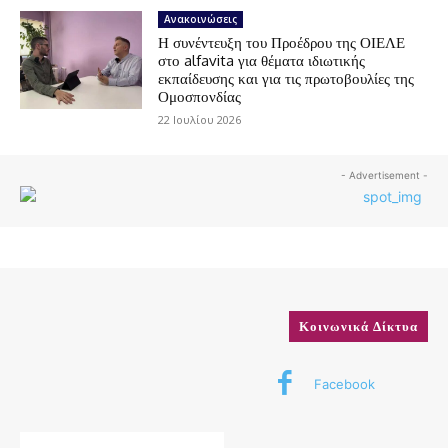
Ανακοινώσεις
Η συνέντευξη του Προέδρου της ΟΙΕΛΕ
στο alfavita για θέματα ιδιωτικής
εκπαίδευσης και για τις πρωτοβουλίες της
Ομοσπονδίας
22 Ιουλίου 2026
- Advertisement -
Κοινωνικά Δίκτυα
Facebook