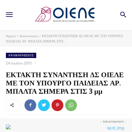
Αρχική
Ανακοινώσεις
ΕΚΤΑΚΤΗ ΣΥΝΑΝΤΗΣΗ ΔΣ ΟΙΕΛΕ ΜΕ ΤΟΝ ΥΠΟΥΡΓΟ
ΠΑΙΔΕΙΑΣ ΑΡ. ΜΠΑΛΤΑ ΣΗΜΕΡΑ ΣΤΙΣ...
ΑΝΑΚΟΙΝΏΣΕΙΣ
24 Ιουλίου 2015
ΕΚΤΑΚΤΗ ΣΥΝΑΝΤΗΣΗ ΔΣ ΟΙΕΛΕ
ΜΕ ΤΟΝ ΥΠΟΥΡΓΟ ΠΑΙΔΕΙΑΣ ΑΡ.
ΜΠΑΛΤΑ ΣΗΜΕΡΑ ΣΤΙΣ 3 μμ
- Advertisement -