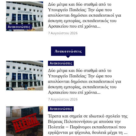
Δύο μέτρα και δύο σταθμά από το
Υπουργείο Παιδείας: Την ώρα που
απολύονται δημόσιοι εκπαιδευτικοί για
άσκηση εμπορίας, εκπαιδευτικός του
Αρσακείου που επί χρόνια...
Ανακοινώσεις
7 Αυγούστου 2026
Ανακοινώσεις
Ανακοινώσεις
Δύο μέτρα και δύο σταθμά από το
Υπουργείο Παιδείας: Την ώρα που
απολύονται δημόσιοι εκπαιδευτικοί για
άσκηση εμπορίας, εκπαιδευτικός του
Αρσακείου που επί χρόνια...
7 Αυγούστου 2026
Ανακοινώσεις
Τέρατα και σημεία σε ιδιωτικό σχολείο της
Βόρειας Πελοποννήσου με απούσα την
Πολιτεία – Παράνομοι εκπαιδευτικοί που
εργάζονται με ψίχουλα, δουλειά μέχρι τη …