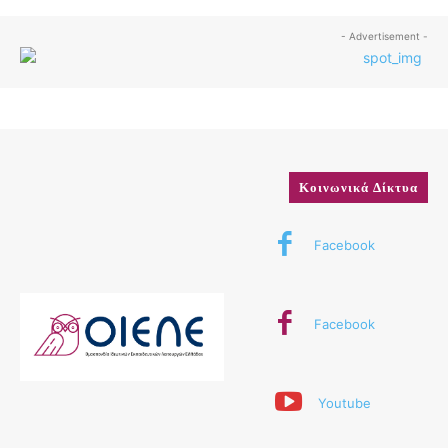
- Advertisement -
Κοινωνικά Δίκτυα
Facebook
Facebook
Youtube