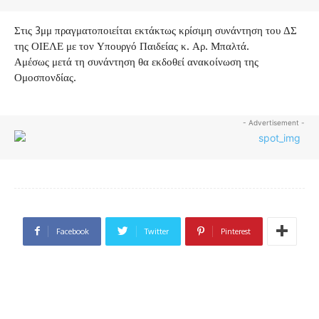
Στις 3μμ πραγματοποιείται εκτάκτως κρίσιμη συνάντηση του ΔΣ
της ΟΙΕΛΕ με τον Υπουργό Παιδείας κ. Αρ. Μπαλτά.
Αμέσως μετά τη συνάντηση θα εκδοθεί ανακοίνωση της
Ομοσπονδίας.
- Advertisement -
Facebook
Twitter
Pinterest