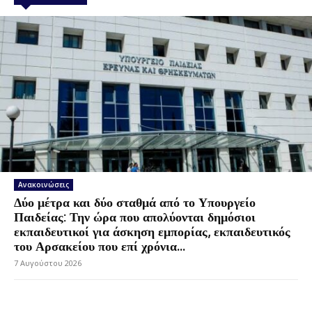
Ανακοινώσεις
Δύο μέτρα και δύο σταθμά από το Υπουργείο
Παιδείας: Την ώρα που απολύονται δημόσιοι
εκπαιδευτικοί για άσκηση εμπορίας, εκπαιδευτικός
του Αρσακείου που επί χρόνια...
7 Αυγούστου 2026