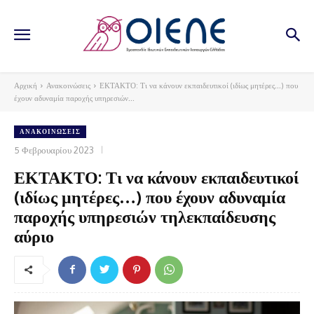
Αρχική
Ανακοινώσεις
ΕΚΤΑΚΤΟ: Τι να κάνουν εκπαιδευτικοί (ιδίως μητέρες...) που
έχουν αδυναμία παροχής υπηρεσιών...
ΑΝΑΚΟΙΝΏΣΕΙΣ
5 Φεβρουαρίου 2023
ΕΚΤΑΚΤΟ: Τι να κάνουν εκπαιδευτικοί
(ιδίως μητέρες…) που έχουν αδυναμία
παροχής υπηρεσιών τηλεκπαίδευσης
αύριο