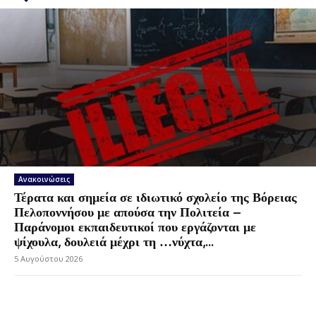
Ανακοινώσεις
Τέρατα και σημεία σε ιδιωτικό σχολείο της Βόρειας
Πελοποννήσου με απούσα την Πολιτεία –
Παράνομοι εκπαιδευτικοί που εργάζονται με
ψίχουλα, δουλειά μέχρι τη …νύχτα,...
5 Αυγούστου 2026