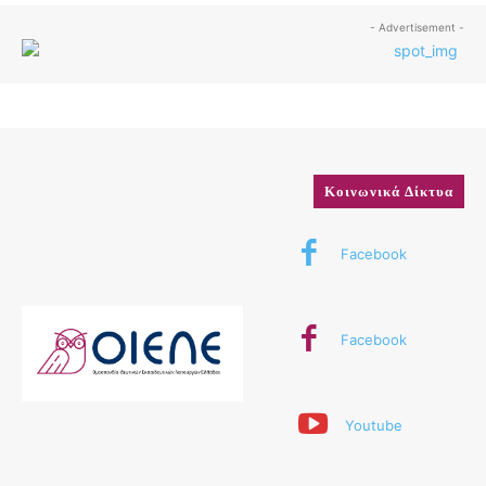
- Advertisement -
Κοινωνικά Δίκτυα
Facebook
Facebook
Youtube