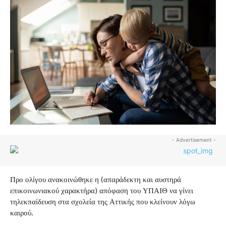
- Advertisement -
Προ ολίγου ανακοινώθηκε η (απαράδεκτη και αυστηρά
επικοινωνιακού χαρακτήρα) απόφαση του ΥΠΑΙΘ να γίνει
τηλεκπαίδευση στα σχολεία της Αττικής που κλείνουν λόγω
καιρού.