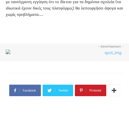
με ταυτόχρονη εγγύηση ότι το δίκτυο για τα δημόσια σχολεία (τα
ιδιωτικά έχουν δικές τους πλατφόρμες) θα λειτουργήσει άψογα και
χωρίς προβλήματα….
- Advertisement -
Facebook
Twitter
Pinterest