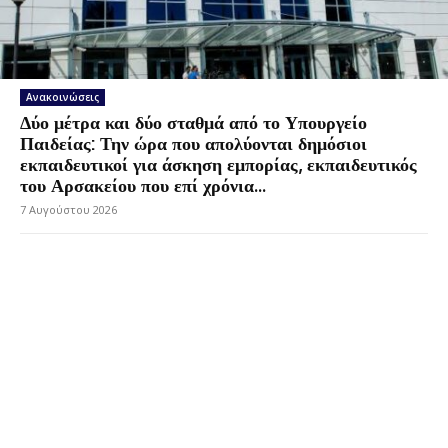
Ανακοινώσεις
Δύο μέτρα και δύο σταθμά από το Υπουργείο
Παιδείας: Την ώρα που απολύονται δημόσιοι
εκπαιδευτικοί για άσκηση εμπορίας, εκπαιδευτικός
του Αρσακείου που επί χρόνια...
7 Αυγούστου 2026