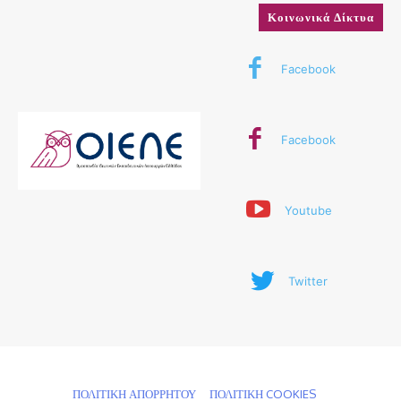
Κοινωνικά Δίκτυα
Facebook
Facebook
Youtube
Twitter
© 2024 ΟΙΕΛΕ. Με την επιφύλαξη παντός δικαιώματος
ΠΟΛΙΤΙΚΗ ΑΠΟΡΡΗΤΟΥ
ΠΟΛΙΤΙΚΗ COOKIES