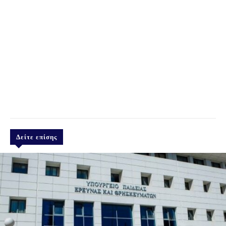
Δείτε επίσης