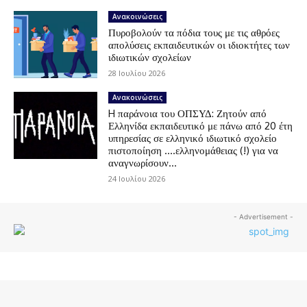
Ανακοινώσεις
Πυροβολούν τα πόδια τους με τις αθρόες
απολύσεις εκπαιδευτικών οι ιδιοκτήτες των
ιδιωτικών σχολείων
28 Ιουλίου 2026
Ανακοινώσεις
H παράνοια του ΟΠΣΥΔ: Ζητούν από
Ελληνίδα εκπαιδευτικό με πάνω από 20 έτη
υπηρεσίας σε ελληνικό ιδιωτικό σχολείο
πιστοποίηση ….ελληνομάθειας (!) για να
αναγνωρίσουν...
24 Ιουλίου 2026
- Advertisement -