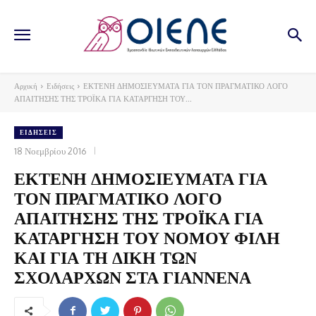
Αρχική
Ειδήσεις
ΕΚΤΕΝΗ ΔΗΜΟΣΙΕΥΜΑΤΑ ΓΙΑ ΤΟΝ ΠΡΑΓΜΑΤΙΚΟ ΛΟΓΟ
ΑΠΑΙΤΗΣΗΣ ΤΗΣ ΤΡΟΪΚΑ ΓΙΑ ΚΑΤΑΡΓΗΣΗ ΤΟΥ...
ΕΙΔΉΣΕΙΣ
18 Νοεμβρίου 2016
ΕΚΤΕΝΗ ΔΗΜΟΣΙΕΥΜΑΤΑ ΓΙΑ
ΤΟΝ ΠΡΑΓΜΑΤΙΚΟ ΛΟΓΟ
ΑΠΑΙΤΗΣΗΣ ΤΗΣ ΤΡΟΪΚΑ ΓΙΑ
ΚΑΤΑΡΓΗΣΗ ΤΟΥ ΝΟΜΟΥ ΦΙΛΗ
ΚΑΙ ΓΙΑ ΤΗ ΔΙΚΗ ΤΩΝ
ΣΧΟΛΑΡΧΩΝ ΣΤΑ ΓΙΑΝΝΕΝΑ