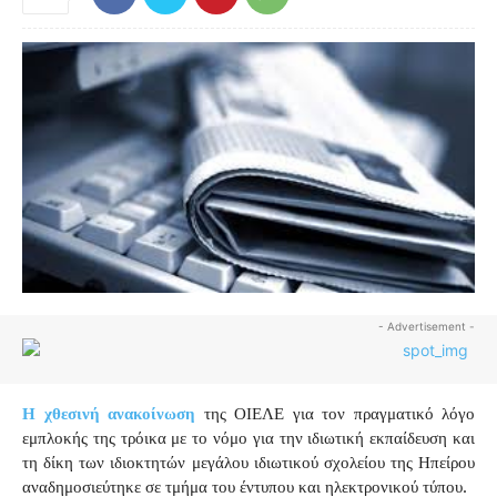
- Advertisement -
Η χθεσινή ανακοίνωση
της ΟΙΕΛΕ για τον πραγματικό λόγο
εμπλοκής της τρόικα με το νόμο για την ιδιωτική εκπαίδευση και
τη δίκη των ιδιοκτητών μεγάλου ιδιωτικού σχολείου της Ηπείρου
αναδημοσιεύτηκε σε τμήμα του έντυπου και ηλεκτρονικού τύπου.