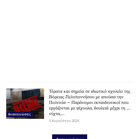
Τέρατα και σημεία σε ιδιωτικό σχολείο της
Βόρειας Πελοποννήσου με απούσα την
Πολιτεία – Παράνομοι εκπαιδευτικοί που
εργάζονται με ψίχουλα, δουλειά μέχρι τη …
νύχτα,...
Ανακοινώσεις
5 Αυγούστου 2026