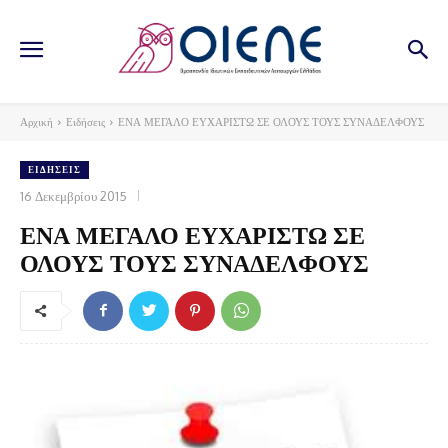
Αρχική
Ειδήσεις
ΕΝΑ ΜΕΓΑΛΟ ΕΥΧΑΡΙΣΤΩ ΣΕ ΟΛΟΥΣ ΤΟΥΣ ΣΥΝΑΔΕΛΦΟΥΣ
ΕΙΔΉΣΕΙΣ
16 Δεκεμβρίου 2015
ΕΝΑ ΜΕΓΑΛΟ ΕΥΧΑΡΙΣΤΩ ΣΕ
ΟΛΟΥΣ ΤΟΥΣ ΣΥΝΑΔΕΛΦΟΥΣ