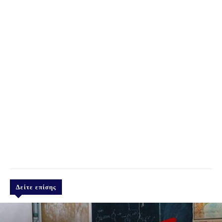
Δείτε επίσης