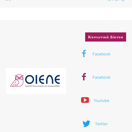
Κοινωνικά Δίκτυα
Facebook
Facebook
Youtube
Twitter