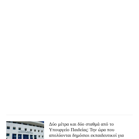
Δύο μέτρα και δύο σταθμά από το
Υπουργείο Παιδείας: Την ώρα που
απολύονται δημόσιοι εκπαιδευτικοί για