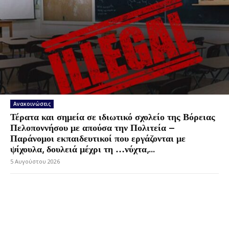
Ανακοινώσεις
Τέρατα και σημεία σε ιδιωτικό σχολείο της Βόρειας
Πελοποννήσου με απούσα την Πολιτεία –
Παράνομοι εκπαιδευτικοί που εργάζονται με
ψίχουλα, δουλειά μέχρι τη …νύχτα,...
5 Αυγούστου 2026