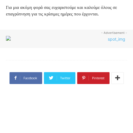
Για μια ακόμη φορά σας ευχαριστούμε και καλούμε όλους σε
επαγρύπνηση για τις κρίσιμες ημέρες που έρχονται.
- Advertisement -
Facebook
Twitter
Pinterest