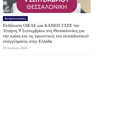
Ανακοινώσεις
Εκδήλωση ΟΙΕΛΕ και ΚΑΝΕΠ-ΓΣΕΕ την
Τετάρτη 9 Σεπτεμβρίου στη Θεσσαλονίκη για
την κρίση και τις προοπτικές του εκπαιδευτικού
επαγγέλματος στην Ελλάδα
31 Ιουλίου 2026