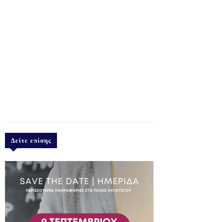
Δείτε επίσης