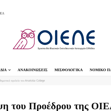
ΙΕΛ
ΔΙΑ
ΑΝΑΚΟΙΝΩΣΕΙΣ
ΜΙΣΘΟΛΟΓΙΚΑ
ΝΟΜΙΚΟ Π
ημοτικό σχολείο του Anatolia College
ψη του Προέδρου της ΟΙ