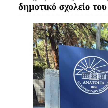
δημοτικό σχολείο το