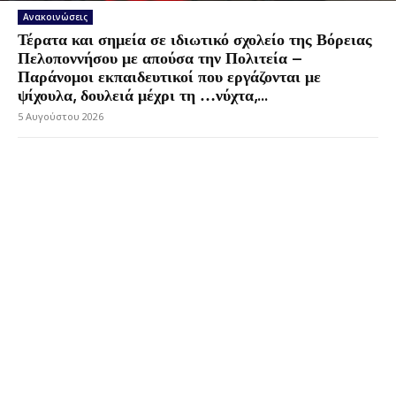
Ανακοινώσεις
Τέρατα και σημεία σε ιδιωτικό σχολείο της Βόρειας
Πελοποννήσου με απούσα την Πολιτεία –
Παράνομοι εκπαιδευτικοί που εργάζονται με
ψίχουλα, δουλειά μέχρι τη …νύχτα,...
5 Αυγούστου 2026