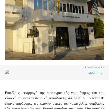
- Advertisement -
Επιτέλους, εφαρμογή της συνταγματικής νομιμότητας και του
νέου νόμου για την ιδιωτική εκπαίδευσης 4415/2016. Το ΚΥΣΠΕ
έκρινε παράνομες ως καταχρηστικές τις καταγγελίες σύμβασης
δύο εκπαιδευτικών των Εκπαιδευτηρίων της Ιεράς Μητρόπολης