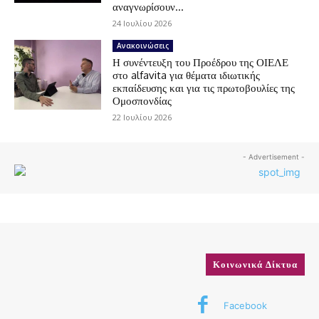
αναγνωρίσουν...
24 Ιουλίου 2026
Ανακοινώσεις
Η συνέντευξη του Προέδρου της ΟΙΕΛΕ
στο alfavita για θέματα ιδιωτικής
εκπαίδευσης και για τις πρωτοβουλίες της
Ομοσπονδίας
22 Ιουλίου 2026
- Advertisement -
Κοινωνικά Δίκτυα
Facebook