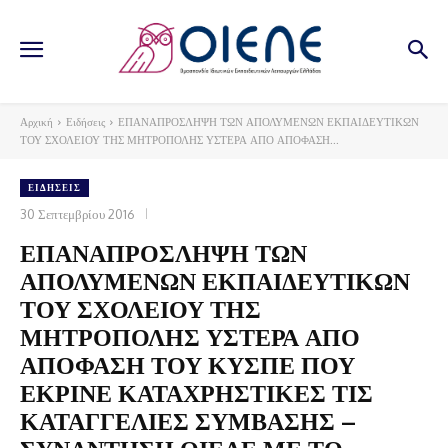
Αρχική
Ειδήσεις
ΕΠΑΝΑΠΡΟΣΛΗΨΗ ΤΩΝ ΑΠΟΛΥΜΕΝΩΝ ΕΚΠΑΙΔΕΥΤΙΚΩΝ
ΤΟΥ ΣΧΟΛΕΙΟΥ ΤΗΣ ΜΗΤΡΟΠΟΛΗΣ ΥΣΤΕΡΑ ΑΠΟ ΑΠΟΦΑΣΗ...
ΕΙΔΉΣΕΙΣ
30 Σεπτεμβρίου 2016
ΕΠΑΝΑΠΡΟΣΛΗΨΗ ΤΩΝ
ΑΠΟΛΥΜΕΝΩΝ ΕΚΠΑΙΔΕΥΤΙΚΩΝ
ΤΟΥ ΣΧΟΛΕΙΟΥ ΤΗΣ
ΜΗΤΡΟΠΟΛΗΣ ΥΣΤΕΡΑ ΑΠΟ
ΑΠΟΦΑΣΗ ΤΟΥ ΚΥΣΠΕ ΠΟΥ
ΕΚΡΙΝΕ ΚΑΤΑΧΡΗΣΤΙΚΕΣ ΤΙΣ
ΚΑΤΑΓΓΕΛΙΕΣ ΣΥΜΒΑΣΗΣ –