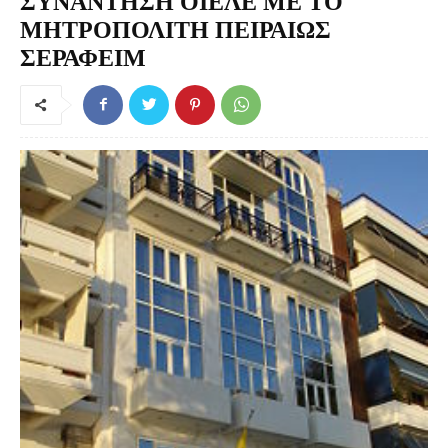
ΣΥΝΑΝΤΗΣΗ ΟΙΕΛΕ ΜΕ ΤΟ
ΜΗΤΡΟΠΟΛΙΤΗ ΠΕΙΡΑΙΩΣ
ΣΕΡΑΦΕΙΜ