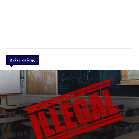
Δείτε επίσης