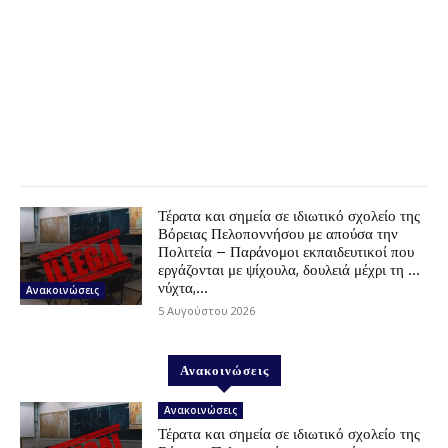
Τέρατα και σημεία σε ιδιωτικό σχολείο της
Βόρειας Πελοποννήσου με απούσα την
Πολιτεία – Παράνομοι εκπαιδευτικοί που
εργάζονται με ψίχουλα, δουλειά μέχρι τη …
νύχτα,...
Ανακοινώσεις
5 Αυγούστου 2026
Ανακοινώσεις
Ανακοινώσεις
Τέρατα και σημεία σε ιδιωτικό σχολείο της