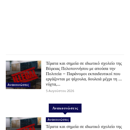
Τέρατα και σημεία σε ιδιωτικό σχολείο της
Βόρειας Πελοποννήσου με απούσα την
Πολιτεία – Παράνομοι εκπαιδευτικοί που
εργάζονται με ψίχουλα, δουλειά μέχρι τη …
νύχτα,...
Ανακοινώσεις
5 Αυγούστου 2026
Ανακοινώσεις
Ανακοινώσεις
Τέρατα και σημεία σε ιδιωτικό σχολείο της