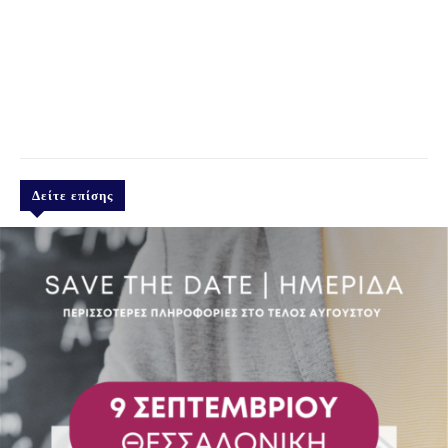
Δείτε επίσης