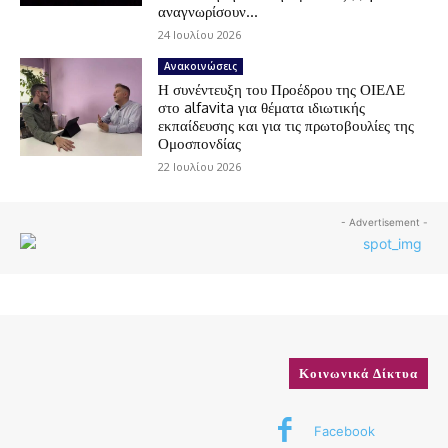
αναγνωρίσουν...
24 Ιουλίου 2026
Ανακοινώσεις
Η συνέντευξη του Προέδρου της ΟΙΕΛΕ
στο alfavita για θέματα ιδιωτικής
εκπαίδευσης και για τις πρωτοβουλίες της
Ομοσπονδίας
22 Ιουλίου 2026
- Advertisement -
Κοινωνικά Δίκτυα
Facebook