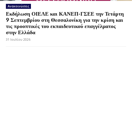
Ανακοινώσεις
Εκδήλωση ΟΙΕΛΕ και ΚΑΝΕΠ-ΓΣΕΕ την Τετάρτη
9 Σεπτεμβρίου στη Θεσσαλονίκη για την κρίση και
τις προοπτικές του εκπαιδευτικού επαγγέλματος
στην Ελλάδα
31 Ιουλίου 2026