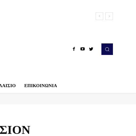
ΛΑΙΣΙΟ
ΕΠΙΚΟΙΝΩΝΙΑ
ΙΣΙΟΝ