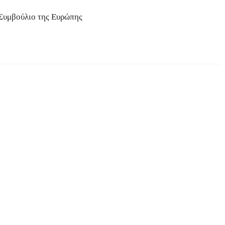
 Συμβούλιο της Ευρώπης