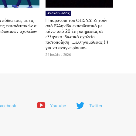
Ανακοινώσεις
πόδια τους με τις
H παράνοια του ΟΠΣΥΔ: Ζητούν
ις εκπαιδευτικών οι
από Ελληνίδα εκπαιδευτικό με
 ιδιωτικών σχολείων
πάνω από 20 έτη υπηρεσίας σε
ελληνικό ιδιωτικό σχολείο
πιστοποίηση ….ελληνομάθειας (!)
για να αναγνωρίσουν...
24 Ιουλίου 2026
acebook
Youtube
Twitter