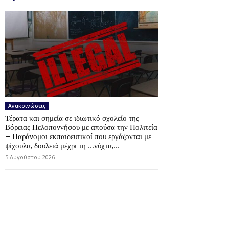
Ανακοινώσεις
Τέρατα και σημεία σε ιδιωτικό σχολείο της
Βόρειας Πελοποννήσου με απούσα την Πολιτεία
– Παράνομοι εκπαιδευτικοί που εργάζονται με
ψίχουλα, δουλειά μέχρι τη …νύχτα,...
5 Αυγούστου 2026