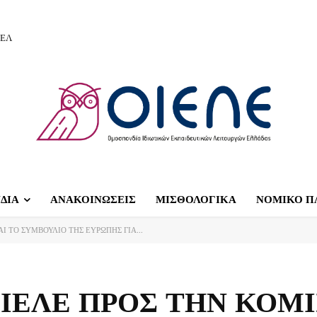
ΙΕΛ
ΔΙΑ
ΑΝΑΚΟΙΝΩΣΕΙΣ
ΜΙΣΘΟΛΟΓΙΚΑ
ΝΟΜΙΚΟ Π
Ι ΤΟ ΣΥΜΒΟΥΛΙΟ ΤΗΣ ΕΥΡΩΠΗΣ ΓΙΑ...
ΟΙΕΛΕ ΠΡΟΣ ΤΗΝ ΚΟΜ