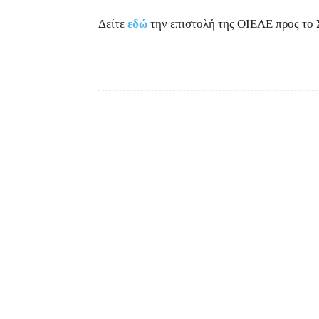
Δείτε
εδώ
την επιστολή της ΟΙΕΛΕ προς το