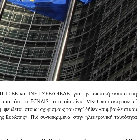
-ΓΣΕΕ και ΙΝΕ-ΓΣΕΕ/ΟΙΕΛΕ για την ιδιωτική εκπαίδευση
πτεται ότι το ECNAIS το οποίο είναι ΜΚΟ που εκπροσωπεί
, ψεύδεται στους ισχυρισμούς του περί δήθεν «συμβουλευτικού
ης Ευρώπης». Πιο συγκεκριμένα, στην ηλεκτρονική ταυτότητα