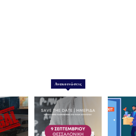
Ανακοινώσεις