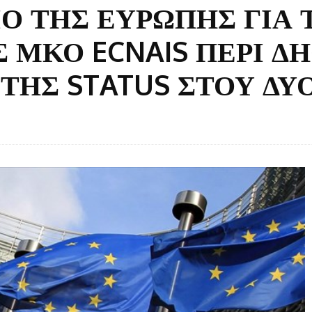
Ο ΤΗΣ ΕΥΡΩΠΗΣ ΓΙΑ 
 ΜΚΟ ECNAIS ΠΕΡΙ Δ
ΤΗΣ STATUS ΣΤΟΥ ΔΥ