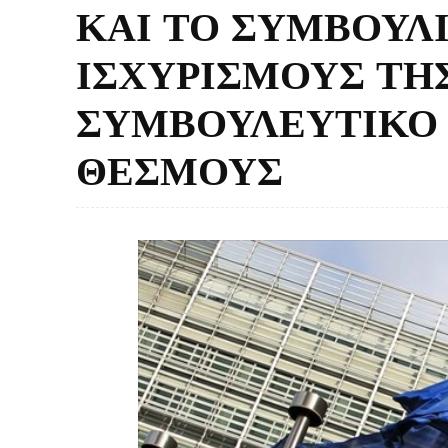
ΚΑΙ ΤΟ ΣΥΜΒΟΥΛΙ
ΙΣΧΥΡΙΣΜΟΥΣ ΤΗΣ
ΣΥΜΒΟΥΛΕΥΤΙΚΟ 
ΘΕΣΜΟΥΣ