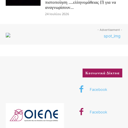
πιστοποίηση ….ελληνομάθειας (!) για να
αναγνωρίσουν...
24 Ιουλίου 2026
- Advertisement -
Κοινωνικά Δίκτυα
Facebook
Facebook