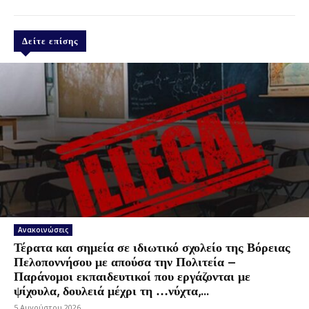
Δείτε επίσης
Ανακοινώσεις
Τέρατα και σημεία σε ιδιωτικό σχολείο της Βόρειας
Πελοποννήσου με απούσα την Πολιτεία –
Παράνομοι εκπαιδευτικοί που εργάζονται με
ψίχουλα, δουλειά μέχρι τη …νύχτα,...
5 Αυγούστου 2026