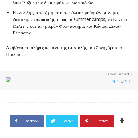
διαφύλαξης των δικαιωμάτων των παιδιών
Η εξέλιξη για τα ζητήματα ασφάλειας μαθητών σε δομές
ιδιωτικής εκπαίδευσης, όπως τα summer camps, τα Κέντρα
Μελέτης και τα «μικρά» Φροντιστήρια και Κέντρα Ξένων
Γλωσσών
Διαβάστε το πλήρες κείμενο της επιστολής του Συνηγόρου του
Παιδιού
εδώ
- Advertisement -
Facebook
Twitter
Pinterest