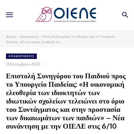
Αρχική
Ανακοινώσεις
Επιστολή Συνηγόρου του Παιδιού προς το Υπουργείο
Παιδείας: «Η οικονομική ελευθερία των...
ΑΝΑΚΟΙΝΏΣΕΙΣ
13 Σεπτεμβρίου 2023
Επιστολή Συνηγόρου του Παιδιού προς
το Υπουργείο Παιδείας: «Η οικονομική
ελευθερία των ιδιοκτητών των
ιδιωτικών σχολείων τελειώνει στο όριο
του Συντάγματος και στην προστασία
των δικαιωμάτων των παιδιών» – Νέα
συνάντηση με την ΟΙΕΛΕ στις 6/10