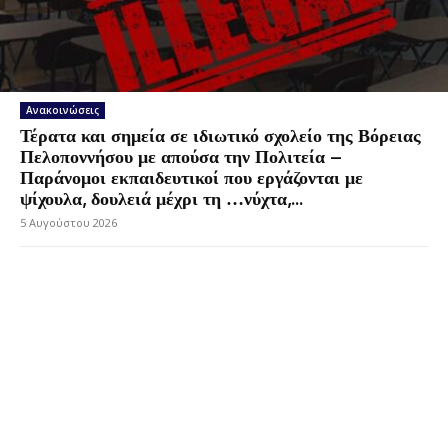
Ανακοινώσεις
Τέρατα και σημεία σε ιδιωτικό σχολείο της Βόρειας
Πελοποννήσου με απούσα την Πολιτεία –
Παράνομοι εκπαιδευτικοί που εργάζονται με
ψίχουλα, δουλειά μέχρι τη …νύχτα,...
5 Αυγούστου 2026