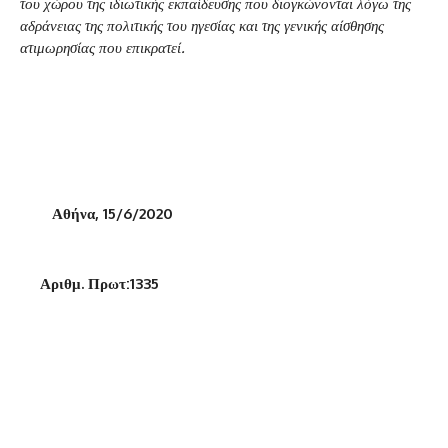
του χώρου της ιδιωτικής εκπαίδευσης που διογκώνονται λόγω της
αδράνειας της πολιτικής του ηγεσίας και της γενικής αίσθησης
ατιμωρησίας που επικρατεί.
Αθήνα, 15/6/2020
Αριθμ. Πρωτ:1335