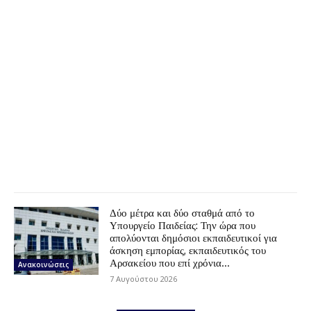
Δύο μέτρα και δύο σταθμά από το
Υπουργείο Παιδείας: Την ώρα που
απολύονται δημόσιοι εκπαιδευτικοί για
άσκηση εμπορίας, εκπαιδευτικός του
Αρσακείου που επί χρόνια...
Ανακοινώσεις
7 Αυγούστου 2026