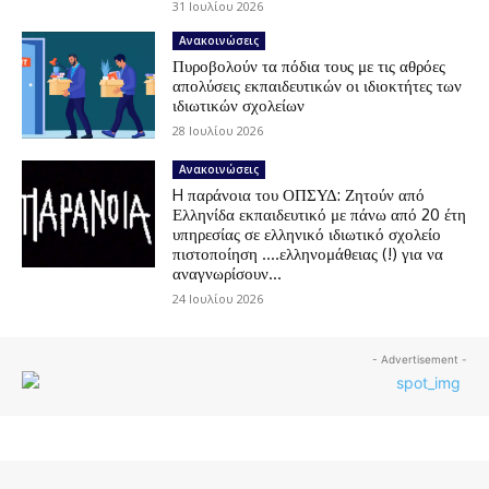
31 Ιουλίου 2026
Ανακοινώσεις
Πυροβολούν τα πόδια τους με τις αθρόες
απολύσεις εκπαιδευτικών οι ιδιοκτήτες των
ιδιωτικών σχολείων
28 Ιουλίου 2026
Ανακοινώσεις
H παράνοια του ΟΠΣΥΔ: Ζητούν από
Ελληνίδα εκπαιδευτικό με πάνω από 20 έτη
υπηρεσίας σε ελληνικό ιδιωτικό σχολείο
πιστοποίηση ….ελληνομάθειας (!) για να
αναγνωρίσουν...
24 Ιουλίου 2026
- Advertisement -