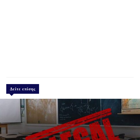
Δείτε επίσης