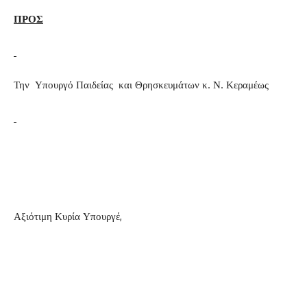
ΠΡΟΣ
Την Υπουργό Παιδείας και Θρησκευμάτων κ. Ν. Κεραμέως
Αξιότιμη Κυρία Υπουργέ,