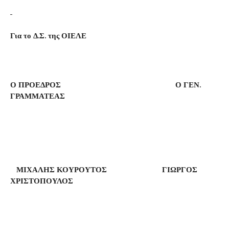
Για το Δ.Σ. της ΟΙΕΛΕ
Ο ΠΡΟΕΔΡΟΣ Ο ΓΕΝ.
ΓΡΑΜΜΑΤΕΑΣ
ΜΙΧΑΛΗΣ ΚΟΥΡΟΥΤΟΣ ΓΙΩΡΓΟΣ
ΧΡΙΣΤΟΠΟΥΛΟΣ