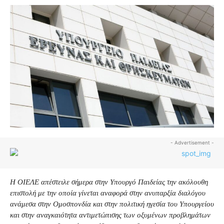
- Advertisement -
Η ΟΙΕΛΕ απέστειλε σήμερα στην Υπουργό Παιδείας την ακόλουθη
επιστολή με την οποία γίνεται αναφορά στην ανυπαρξία διαλόγου
ανάμεσα στην Ομοσπονδία και στην πολιτική ηγεσία του Υπουργείου
και στην αναγκαιότητα αντιμετώπισης των οξυμένων προβλημάτων