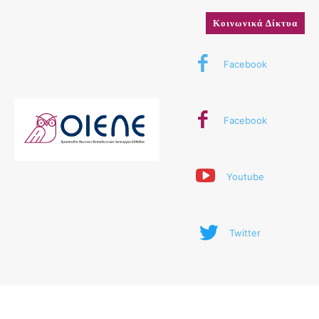
Κοινωνικά Δίκτυα
Facebook
Facebook
Youtube
Twitter
© 2024 ΟΙΕΛΕ. Με την επιφύλαξη παντός δικαιώματος