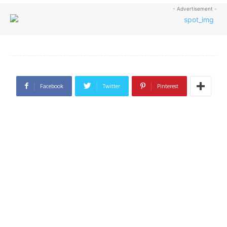
- Advertisement -
Facebook
Twitter
Pinterest