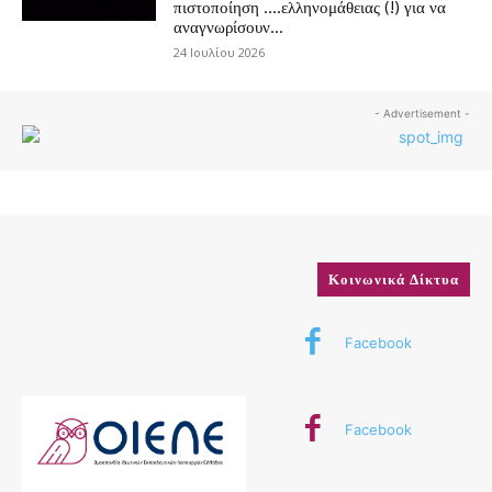
πιστοποίηση ….ελληνομάθειας (!) για να
αναγνωρίσουν...
24 Ιουλίου 2026
- Advertisement -
Κοινωνικά Δίκτυα
Facebook
Facebook