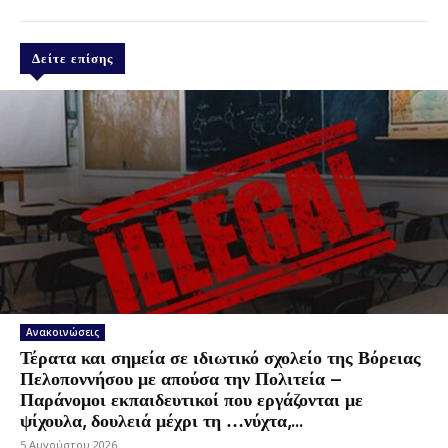
Δείτε επίσης
Ανακοινώσεις
Τέρατα και σημεία σε ιδιωτικό σχολείο της Βόρειας
Πελοποννήσου με απούσα την Πολιτεία –
Παράνομοι εκπαιδευτικοί που εργάζονται με
ψίχουλα, δουλειά μέχρι τη …νύχτα,...
5 Αυγούστου 2026