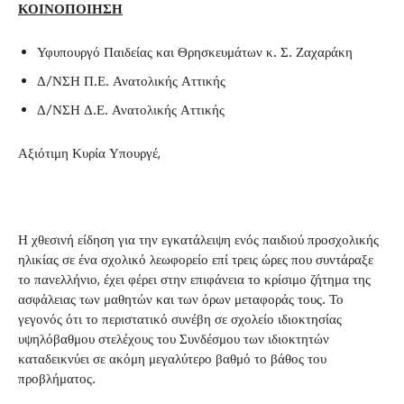
ΚΟΙΝΟΠΟΙΗΣΗ
Υφυπουργό Παιδείας και Θρησκευμάτων κ. Σ. Ζαχαράκη
Δ/ΝΣΗ Π.Ε. Ανατολικής Αττικής
Δ/ΝΣΗ Δ.Ε. Ανατολικής Αττικής
Αξιότιμη Κυρία Υπουργέ,
Η χθεσινή είδηση για την εγκατάλειψη ενός παιδιού προσχολικής
ηλικίας σε ένα σχολικό λεωφορείο επί τρεις ώρες που συντάραξε
το πανελλήνιο, έχει φέρει στην επιφάνεια το κρίσιμο ζήτημα της
ασφάλειας των μαθητών και των όρων μεταφοράς τους. Το
γεγονός ότι το περιστατικό συνέβη σε σχολείο ιδιοκτησίας
υψηλόβαθμου στελέχους του Συνδέσμου των ιδιοκτητών
καταδεικνύει σε ακόμη μεγαλύτερο βαθμό το βάθος του
προβλήματος.