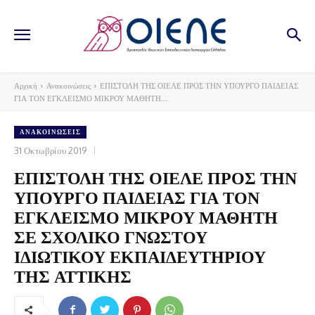
Αρχική
Ανακοινώσεις
ΕΠΙΣΤΟΛΗ ΤΗΣ ΟΙΕΛΕ ΠΡΟΣ ΤΗΝ ΥΠΟΥΡΓΟ ΠΑΙΔΕΙΑΣ
ΓΙΑ ΤΟΝ ΕΓΚΛΕΙΣΜΟ ΜΙΚΡΟΥ ΜΑΘΗΤΗ...
ΑΝΑΚΟΙΝΏΣΕΙΣ
31 Οκτωβρίου 2019
ΕΠΙΣΤΟΛΗ ΤΗΣ ΟΙΕΛΕ ΠΡΟΣ ΤΗΝ
ΥΠΟΥΡΓΟ ΠΑΙΔΕΙΑΣ ΓΙΑ ΤΟΝ
ΕΓΚΛΕΙΣΜΟ ΜΙΚΡΟΥ ΜΑΘΗΤΗ
ΣΕ ΣΧΟΛΙΚΟ ΓΝΩΣΤΟΥ
ΙΔΙΩΤΙΚΟΥ ΕΚΠΑΙΔΕΥΤΗΡΙΟΥ
ΤΗΣ ΑΤΤΙΚΗΣ