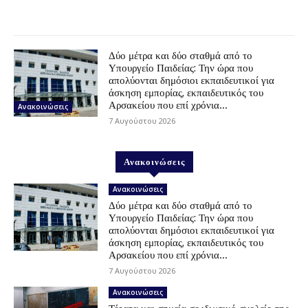
Δύο μέτρα και δύο σταθμά από το
Υπουργείο Παιδείας: Την ώρα που
απολύονται δημόσιοι εκπαιδευτικοί για
άσκηση εμπορίας, εκπαιδευτικός του
Αρσακείου που επί χρόνια...
Ανακοινώσεις
7 Αυγούστου 2026
Ανακοινώσεις
Ανακοινώσεις
Δύο μέτρα και δύο σταθμά από το
Υπουργείο Παιδείας: Την ώρα που
απολύονται δημόσιοι εκπαιδευτικοί για
άσκηση εμπορίας, εκπαιδευτικός του
Αρσακείου που επί χρόνια...
7 Αυγούστου 2026
Ανακοινώσεις