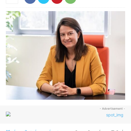
- Advertisement -