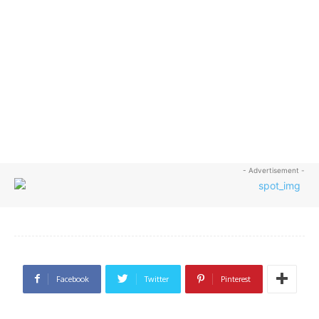
- Advertisement -
Facebook
Twitter
Pinterest