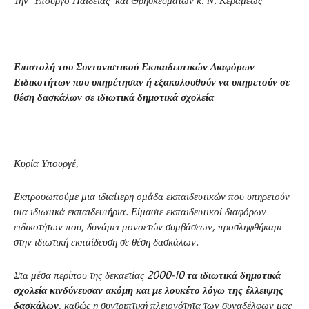
Την Υπουργό Παιδείας και Θρησκευμάτων κ. Ν. Κεραμέως
Επιστολή του Συντονιστικού Εκπαιδευτικών Διαφόρων
Ειδικοτήτων που υπηρέτησαν ή εξακολουθούν να υπηρετούν σε
θέση δασκάλων σε ιδιωτικά δημοτικά σχολεία
Κυρία Υπουργέ,
Εκπροσωπούμε μια ιδιαίτερη ομάδα εκπαιδευτικών που υπηρετούν
στα ιδιωτικά εκπαιδευτήρια. Είμαστε εκπαιδευτικοί διαφόρων
ειδικοτήτων που, δυνάμει μονοετών συμβάσεων, προσληφθήκαμε
στην ιδιωτική εκπαίδευση σε θέση δασκάλων.
Στα μέσα περίπου της δεκαετίας 2000-10
τα ιδιωτικά δημοτικά
σχολεία κινδύνευσαν ακόμη και με λουκέτο λόγω της έλλειψης
δασκάλων
, καθώς η συντριπτική πλειονότητα των συναδέλφων μας