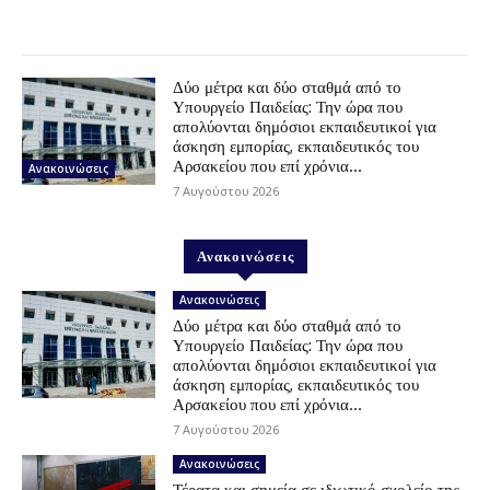
Δύο μέτρα και δύο σταθμά από το
Υπουργείο Παιδείας: Την ώρα που
απολύονται δημόσιοι εκπαιδευτικοί για
άσκηση εμπορίας, εκπαιδευτικός του
Αρσακείου που επί χρόνια...
Ανακοινώσεις
7 Αυγούστου 2026
Ανακοινώσεις
Ανακοινώσεις
Δύο μέτρα και δύο σταθμά από το
Υπουργείο Παιδείας: Την ώρα που
απολύονται δημόσιοι εκπαιδευτικοί για
άσκηση εμπορίας, εκπαιδευτικός του
Αρσακείου που επί χρόνια...
7 Αυγούστου 2026
Ανακοινώσεις
Τέρατα και σημεία σε ιδιωτικό σχολείο της