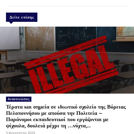
Δείτε επίσης
Ανακοινώσεις
Τέρατα και σημεία σε ιδιωτικό σχολείο της Βόρειας
Πελοποννήσου με απούσα την Πολιτεία –
Παράνομοι εκπαιδευτικοί που εργάζονται με
ψίχουλα, δουλειά μέχρι τη …νύχτα,...
5 Αυγούστου 2026