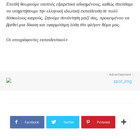
Επειδή θεωρούμε εαυτούς εξαιρετικά αδικημένους, καθώς σπεύσαμε
να υπηρετήσουμε την ελληνική ιδιωτική εκπαίδευση σε πολύ
δύσκολους καιρούς, ζητούμε συνάντηση μαζί σας, προκειμένου να
βρεθεί μια δίκαιη και εφαρμόσιμη λύση στο φλέγον θέμα μας.
Οι υπογράφοντες εκπαιδευτικοί»
- Advertisement -
Facebook
Twitter
Pinterest