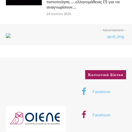
πιστοποίηση ….ελληνομάθειας (!) για να
αναγνωρίσουν...
24 Ιουλίου 2026
- Advertisement -
Κοινωνικά Δίκτυα
Facebook
Facebook