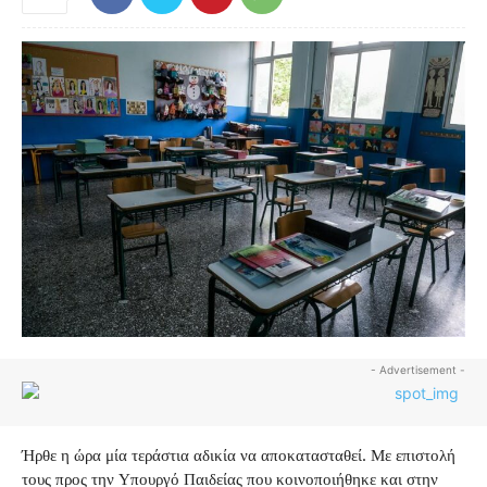
- Advertisement -
Ήρθε η ώρα μία τεράστια αδικία να αποκατασταθεί. Με επιστολή
τους προς την Υπουργό Παιδείας που κοινοποιήθηκε και στην