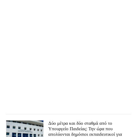
Δύο μέτρα και δύο σταθμά από το
Υπουργείο Παιδείας: Την ώρα που
απολύονται δημόσιοι εκπαιδευτικοί για