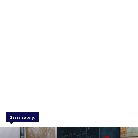
Δείτε επίσης