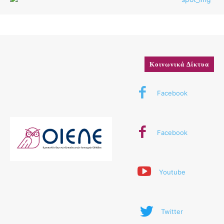
Κοινωνικά Δίκτυα
Facebook
Facebook
Youtube
Twitter