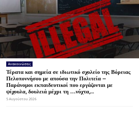
Ανακοινώσεις
Τέρατα και σημεία σε ιδιωτικό σχολείο της Βόρειας
Πελοποννήσου με απούσα την Πολιτεία –
Παράνομοι εκπαιδευτικοί που εργάζονται με
ψίχουλα, δουλειά μέχρι τη …νύχτα,...
5 Αυγούστου 2026