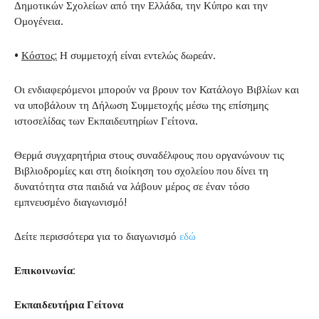
Δημοτικών Σχολείων από την Ελλάδα, την Κύπρο και την
Ομογένεια.
•
Κόστος:
Η συμμετοχή είναι εντελώς δωρεάν.
Οι ενδιαφερόμενοι μπορούν να βρουν τον Κατάλογο Βιβλίων και
να υποβάλουν τη Δήλωση Συμμετοχής μέσω της επίσημης
ιστοσελίδας των Εκπαιδευτηρίων Γείτονα.
Θερμά συγχαρητήρια στους συναδέλφους που οργανώνουν τις
Βιβλιοδρομίες και στη διοίκηση του σχολείου που δίνει τη
δυνατότητα στα παιδιά να λάβουν μέρος σε έναν τόσο
εμπνευσμένο διαγωνισμό!
Δείτε περισσότερα για το διαγωνισμό
εδώ
Επικοινωνία:
Εκπαιδευτήρια Γείτονα