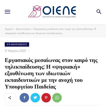
Αρχική
Ανακοινώσεις
Εργασιακός μεσαίωνας στον καιρό της τηλεκπαίδευσης: Η
«ψηφιακή» εξουθένωση των ιδιωτικών εκπαιδευτικών...
ΑΝΑΚΟΙΝΏΣΕΙΣ
17 Μαρτίου 2021
Εργασιακός μεσαίωνας στον καιρό της
τηλεκπαίδευσης: Η «ψηφιακή»
εξουθένωση των ιδιωτικών
εκπαιδευτικών με την ανοχή του
Υπουργείου Παιδείας