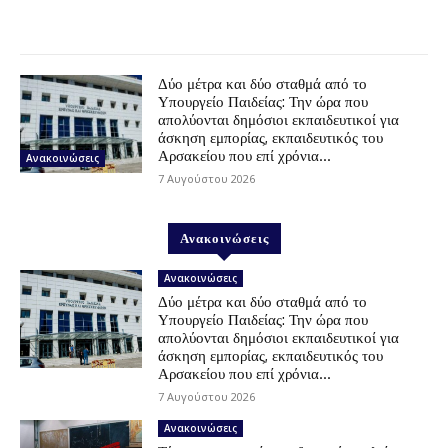
Δύο μέτρα και δύο σταθμά από το
Υπουργείο Παιδείας: Την ώρα που
απολύονται δημόσιοι εκπαιδευτικοί για
άσκηση εμπορίας, εκπαιδευτικός του
Αρσακείου που επί χρόνια...
Ανακοινώσεις
7 Αυγούστου 2026
Ανακοινώσεις
Ανακοινώσεις
Δύο μέτρα και δύο σταθμά από το
Υπουργείο Παιδείας: Την ώρα που
απολύονται δημόσιοι εκπαιδευτικοί για
άσκηση εμπορίας, εκπαιδευτικός του
Αρσακείου που επί χρόνια...
7 Αυγούστου 2026
Ανακοινώσεις