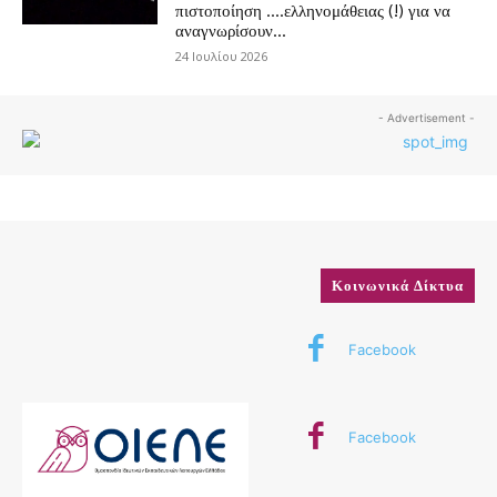
πιστοποίηση ….ελληνομάθειας (!) για να
αναγνωρίσουν...
24 Ιουλίου 2026
- Advertisement -
Κοινωνικά Δίκτυα
Facebook
Facebook