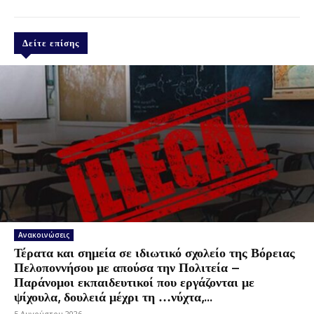
Δείτε επίσης
Ανακοινώσεις
Τέρατα και σημεία σε ιδιωτικό σχολείο της Βόρειας
Πελοποννήσου με απούσα την Πολιτεία –
Παράνομοι εκπαιδευτικοί που εργάζονται με
ψίχουλα, δουλειά μέχρι τη …νύχτα,...
5 Αυγούστου 2026