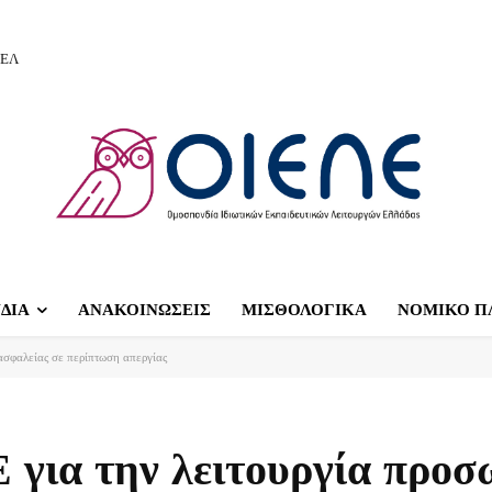
ΙΕΛ
ΔΙΑ
ΑΝΑΚΟΙΝΩΣΕΙΣ
ΜΙΣΘΟΛΟΓΙΚΑ
ΝΟΜΙΚΟ Π
σφαλείας σε περίπτωση απεργίας
για την λειτουργία προσ