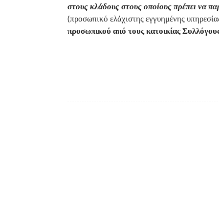
στους κλάδους στους οποίους πρέπει να πα
(προσωπικό ελάχιστης εγγυημένης υπηρεσία
προσωπικού από τους κατοικίας Συλλόγου