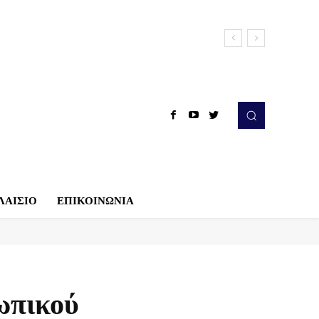
ΛΑΙΣΙΟ
ΕΠΙΚΟΙΝΩΝΙΑ
ωπικού