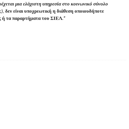
ρέχεται μια ελάχιστη υπηρεσία στο κοινωνικό σύνολο
ς),
δεν είναι υποχρεωτική η διάθεση οποιουδήποτε
ς ή τα παραρτήματα του ΣΙΕΛ.”