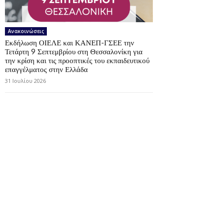
Ανακοινώσεις
Εκδήλωση ΟΙΕΛΕ και ΚΑΝΕΠ-ΓΣΕΕ την
Τετάρτη 9 Σεπτεμβρίου στη Θεσσαλονίκη για
την κρίση και τις προοπτικές του εκπαιδευτικού
επαγγέλματος στην Ελλάδα
31 Ιουλίου 2026