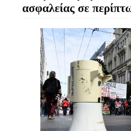
ασφαλείας σε περίπτ