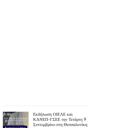
Εκδήλωση ΟΙΕΛΕ και
ΚΑΝΕΠ-ΓΣΕΕ την Τετάρτη 9
Σεπτεμβρίου στη Θεσσαλονίκη
Ανακοινώσεις