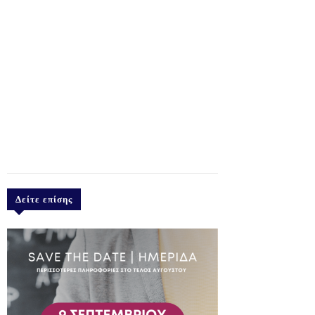
Δείτε επίσης