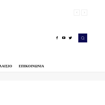
ΛΑΙΣΙΟ
ΕΠΙΚΟΙΝΩΝΙΑ