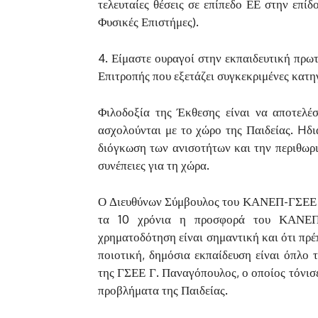
τελευταίες θέσεις σε επίπεδο ΕΕ στην επί
Φυσικές Επιστήμες).
4. Είμαστε ουραγοί στην εκπαιδευτική πρω
Επιτροπής που εξετάζει συγκεκριμένες κατ
Φιλοδοξία της Έκθεσης είναι να αποτελέ
ασχολούνται με το χώρο της Παιδείας. Hδι
διόγκωση των ανισοτήτων και την περιθωρι
συνέπειες για τη χώρα.
Ο Διευθύνων Σύμβουλος του ΚΑΝΕΠ-ΓΣΕΕ κ
τα 10 χρόνια η προσφορά του ΚΑΝΕΠ-
χρηματοδότηση είναι σημαντική και ότι πρέ
ποιοτική, δημόσια εκπαίδευση είναι όπλο
της ΓΣΕΕ Γ. Παναγόπουλος, ο οποίος τόνισε
προβλήματα της Παιδείας.