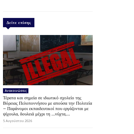
Δείτε επίσης
Ανακοινώσεις
Τέρατα και σημεία σε ιδιωτικό σχολείο της
Βόρειας Πελοποννήσου με απούσα την Πολιτεία
– Παράνομοι εκπαιδευτικοί που εργάζονται με
ψίχουλα, δουλειά μέχρι τη …νύχτα,...
5 Αυγούστου 2026