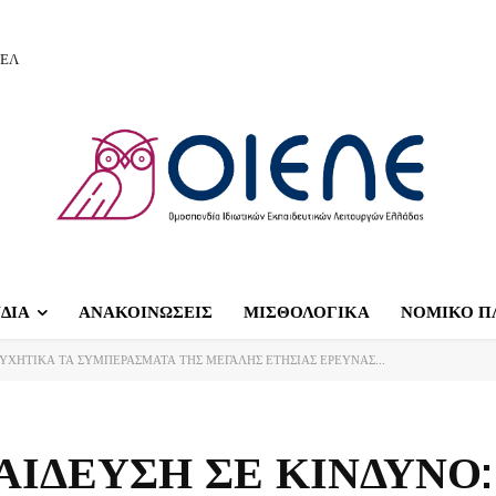
ΙΕΛ
ΔΙΑ
ΑΝΑΚΟΙΝΩΣΕΙΣ
ΜΙΣΘΟΛΟΓΙΚΑ
ΝΟΜΙΚΟ Π
ΥΧΗΤΙΚΑ ΤΑ ΣΥΜΠΕΡΑΣΜΑΤΑ ΤΗΣ ΜΕΓΑΛΗΣ ΕΤΗΣΙΑΣ ΕΡΕΥΝΑΣ...
ΙΔΕΥΣΗ ΣΕ ΚΙΝΔΥΝΟ: