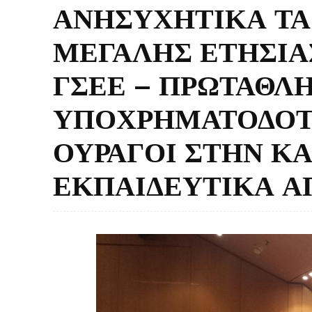
ΑΝΗΣΥΧΗΤΙΚΑ ΤΑ
ΜΕΓΑΛΗΣ ΕΤΗΣΙΑ
ΓΣΕΕ – ΠΡΩΤΑΘΛ
ΥΠΟΧΡΗΜΑΤΟΔΟΤΗ
ΟΥΡΑΓΟΙ ΣΤΗΝ ΚΑ
ΕΚΠΑΙΔΕΥΤΙΚΑ 