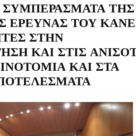
 ΣΥΜΠΕΡΑΣΜΑΤΑ ΤΗΣ
Σ ΕΡΕΥΝΑΣ ΤΟΥ ΚΑΝΕ
ΗΤΕΣ ΣΤΗΝ
ΣΗ ΚΑΙ ΣΤΙΣ ΑΝΙΣΟΤ
ΙΝΟΤΟΜΙΑ ΚΑΙ ΣΤΑ
ΑΠΟΤΕΛΕΣΜΑΤΑ