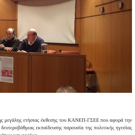
ης μεγάλης ετήσιας έκθεσης του ΚΑΝΕΠ-ΓΣΕΕ που αφορά την
 δευτεροβάθμιας εκπαίδευσης παρουσία της πολιτικής ηγεσίας
μάτων και φορέων.