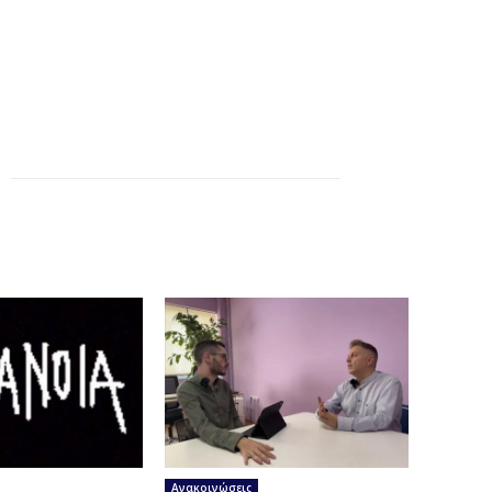
Ανακοινώσεις