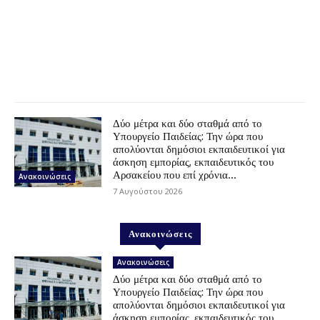
Δύο μέτρα και δύο σταθμά από το
Υπουργείο Παιδείας: Την ώρα που
απολύονται δημόσιοι εκπαιδευτικοί για
άσκηση εμπορίας, εκπαιδευτικός του
Αρσακείου που επί χρόνια...
Ανακοινώσεις
7 Αυγούστου 2026
Ανακοινώσεις
Ανακοινώσεις
Δύο μέτρα και δύο σταθμά από το
Υπουργείο Παιδείας: Την ώρα που
απολύονται δημόσιοι εκπαιδευτικοί για
άσκηση εμπορίας, εκπαιδευτικός του