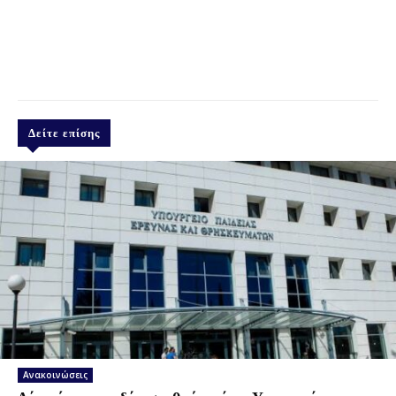
Δείτε επίσης
Ανακοινώσεις