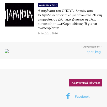
Ανακοινώσεις
H παράνοια του ΟΠΣΥΔ: Ζητούν από
Ελληνίδα εκπαιδευτικό με πάνω από 20 έτη
υπηρεσίας σε ελληνικό ιδιωτικό σχολείο
πιστοποίηση ….ελληνομάθειας (!) για να
αναγνωρίσουν...
24 Ιουλίου 2026
- Advertisement -
Κοινωνικά Δίκτυα
Facebook