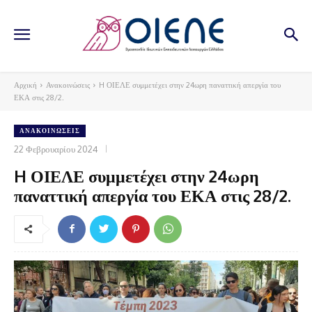
Αρχική
Ανακοινώσεις
H ΟΙΕΛΕ συμμετέχει στην 24ωρη παναττική απεργία του
ΕΚΑ στις 28/2.
ΑΝΑΚΟΙΝΏΣΕΙΣ
22 Φεβρουαρίου 2024
H ΟΙΕΛΕ συμμετέχει στην 24ωρη
παναττική απεργία του ΕΚΑ στις 28/2.