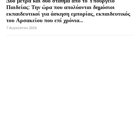
Δύο μέτρα και δύο σταθμά από το Υπουργείο
Παιδείας: Την ώρα που απολύονται δημόσιοι
εκπαιδευτικοί για άσκηση εμπορίας, εκπαιδευτικός
του Αρσακείου που επί χρόνια...
7 Αυγούστου 2026