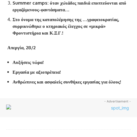
Summer camps: όταν χιλιάδες παιδιά εποπτεύονται από
εργαζόμενους-φαντάσματα…
Στο όνομα της καταπολέμησης της …γραφειοκρατίας,
συρρικνώθηκε ο κτηριακός έλεγχος σε «μικρά»
Φροντιστήρια και Κ.Ξ.Γ.!
Απεργία, 28/2
Αυξήσεις τώρα!
Εργασία με αξιοπρέπεια!
Ανθρώπινες και ασφαλείς συνθήκες εργασίας για όλους!
- Advertisement -