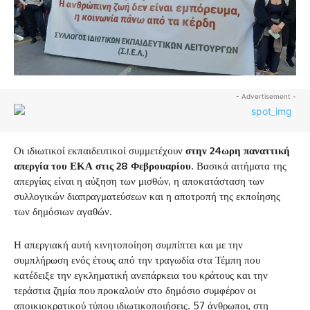
- Advertisement -
Οι ιδιωτικοί εκπαιδευτικοί συμμετέχουν
στην 24ωρη παναττική
απεργία του ΕΚΑ
στις 28 Φεβρουαρίου
. Βασικά αιτήματα της
απεργίας είναι η αύξηση των μισθών, η αποκατάσταση των
συλλογικών διαπραγματεύσεων και η αποτροπή της εκποίησης
των δημόσιων αγαθών.
Η απεργιακή αυτή κινητοποίηση συμπίπτει και με την
συμπλήρωση ενός έτους από την τραγωδία στα Τέμπη που
κατέδειξε την εγκληματική ανεπάρκεια του κράτους και την
τεράστια ζημία που προκαλούν στο δημόσιο συμφέρον οι
αποικιοκρατικού τύπου ιδιωτικοποιήσεις. 57 άνθρωποι, στη