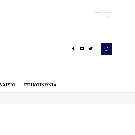
ΛΑΙΣΙΟ
ΕΠΙΚΟΙΝΩΝΙΑ