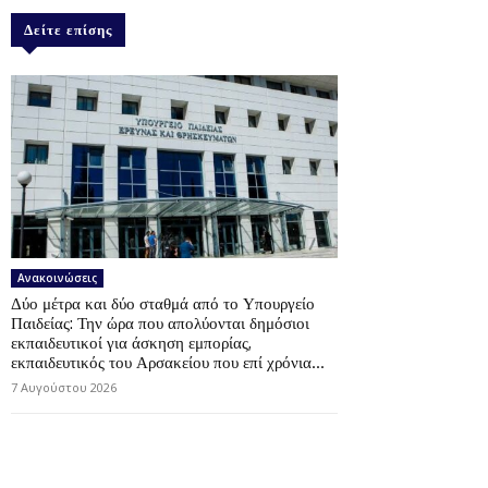
Δείτε επίσης
Ανακοινώσεις
Δύο μέτρα και δύο σταθμά από το Υπουργείο
Παιδείας: Την ώρα που απολύονται δημόσιοι
εκπαιδευτικοί για άσκηση εμπορίας,
εκπαιδευτικός του Αρσακείου που επί χρόνια...
7 Αυγούστου 2026