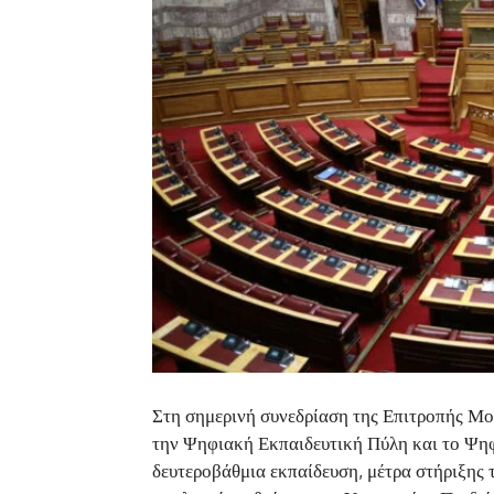
Στη σημερινή συνεδρίαση της Επιτροπής Μο
την Ψηφιακή Εκπαιδευτική Πύλη και το Ψη
δευτεροβάθμια εκπαίδευση, μέτρα στήριξης 