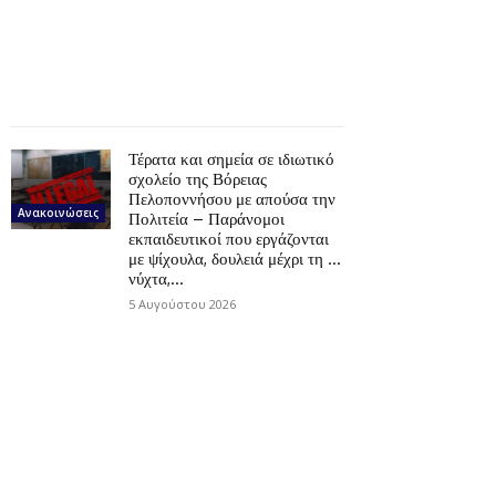
Τέρατα και σημεία σε ιδιωτικό
σχολείο της Βόρειας
Πελοποννήσου με απούσα την
Ανακοινώσεις
Πολιτεία – Παράνομοι
εκπαιδευτικοί που εργάζονται
με ψίχουλα, δουλειά μέχρι τη …
νύχτα,...
5 Αυγούστου 2026