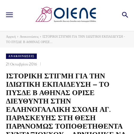
Αρχική
Ανακοινώσεις
ΙΣΤΟΡΙΚΗ ΣΤΙΓΜΗ ΓΙΑ ΤΗΝ ΙΔΙΩΤΙΚΗ ΕΚΠΑΙΔΕΥΣΗ -
ΤΟ ΠΥΣΔΕ Β ΑΘΗΝΑΣ ΟΡΙΣΕ...
ΑΝΑΚΟΙΝΏΣΕΙΣ
21 Οκτωβρίου 2016
ΙΣΤΟΡΙΚΗ ΣΤΙΓΜΗ ΓΙΑ ΤΗΝ
ΙΔΙΩΤΙΚΗ ΕΚΠΑΙΔΕΥΣΗ – ΤΟ
ΠΥΣΔΕ Β ΑΘΗΝΑΣ ΟΡΙΣΕ
ΔΙΕΥΘΥΝΤΗ ΣΤΗΝ
ΕΛΛΗΝΟΓΑΛΛΙΚΗ ΣΧΟΛΗ ΑΓ.
ΠΑΡΑΣΚΕΥΗΣ ΣΤΗ ΘΕΣΗ
ΠΑΡΑΝΟΜΩΣ ΤΟΠΟΘΕΤΗΘΕΝΤΑ