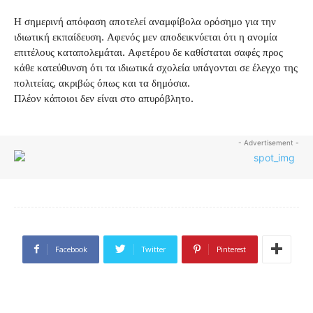
Η σημερινή απόφαση αποτελεί αναμφίβολα ορόσημο για την
ιδιωτική εκπαίδευση. Αφενός μεν αποδεικνύεται ότι η ανομία
επιτέλους καταπολεμάται. Αφετέρου δε καθίσταται σαφές προς
κάθε κατεύθυνση ότι τα ιδιωτικά σχολεία υπάγονται σε έλεγχο της
πολιτείας, ακριβώς όπως και τα δημόσια.
Πλέον κάποιοι δεν είναι στο απυρόβλητο.
- Advertisement -
Facebook
Twitter
Pinterest