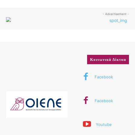
- Advertisement -
Κοινωνικά Δίκτυα
Facebook
Facebook
Youtube