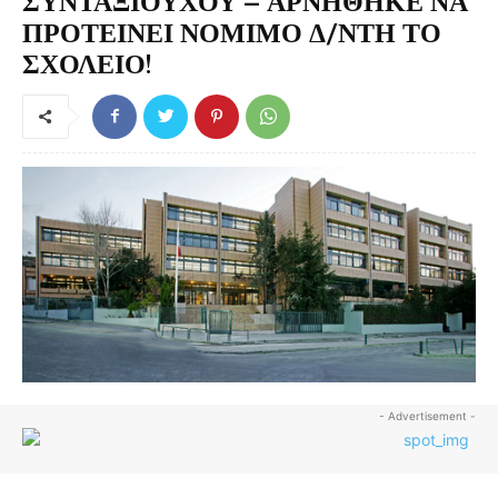
ΣΥΝΤΑΞΙΟΥΧΟΥ – ΑΡΝΗΘΗΚΕ ΝΑ
ΠΡΟΤΕΙΝΕΙ ΝΟΜΙΜΟ Δ/ΝΤΗ ΤΟ
ΣΧΟΛΕΙΟ!
- Advertisement -