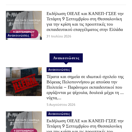
Εκδήλωση ΟΙΕΛΕ και ΚΑΝΕΠ-ΓΣΕΕ την
Τετάρτη 9 Σεπτεμβρίου στη Θεσσαλονίκη
για την κρίση και τις προοπτικές του
εκπαιδευτικού επαγγέλματος στην Ελλάδα
Ανακοινώσεις
31 Ιουλίου 2026
Ανακοινώσεις
Ανακοινώσεις
Τέρατα και σημεία σε ιδιωτικό σχολείο της
Βόρειας Πελοποννήσου με απούσα την
Πολιτεία – Παράνομοι εκπαιδευτικοί που
εργάζονται με ψίχουλα, δουλειά μέχρι τη …
νύχτα,...
5 Αυγούστου 2026
Ανακοινώσεις
Εκδήλωση ΟΙΕΛΕ και ΚΑΝΕΠ-ΓΣΕΕ την
Τετάρτη 9 Σεπτεμβρίου στη Θεσσαλονίκη
για την κρίση και τις προοπτικές του