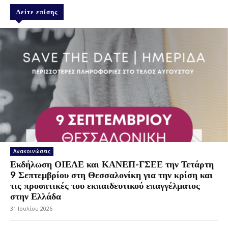
Δείτε επίσης
Ανακοινώσεις
Εκδήλωση ΟΙΕΛΕ και ΚΑΝΕΠ-ΓΣΕΕ την Τετάρτη
9 Σεπτεμβρίου στη Θεσσαλονίκη για την κρίση και
τις προοπτικές του εκπαιδευτικού επαγγέλματος
στην Ελλάδα
31 Ιουλίου 2026