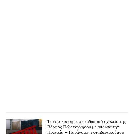
Τέρατα και σημεία σε ιδιωτικό σχολείο της
Βόρειας Πελοποννήσου με απούσα την
Πολιτεία – Παράνομοι εκπαιδευτικοί που