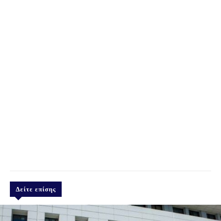
Δείτε επίσης