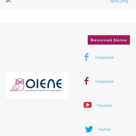
Κοινωνικά Δίκτυα
Facebook
Facebook
Youtube
Twitter