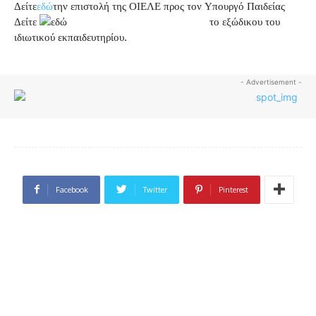
Δείτε
εδώ
την επιστολή της ΟΙΕΛΕ προς τον Υπουργό Παιδείας
Δείτε
το εξώδικου του
ιδιωτικού εκπαιδευτηρίου.
- Advertisement -
Facebook
Twitter
Pinterest