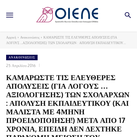
Αρχική
Ανακοινώσεις
ΚΑΜΑΡΩΣΤΕ ΤΙΣ ΕΛΕΥΘΕΡΕΣ ΑΠΟΛΥΣΕΙΣ (ΓΙΑ
ΛΟΓΟΥΣ …ΑΞΙΟΛΟΓΗΣΗΣ) ΤΩΝ ΣΧΟΛΑΡΧΩΝ : ΑΠΟΛΥΣΗ ΕΚΠΑΙΔΕΥΤΙΚΟΥ...
ΑΝΑΚΟΙΝΏΣΕΙΣ
25 Απριλίου 2016
ΚΑΜΑΡΩΣΤΕ ΤΙΣ ΕΛΕΥΘΕΡΕΣ
ΑΠΟΛΥΣΕΙΣ (ΓΙΑ ΛΟΓΟΥΣ …
ΑΞΙΟΛΟΓΗΣΗΣ) ΤΩΝ ΣΧΟΛΑΡΧΩΝ
: ΑΠΟΛΥΣΗ ΕΚΠΑΙΔΕΥΤΙΚΟΥ (ΚΑΙ
ΜΑΛΙΣΤΑ ΜΕ 4ΜΗΝΗ
ΠΡΟΕΙΔΟΠΟΙΗΣΗ!) ΜΕΤΑ ΑΠΟ 17
ΧΡΟΝΙΑ, ΕΠΕΙΔΗ ΔΕΝ ΔΕΧΤΗΚΕ