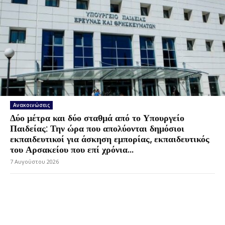
Ανακοινώσεις
Δύο μέτρα και δύο σταθμά από το Υπουργείο
Παιδείας: Την ώρα που απολύονται δημόσιοι
εκπαιδευτικοί για άσκηση εμπορίας, εκπαιδευτικός
του Αρσακείου που επί χρόνια...
7 Αυγούστου 2026