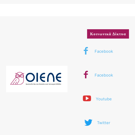
Κοινωνικά Δίκτυα
Facebook
Facebook
Youtube
Twitter