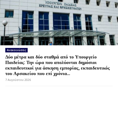
Ανακοινώσεις
Δύο μέτρα και δύο σταθμά από το Υπουργείο
Παιδείας: Την ώρα που απολύονται δημόσιοι
εκπαιδευτικοί για άσκηση εμπορίας, εκπαιδευτικός
του Αρσακείου που επί χρόνια...
7 Αυγούστου 2026