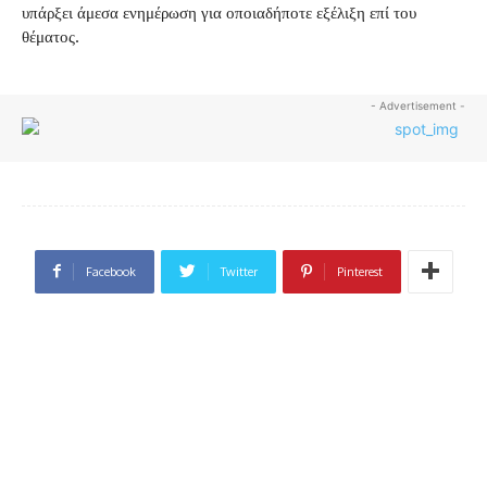
υπάρξει άμεσα ενημέρωση για οποιαδήποτε εξέλιξη επί του
θέματος.
- Advertisement -
Facebook
Twitter
Pinterest