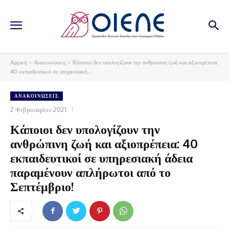
Αρχική
Ανακοινώσεις
Κάποιοι δεν υπολογίζουν την ανθρώπινη ζωή και αξιοπρέπεια:
40 εκπαιδευτικοί σε υπηρεσιακή...
ΑΝΑΚΟΙΝΏΣΕΙΣ
2 Φεβρουαρίου 2021
Κάποιοι δεν υπολογίζουν την
ανθρώπινη ζωή και αξιοπρέπεια: 40
εκπαιδευτικοί σε υπηρεσιακή άδεια
παραμένουν απλήρωτοι από το
Σεπτέμβριο!