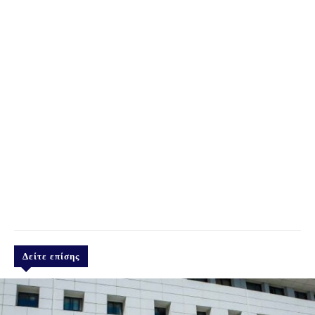
Δείτε επίσης