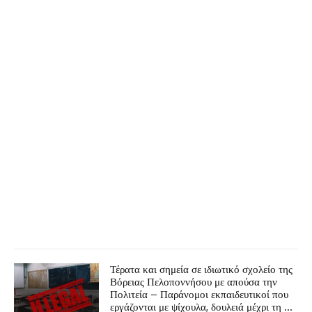
Τέρατα και σημεία σε ιδιωτικό σχολείο της
Βόρειας Πελοποννήσου με απούσα την
Πολιτεία – Παράνομοι εκπαιδευτικοί που
εργάζονται με ψίχουλα, δουλειά μέχρι τη …