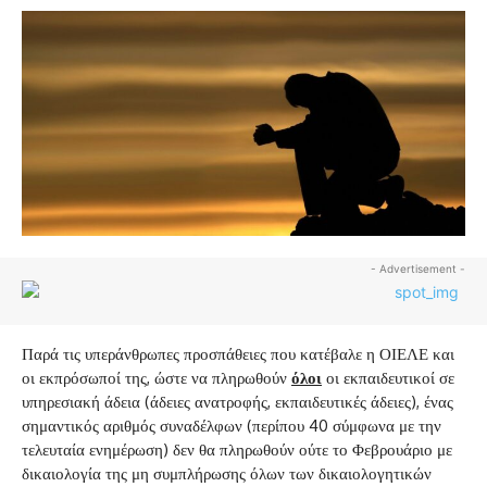
- Advertisement -
Παρά τις υπεράνθρωπες προσπάθειες που κατέβαλε η ΟΙΕΛΕ και
οι εκπρόσωποί της, ώστε να πληρωθούν
όλοι
οι εκπαιδευτικοί σε
υπηρεσιακή άδεια (άδειες ανατροφής, εκπαιδευτικές άδειες), ένας
σημαντικός αριθμός συναδέλφων (περίπου 40 σύμφωνα με την
τελευταία ενημέρωση) δεν θα πληρωθούν ούτε το Φεβρουάριο με
δικαιολογία της μη συμπλήρωσης όλων των δικαιολογητικών