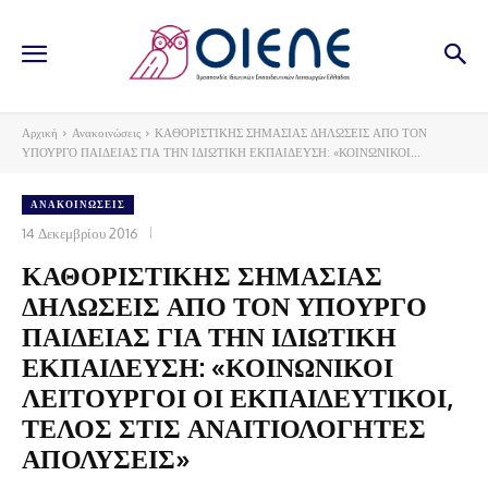
Αρχική
Ανακοινώσεις
ΚΑΘΟΡΙΣΤΙΚΗΣ ΣΗΜΑΣΙΑΣ ΔΗΛΩΣΕΙΣ ΑΠΟ ΤΟΝ
ΥΠΟΥΡΓΟ ΠΑΙΔΕΙΑΣ ΓΙΑ ΤΗΝ ΙΔΙΩΤΙΚΗ ΕΚΠΑΙΔΕΥΣΗ: «ΚΟΙΝΩΝΙΚΟΙ...
ΑΝΑΚΟΙΝΏΣΕΙΣ
14 Δεκεμβρίου 2016
ΚΑΘΟΡΙΣΤΙΚΗΣ ΣΗΜΑΣΙΑΣ
ΔΗΛΩΣΕΙΣ ΑΠΟ ΤΟΝ ΥΠΟΥΡΓΟ
ΠΑΙΔΕΙΑΣ ΓΙΑ ΤΗΝ ΙΔΙΩΤΙΚΗ
ΕΚΠΑΙΔΕΥΣΗ: «ΚΟΙΝΩΝΙΚΟΙ
ΛΕΙΤΟΥΡΓΟΙ ΟΙ ΕΚΠΑΙΔΕΥΤΙΚΟΙ,
ΤΕΛΟΣ ΣΤΙΣ ΑΝΑΙΤΙΟΛΟΓΗΤΕΣ
ΑΠΟΛΥΣΕΙΣ»