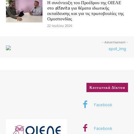
Η συνέντευξη του Προέδρου της ΟΙΕΛΕ
στο alfavita για θέματα ιδιωτικής
εκπαίδευσης και για τις πρωτοβουλίες της
Ομοσπονδίας
22 Ιουλίου 2026
- Advertisement -
Κοινωνικά Δίκτυα
Facebook
Facebook