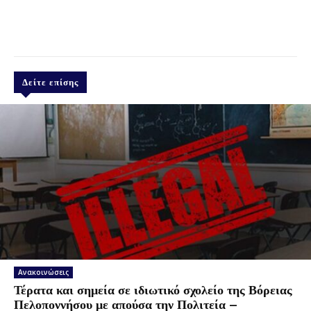
Δείτε επίσης
Ανακοινώσεις
Τέρατα και σημεία σε ιδιωτικό σχολείο της Βόρειας
Πελοποννήσου με απούσα την Πολιτεία –