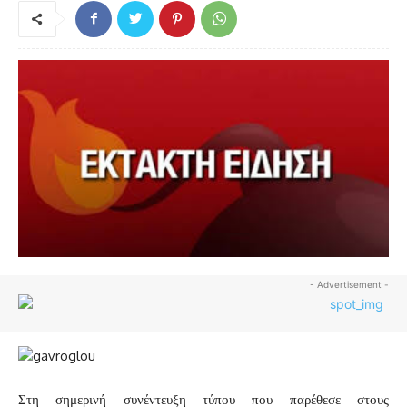
- Advertisement -
Στη σημερινή συνέντευξη τύπου που παρέθεσε στους