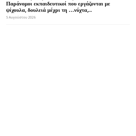
Παράνομοι εκπαιδευτικοί που εργάζονται με
ψίχουλα, δουλειά μέχρι τη …νύχτα,...
5 Αυγούστου 2026