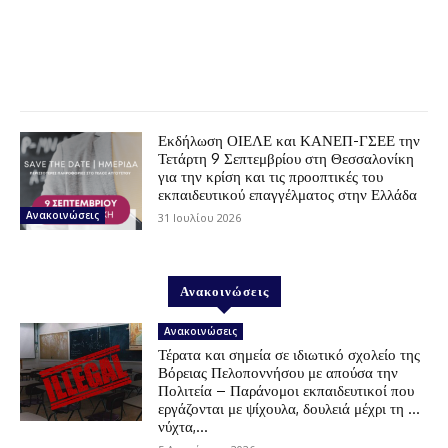
Εκδήλωση ΟΙΕΛΕ και ΚΑΝΕΠ-ΓΣΕΕ την
Τετάρτη 9 Σεπτεμβρίου στη Θεσσαλονίκη
για την κρίση και τις προοπτικές του
εκπαιδευτικού επαγγέλματος στην Ελλάδα
Ανακοινώσεις
31 Ιουλίου 2026
Ανακοινώσεις
Ανακοινώσεις
Τέρατα και σημεία σε ιδιωτικό σχολείο της
Βόρειας Πελοποννήσου με απούσα την
Πολιτεία – Παράνομοι εκπαιδευτικοί που
εργάζονται με ψίχουλα, δουλειά μέχρι τη …
νύχτα,...