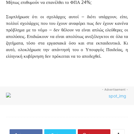
Μήπως επιθυμούν να επανέλθει το ΦΠΑ 24%;
Συμπλήρωσε ότι οι σχολάρχες αυτοί – διότι υπάρχουν, είπε,
πολλοί σχολάρχες που του έχουν αναφέρει πως δεν έχουν κανένα
πρόβλημα με το νόμο – δεν θέλουν να είναι απλώς ελεύθερες οι
απολύσεις. Επιδιώκουν να είναι απολύτως ανεξέλεγκτοι σε όλα τα
ζητήματα, τόσο στα εργασιακά όσο και στα εκπαιδευτικά. Κι
αυτό, ολοκλήρωσε την απάντησή του ο Υπουργός Παιδείας, η
ελληνική κυβέρνηση δεν πρόκειται να το αποδεχθεί.
- Advertisement -