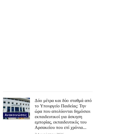
Δύο μέτρα και δύο σταθμά από
το Υπουργείο Παιδείας: Την
ώρα που απολύονται δημόσιοι
Ανακοινώσεις
εκπαιδευτικοί για άσκηση
εμπορίας, εκπαιδευτικός του
Αρσακείου που επί χρόνια...