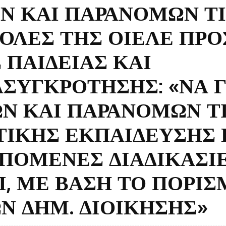
Ν ΚΑΙ ΠΑΡΑΝΟΜΩΝ Τ
ΟΛΕΣ ΤΗΣ ΟΙΕΛΕ ΠΡΟ
 ΠΑΙΔΕΙΑΣ ΚΑΙ
ΣΥΓΚΡΟΤΗΣΗΣ: «ΝΑ Γ
Ν ΚΑΙ ΠΑΡΑΝΟΜΩΝ Τ
ΤΙΚΗΣ ΕΚΠΑΙΔΕΥΣΗΣ 
ΕΠΟΜΕΝΕΣ ΔΙΑΔΙΚΑΣΙ
, ΜΕ ΒΑΣΗ ΤΟ ΠΟΡΙΣ
Ν ΔΗΜ. ΔΙΟΙΚΗΣΗΣ»