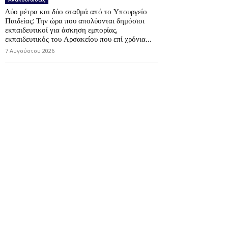
Δύο μέτρα και δύο σταθμά από το Υπουργείο
Παιδείας: Την ώρα που απολύονται δημόσιοι
εκπαιδευτικοί για άσκηση εμπορίας,
εκπαιδευτικός του Αρσακείου που επί χρόνια...
7 Αυγούστου 2026