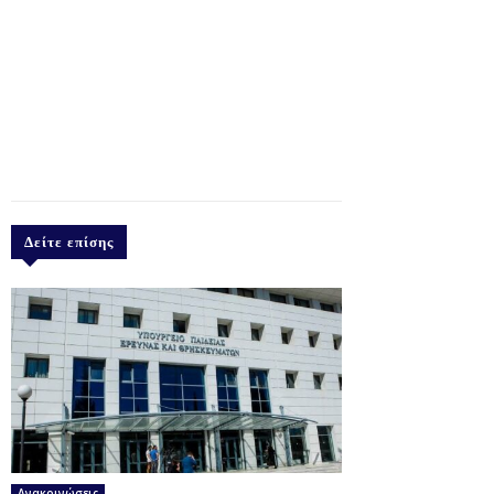
Δείτε επίσης
Ανακοινώσεις