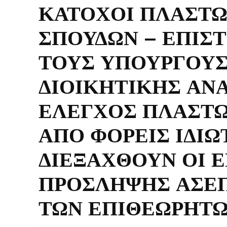
ΚΑΤΟΧΟΙ ΠΛΑΣΤΩ
ΣΠΟΥΔΩΝ – ΕΠΙΣΤ
ΤΟΥΣ ΥΠΟΥΡΓΟΥΣ
ΔΙΟΙΚΗΤΙΚΗΣ ΑΝΑ
ΕΛΕΓΧΟΣ ΠΛΑΣΤΩ
ΑΠΟ ΦΟΡΕΙΣ ΙΔΙΩ
ΔΙΕΞΑΧΘΟΥΝ ΟΙ 
ΠΡΟΣΛΗΨΗΣ ΑΣΕΠ
ΤΩΝ ΕΠΙΘΕΩΡΗΤΩ