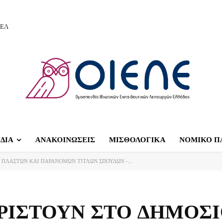
ΙΕΛ
ΔΙΑ
ΑΝΑΚΟΙΝΩΣΕΙΣ
ΜΙΣΘΟΛΟΓΙΚΑ
ΝΟΜΙΚΟ Π
 ΠΛΑΣΤΩΝ ΚΑΙ ΠΑΡΑΝΟΜΩΝ ΤΙΤΛΩΝ ΣΠΟΥΔΩΝ -...
ΟΡΙΣΤΟΥΝ ΣΤΟ ΔΗΜΟΣ