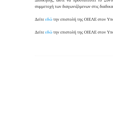
συμμετοχή των διαγωνιζόμενων στις διαδικ
Δείτε
εδώ
την επιστολή της ΟΙΕΛΕ στον Υπ
Δείτε
εδώ
την επιστολή της ΟΙΕΛΕ στον Υ