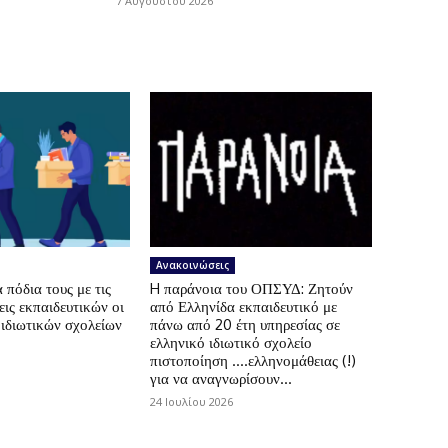
7 Αυγούστου 2026
Ανακοινώσεις
πόδια τους με τις
H παράνοια του ΟΠΣΥΔ: Ζητούν
ις εκπαιδευτικών οι
από Ελληνίδα εκπαιδευτικό με
 ιδιωτικών σχολείων
πάνω από 20 έτη υπηρεσίας σε
ελληνικό ιδιωτικό σχολείο
πιστοποίηση ….ελληνομάθειας (!)
για να αναγνωρίσουν...
24 Ιουλίου 2026