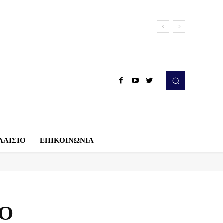
ΛΑΙΣΙΟ
ΕΠΙΚΟΙΝΩΝΙΑ
ΙΟ