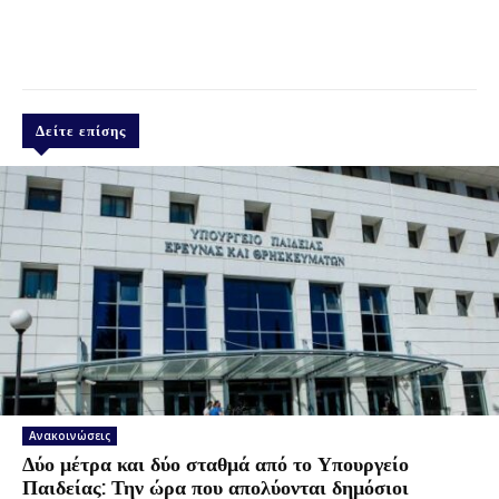
Δείτε επίσης
Ανακοινώσεις
Δύο μέτρα και δύο σταθμά από το Υπουργείο
Παιδείας: Την ώρα που απολύονται δημόσιοι