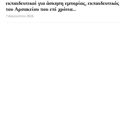
εκπαιδευτικοί για άσκηση εμπορίας, εκπαιδευτικός
του Αρσακείου που επί χρόνια...
7 Αυγούστου 2026