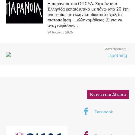
H παράνοια του ΟΠΣΥΔ: Ζητούν από
Ελληνίδα εκπαιδευτικό με πάνω από 20 έτη
υπηρεσίας σε ελληνικό ιδιωτικό σχολείο
πιστοποίηση ….ελληνομάθειας (!) για να
αναγνωρίσουν...
24 Ιουλίου 2026
- Advertisement -
Κοινωνικά Δίκτυα
Facebook