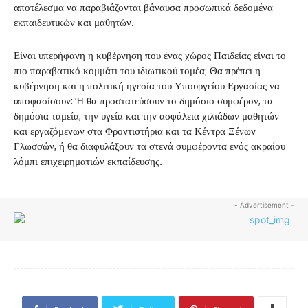
αποτέλεσμα να παραβιάζονται βάναυσα προσωπικά δεδομένα
εκπαιδευτικών και μαθητών.
Είναι υπερήφανη η κυβέρνηση που ένας χώρος Παιδείας είναι το
πιο παραβατικό κομμάτι του ιδιωτικού τομέα; Θα πρέπει η
κυβέρνηση και η πολιτική ηγεσία του Υπουργείου Εργασίας να
αποφασίσουν: Ή θα προστατεύσουν το δημόσιο συμφέρον, τα
δημόσια ταμεία, την υγεία και την ασφάλεια χιλιάδων μαθητών
και εργαζόμενων στα Φροντιστήρια και τα Κέντρα Ξένων
Γλωσσών, ή θα διαφυλάξουν τα στενά συμφέροντα ενός ακραίου
λόμπι επιχειρηματιών εκπαίδευσης.
- Advertisement -