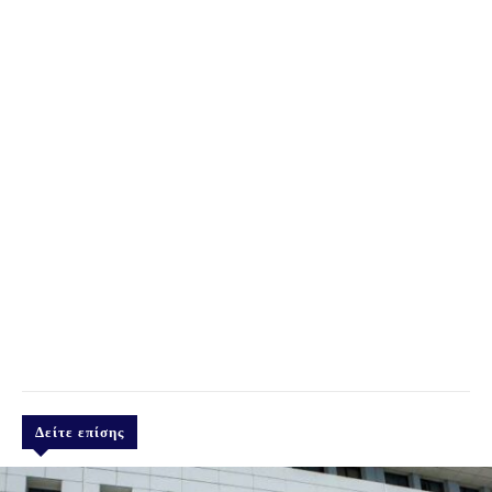
Δείτε επίσης