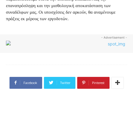
επαναπρόσληψη και την μισθολογική αποκατάσταση των
συναδέλφων μας. Οι υποσχέσεις δεν αρκούν, θα αναμένουμε
πράξεις εκ μέρους των εργοδοτών.
- Advertisement -
Facebook
Twitter
Pinterest