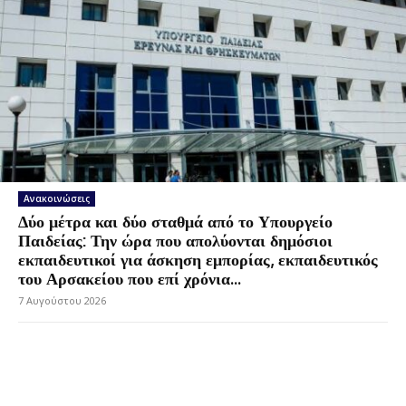
Ανακοινώσεις
Δύο μέτρα και δύο σταθμά από το Υπουργείο
Παιδείας: Την ώρα που απολύονται δημόσιοι
εκπαιδευτικοί για άσκηση εμπορίας, εκπαιδευτικός
του Αρσακείου που επί χρόνια...
7 Αυγούστου 2026