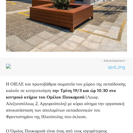
- Advertisement -
Η ΟΙΕΛΕ και πρωτοβάθμια σωματεία του χώρου της εκπαίδευσης
καλούν σε κινητοποίηση
την Τρίτη 19/3 και ώρ 10:30 στο
κεντρικό κτήριο του Ομίλου Πουκαμισά
(Λεωφ.
Αλεξιουπόλεως 2, Αργυρούπολη) με κύριο αίτημα την εργασιακή
αποκατάσταση των απολυμένων εκπαιδευτικών του
Φροντιστηρίου της Ηλιούπολης που έκλεισε.
Ο Όμιλος Πουκαμισά είναι ένας από τους ισχυρότερους