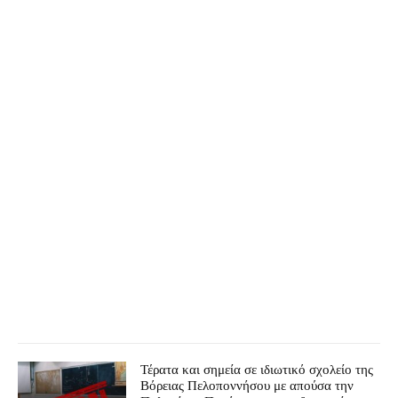
Τέρατα και σημεία σε ιδιωτικό σχολείο της
Βόρειας Πελοποννήσου με απούσα την