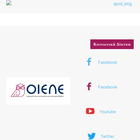
Κοινωνικά Δίκτυα
Facebook
Facebook
Youtube
Twitter