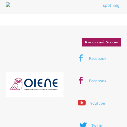
Κοινωνικά Δίκτυα
Facebook
Facebook
Youtube
Twitter