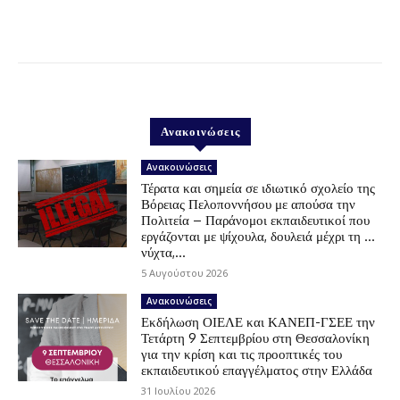
Ανακοινώσεις
Ανακοινώσεις
Τέρατα και σημεία σε ιδιωτικό σχολείο της
Βόρειας Πελοποννήσου με απούσα την
Πολιτεία – Παράνομοι εκπαιδευτικοί που
εργάζονται με ψίχουλα, δουλειά μέχρι τη …
νύχτα,...
5 Αυγούστου 2026
Ανακοινώσεις
Εκδήλωση ΟΙΕΛΕ και ΚΑΝΕΠ-ΓΣΕΕ την
Τετάρτη 9 Σεπτεμβρίου στη Θεσσαλονίκη
για την κρίση και τις προοπτικές του
εκπαιδευτικού επαγγέλματος στην Ελλάδα
31 Ιουλίου 2026