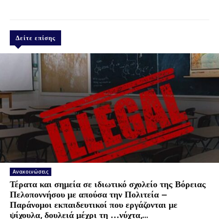
Δείτε επίσης
Ανακοινώσεις
Τέρατα και σημεία σε ιδιωτικό σχολείο της Βόρειας
Πελοποννήσου με απούσα την Πολιτεία –
Παράνομοι εκπαιδευτικοί που εργάζονται με
ψίχουλα, δουλειά μέχρι τη …νύχτα,...