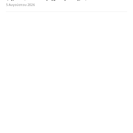
5 Αυγούστου 2026