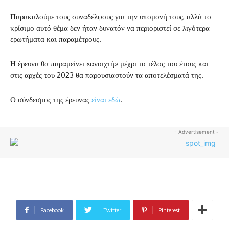
Παρακαλούμε τους συναδέλφους για την υπομονή τους, αλλά το
κρίσιμο αυτό θέμα δεν ήταν δυνατόν να περιοριστεί σε λιγότερα
ερωτήματα και παραμέτρους.
Η έρευνα θα παραμείνει «ανοιχτή» μέχρι το τέλος του έτους και
στις αρχές του 2023 θα παρουσιαστούν τα αποτελέσματά της.
Ο σύνδεσμος της έρευνας
είναι εδώ
.
- Advertisement -
Facebook
Twitter
Pinterest