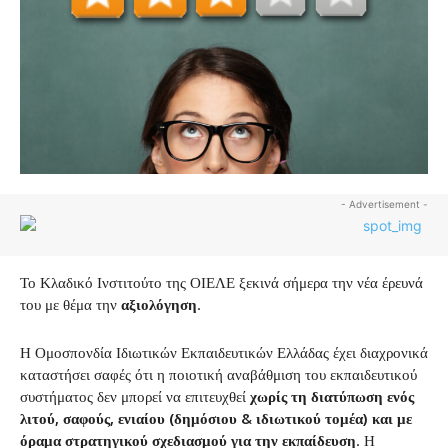
- Advertisement -
Το Κλαδικό Ινστιτούτο της ΟΙΕΛΕ ξεκινά σήμερα την νέα έρευνά
του με θέμα την
αξιολόγηση
.
Η Ομοσπονδία Ιδιωτικών Εκπαιδευτικών Ελλάδας έχει διαχρονικά
καταστήσει σαφές ότι η ποιοτική αναβάθμιση του εκπαιδευτικού
συστήματος δεν μπορεί να επιτευχθεί
χωρίς τη διατύπωση ενός
λιτού, σαφούς, ενιαίου (δημόσιου & ιδιωτικού τομέα) και με
όραμα στρατηγικού σχεδιασμού για την εκπαίδευση
. Η