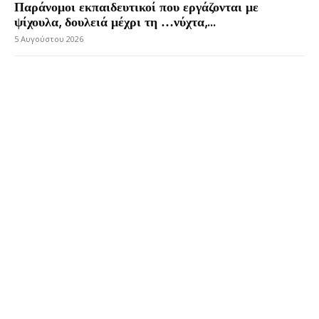
Παράνομοι εκπαιδευτικοί που εργάζονται με
ψίχουλα, δουλειά μέχρι τη …νύχτα,...
5 Αυγούστου 2026