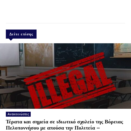
Δείτε επίσης
Ανακοινώσεις
Τέρατα και σημεία σε ιδιωτικό σχολείο της Βόρειας
Πελοποννήσου με απούσα την Πολιτεία –