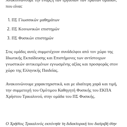
που είναι:
ΠΣ Γλωσσικών μαθημάτων
ΠΣ Κοινωνικών επιστημών
ΠΣ Φυσικών επιστημών
Στις ομάδες αυτές συμμετέχουν συνάδελφοι από τον χώρο της
Ιδιωτικής Εκπαίδευσης και Επιστήμονες των αντίστοιχων
γνωστικών αντικειμένων εγνωσμένης αξίας και προσφοράς στον
χώρο της Ελληνικής Παιδείας.
Ανακοινώνουμε χαρακτηριστικά, και με ιδιαίτερη χαρά και τιμή,
την συμμετοχή του Ομότιμου Καθηγητή Φυσικής του ΕΚΠΑ
Χρήστου Τρικαλινού, στην ομάδα του ΠΣ Φυσικής.
Ο Χρήστος Τρικαλινός εκπόνησε τη διδακτορική του διατριβή στην