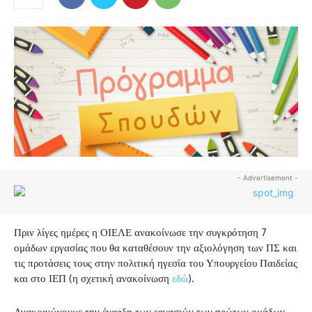
- Advertisement -
Πριν λίγες ημέρες η ΟΙΕΛΕ ανακοίνωσε την συγκρότηση 7
ομάδων εργασίας που θα καταθέσουν την αξιολόγηση των ΠΣ και
τις προτάσεις τους στην πολιτική ηγεσία του Υπουργείου Παιδείας
και στο ΙΕΠ (η σχετική ανακοίνωση
εδώ
).
Ανακοινώνουμε την έναρξη των εργασιών των πρώτων ομάδων,