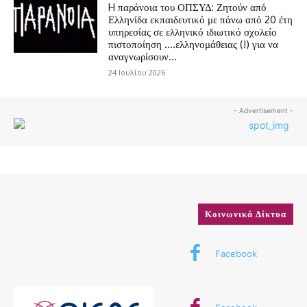
H παράνοια του ΟΠΣΥΔ: Ζητούν από
Ελληνίδα εκπαιδευτικό με πάνω από 20 έτη
υπηρεσίας σε ελληνικό ιδιωτικό σχολείο
πιστοποίηση ….ελληνομάθειας (!) για να
αναγνωρίσουν...
24 Ιουλίου 2026
- Advertisement -
Κοινωνικά Δίκτυα
Facebook