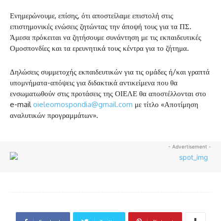
Ενημερώνουμε, επίσης, ότι αποστείλαμε επιστολή στις
επιστημονικές ενώσεις ζητώντας την άποψή τους για τα ΠΣ.
Άμεσα πρόκειται να ζητήσουμε συνάντηση με τις εκπαιδευτικές
Ομοσπονδίες και τα ερευνητικά τους κέντρα για το ζήτημα.
Δηλώσεις συμμετοχής εκπαιδευτικών για τις ομάδες ή/και γραπτά
υπομνήματα-απόψεις για διδακτικά αντικείμενα που θα
ενσωματωθούν στις προτάσεις της ΟΙΕΛΕ θα αποστέλλονται στο
e-mail
oieleomospondia@gmail.com
με τίτλο «Αποτίμηση
αναλυτικών προγραμμάτων».
- Advertisement -