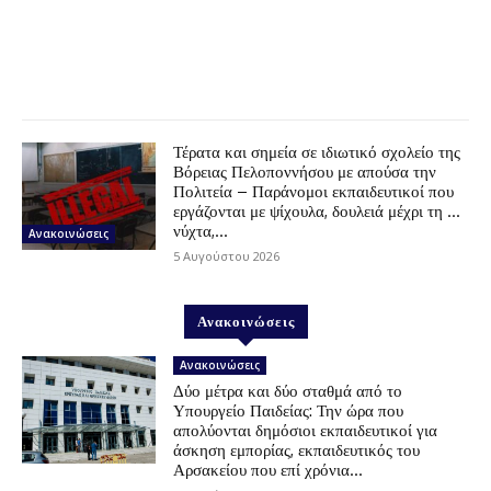
Τέρατα και σημεία σε ιδιωτικό σχολείο της
Βόρειας Πελοποννήσου με απούσα την
Πολιτεία – Παράνομοι εκπαιδευτικοί που
εργάζονται με ψίχουλα, δουλειά μέχρι τη …
νύχτα,...
Ανακοινώσεις
5 Αυγούστου 2026
Ανακοινώσεις
Ανακοινώσεις
Δύο μέτρα και δύο σταθμά από το
Υπουργείο Παιδείας: Την ώρα που
απολύονται δημόσιοι εκπαιδευτικοί για
άσκηση εμπορίας, εκπαιδευτικός του
Αρσακείου που επί χρόνια...