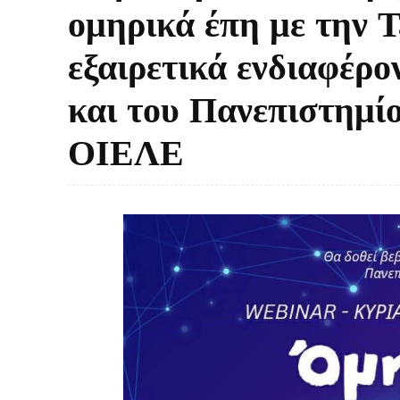
ομηρικά έπη με την 
εξαιρετικά ενδιαφέρ
και του Πανεπιστημί
ΟΙΕΛΕ