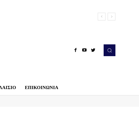
ΛΑΙΣΙΟ
ΕΠΙΚΟΙΝΩΝΙΑ