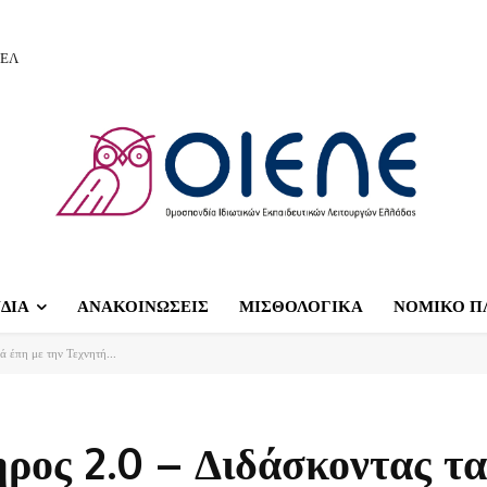
ΙΕΛ
ΔΙΑ
ΑΝΑΚΟΙΝΩΣΕΙΣ
ΜΙΣΘΟΛΟΓΙΚΑ
ΝΟΜΙΚΟ Π
ά έπη με την Τεχνητή...
ηρος 2.0 – Διδάσκοντας τα