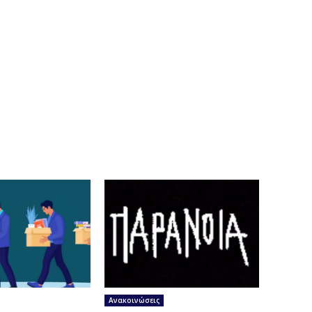
Ανακοινώσεις