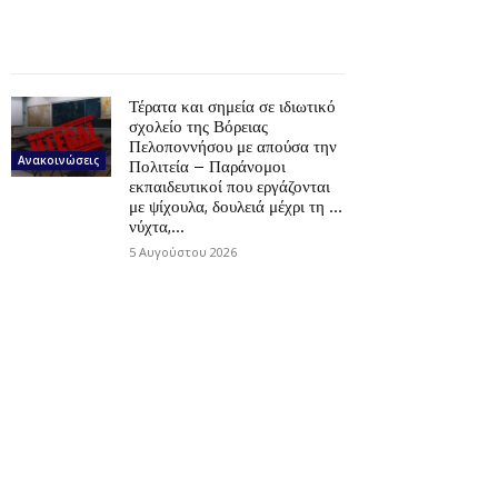
Τέρατα και σημεία σε ιδιωτικό
σχολείο της Βόρειας
Πελοποννήσου με απούσα την
Ανακοινώσεις
Πολιτεία – Παράνομοι
εκπαιδευτικοί που εργάζονται
με ψίχουλα, δουλειά μέχρι τη …
νύχτα,...
5 Αυγούστου 2026