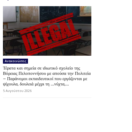
Ανακοινώσεις
Τέρατα και σημεία σε ιδιωτικό σχολείο της
Βόρειας Πελοποννήσου με απούσα την Πολιτεία
– Παράνομοι εκπαιδευτικοί που εργάζονται με
ψίχουλα, δουλειά μέχρι τη …νύχτα,...
5 Αυγούστου 2026