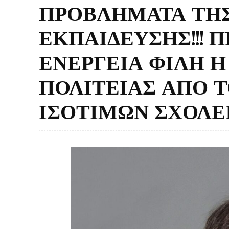
ΠΡΟΒΛΗΜΑΤΑ ΤΗΣ
ΕΚΠΑΙΔΕΥΣΗΣ!!!
ΕΝΕΡΓΕΙΑ ΦΙΛΗ Η
ΠΟΛΙΤΕΙΑΣ ΑΠΟ Τ
ΙΣΟΤΙΜΩΝ ΣΧΟΛΕ