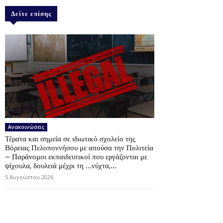
Δείτε επίσης
Ανακοινώσεις
Τέρατα και σημεία σε ιδιωτικό σχολείο της
Βόρειας Πελοποννήσου με απούσα την Πολιτεία
– Παράνομοι εκπαιδευτικοί που εργάζονται με
ψίχουλα, δουλειά μέχρι τη …νύχτα,...
5 Αυγούστου 2026