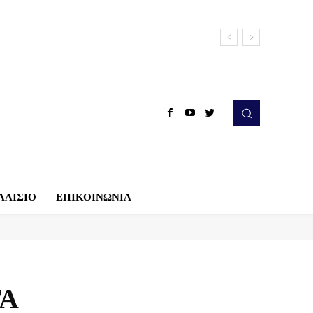
ΛΑΙΣΙΟ
ΕΠΙΚΟΙΝΩΝΙΑ
ΤΑ