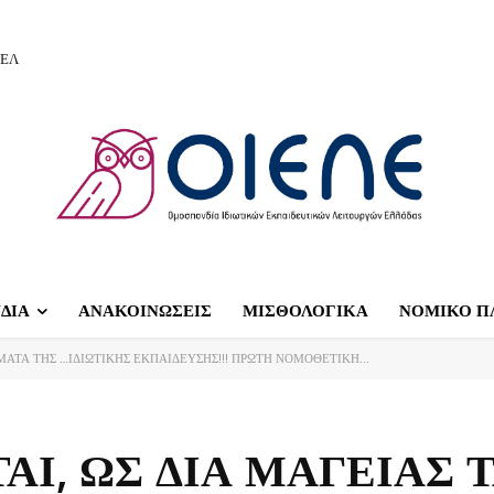
ΙΕΛ
ΔΙΑ
ΑΝΑΚΟΙΝΩΣΕΙΣ
ΜΙΣΘΟΛΟΓΙΚΑ
ΝΟΜΙΚΟ Π
ΜΑΤΑ ΤΗΣ …ΙΔΙΩΤΙΚΗΣ ΕΚΠΑΙΔΕΥΣΗΣ!!! ΠΡΩΤΗ ΝΟΜΟΘΕΤΙΚΗ...
ΑΙ, ΩΣ ΔΙΑ ΜΑΓΕΙΑΣ 