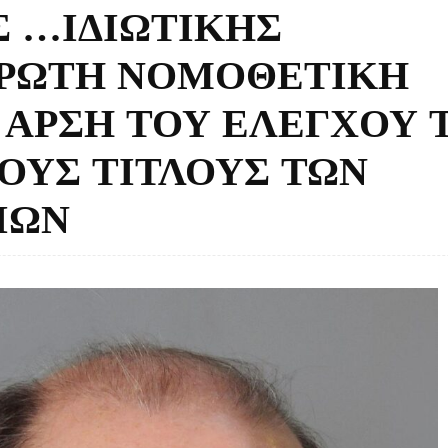
 …ΙΔΙΩΤΙΚΗΣ
 ΠΡΩΤΗ ΝΟΜΟΘΕΤΙΚΗ
 ΑΡΣΗ ΤΟΥ ΕΛΕΓΧΟΥ 
ΟΥΣ ΤΙΤΛΟΥΣ ΤΩΝ
ΙΩΝ