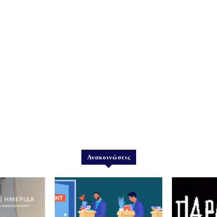
Ανακοινώσεις