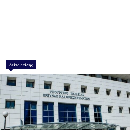
Δείτε επίσης