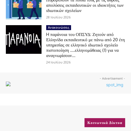
απολύσεις εκπαιδευτικών οι ιδιοκτήτες των
ιδιωτικών σχολείων
28 Ιουλίου 2026
Ανακοινώσεις
H παράνοια του ΟΠΣΥΔ: Ζητούν από
Ελληνίδα εκπαιδευτικό με πάνω από 20 έτη
υπηρεσίας σε ελληνικό ιδιωτικό σχολείο
πιστοποίηση ….ελληνομάθειας (!) για να
αναγνωρίσουν...
24 Ιουλίου 2026
- Advertisement -
Κοινωνικά Δίκτυα