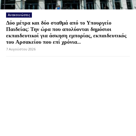
Ανακοινώσεις
Δύο μέτρα και δύο σταθμά από το Υπουργείο
Παιδείας: Την ώρα που απολύονται δημόσιοι
εκπαιδευτικοί για άσκηση εμπορίας, εκπαιδευτικός
του Αρσακείου που επί χρόνια...
7 Αυγούστου 2026