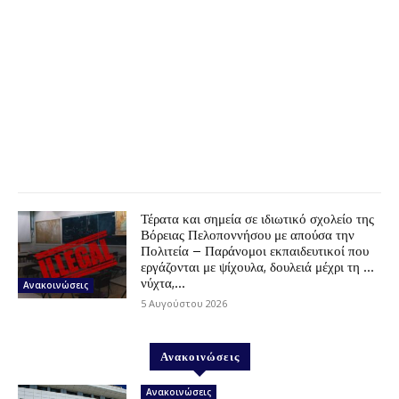
Τέρατα και σημεία σε ιδιωτικό σχολείο της
Βόρειας Πελοποννήσου με απούσα την
Πολιτεία – Παράνομοι εκπαιδευτικοί που
εργάζονται με ψίχουλα, δουλειά μέχρι τη …
νύχτα,...
Ανακοινώσεις
5 Αυγούστου 2026
Ανακοινώσεις
Ανακοινώσεις