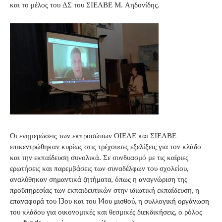
και το μέλος του ΔΣ του ΣΙΕΛΒΕ Μ. Αηδονίδης.
Οι ενημερώσεις των εκπροσώπων ΟΙΕΛΕ και ΣΙΕΛΒΕ
επικεντρώθηκαν κυρίως στις τρέχουσες εξελίξεις για τον κλάδο
και την εκπαίδευση συνολικά. Σε συνδυασμό με τις καίριες
ερωτήσεις και παρεμβάσεις των συναδέλφων του σχολείου,
αναλύθηκαν σημαντικά ζητήματα, όπως η αναγνώριση της
προϋπηρεσίας των εκπαιδευτικών στην ιδιωτική εκπαίδευση, η
επαναφορά του 13ου και του 14ου μισθού, η συλλογική οργάνωση
του κλάδου για οικονομικές και θεσμικές διεκδικήσεις, ο ρόλος