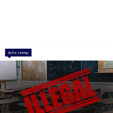
Δείτε επίσης