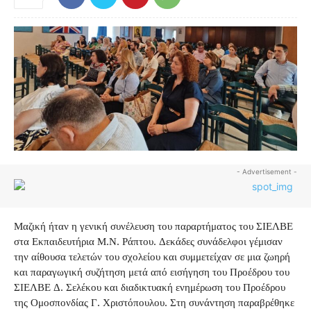
- Advertisement -
Μαζική ήταν η γενική συνέλευση του παραρτήματος του ΣΙΕΛΒΕ
στα Εκπαιδευτήρια Μ.Ν. Ράπτου. Δεκάδες συνάδελφοι γέμισαν
την αίθουσα τελετών του σχολείου και συμμετείχαν σε μια ζωηρή
και παραγωγική συζήτηση μετά από εισήγηση του Προέδρου του
ΣΙΕΛΒΕ Δ. Σελέκου και διαδικτυακή ενημέρωση του Προέδρου
της Ομοσπονδίας Γ. Χριστόπουλου. Στη συνάντηση παραβρέθηκε