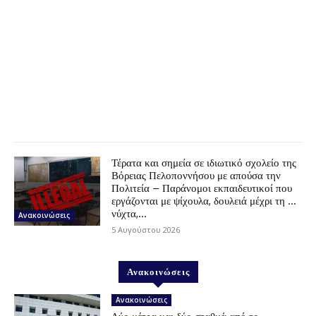
Τέρατα και σημεία σε ιδιωτικό σχολείο της
Βόρειας Πελοποννήσου με απούσα την
Πολιτεία – Παράνομοι εκπαιδευτικοί που
εργάζονται με ψίχουλα, δουλειά μέχρι τη …
νύχτα,...
Ανακοινώσεις
5 Αυγούστου 2026
Ανακοινώσεις
Ανακοινώσεις