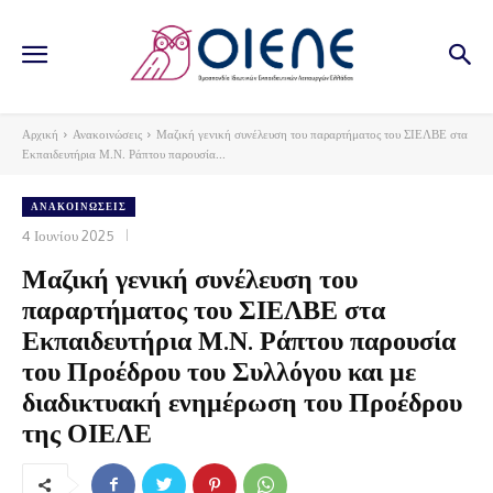
Αρχική
Ανακοινώσεις
Μαζική γενική συνέλευση του παραρτήματος του ΣΙΕΛΒΕ στα
Εκπαιδευτήρια Μ.Ν. Ράπτου παρουσία...
ΑΝΑΚΟΙΝΏΣΕΙΣ
4 Ιουνίου 2025
Μαζική γενική συνέλευση του
παραρτήματος του ΣΙΕΛΒΕ στα
Εκπαιδευτήρια Μ.Ν. Ράπτου παρουσία
του Προέδρου του Συλλόγου και με
διαδικτυακή ενημέρωση του Προέδρου
της ΟΙΕΛΕ