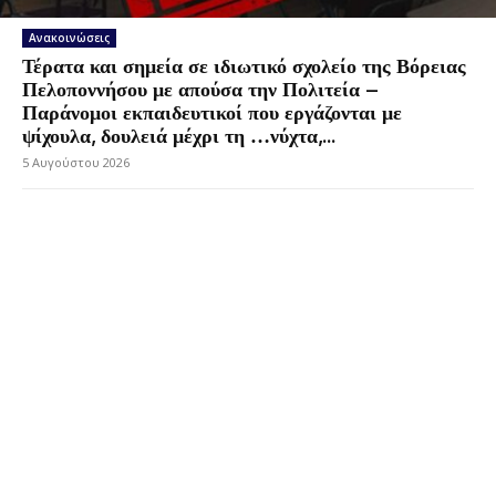
Ανακοινώσεις
Τέρατα και σημεία σε ιδιωτικό σχολείο της Βόρειας
Πελοποννήσου με απούσα την Πολιτεία –
Παράνομοι εκπαιδευτικοί που εργάζονται με
ψίχουλα, δουλειά μέχρι τη …νύχτα,...
5 Αυγούστου 2026