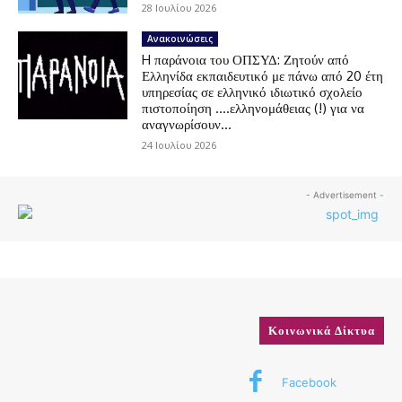
28 Ιουλίου 2026
Ανακοινώσεις
H παράνοια του ΟΠΣΥΔ: Ζητούν από
Ελληνίδα εκπαιδευτικό με πάνω από 20 έτη
υπηρεσίας σε ελληνικό ιδιωτικό σχολείο
πιστοποίηση ….ελληνομάθειας (!) για να
αναγνωρίσουν...
24 Ιουλίου 2026
- Advertisement -
Κοινωνικά Δίκτυα
Facebook