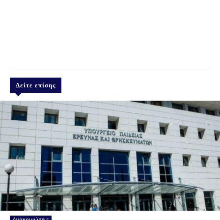
Δείτε επίσης
Ανακοινώσεις