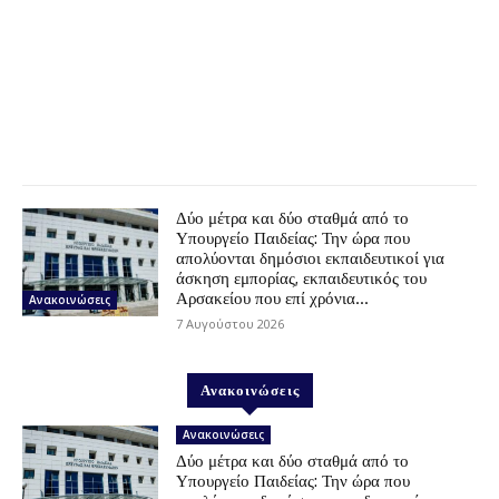
Δύο μέτρα και δύο σταθμά από το
Υπουργείο Παιδείας: Την ώρα που
απολύονται δημόσιοι εκπαιδευτικοί για
άσκηση εμπορίας, εκπαιδευτικός του
Αρσακείου που επί χρόνια...
Ανακοινώσεις
7 Αυγούστου 2026
Ανακοινώσεις
Ανακοινώσεις
Δύο μέτρα και δύο σταθμά από το
Υπουργείο Παιδείας: Την ώρα που