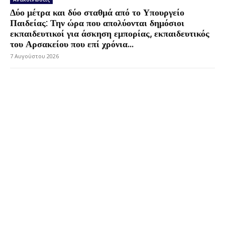
Δύο μέτρα και δύο σταθμά από το Υπουργείο
Παιδείας: Την ώρα που απολύονται δημόσιοι
εκπαιδευτικοί για άσκηση εμπορίας, εκπαιδευτικός
του Αρσακείου που επί χρόνια...
7 Αυγούστου 2026