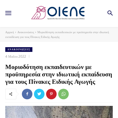
Αρχική
Ανακοινώσεις
Μοριοδότηση εκπαιδευτικών με προϋπηρεσία στην ιδιωτική
εκπαίδευση για τους Πίνακες Ειδικής Αγωγής
ΑΝΑΚΟΙΝΏΣΕΙΣ
4 Μαΐου 2022
Μοριοδότηση εκπαιδευτικών με
προϋπηρεσία στην ιδιωτική εκπαίδευση
για τους Πίνακες Ειδικής Αγωγής