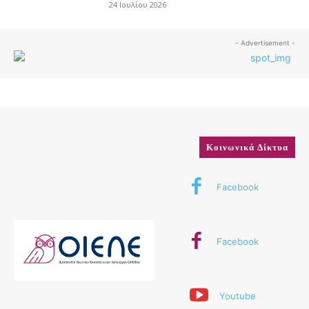
24 Ιουλίου 2026
- Advertisement -
Κοινωνικά Δίκτυα
Facebook
Facebook
Youtube