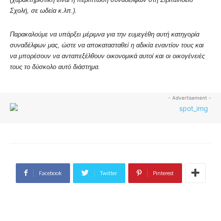
Σχολή, σε ωδεία κ.λπ.).
Παρακαλούμε να υπάρξει μέριμνα για την ευμεγέθη αυτή κατηγορία
συναδέλφων μας, ώστε να αποκατασταθεί η αδικία εναντίον τους και
να μπορέσουν να ανταπεξέλθουν οικονομικά αυτοί και οι οικογένειές
τους το δύσκολο αυτό διάστημα.
- Advertisement -
Facebook
Twitter
Pinterest