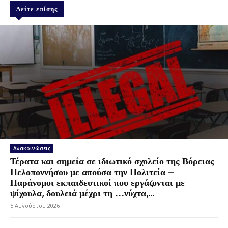
Δείτε επίσης
Ανακοινώσεις
Τέρατα και σημεία σε ιδιωτικό σχολείο της Βόρειας
Πελοποννήσου με απούσα την Πολιτεία –
Παράνομοι εκπαιδευτικοί που εργάζονται με
ψίχουλα, δουλειά μέχρι τη …νύχτα,...
5 Αυγούστου 2026