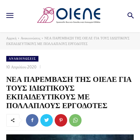
Αρχική
Ανακοινώσεις
ΝΕΑ ΠΑΡΕΜΒΑΣΗ ΤΗΣ ΟΙΕΛΕ ΓΙΑ ΤΟΥΣ ΙΔΙΩΤΙΚΟΥΣ
ΕΚΠΑΙΔΕΥΤΙΚΟΥΣ ΜΕ ΠΟΛΛΑΠΛΟΥΣ ΕΡΓΟΔΟΤΕΣ
ΑΝΑΚΟΙΝΏΣΕΙΣ
10 Απριλίου 2020
ΝΕΑ ΠΑΡΕΜΒΑΣΗ ΤΗΣ ΟΙΕΛΕ ΓΙΑ
ΤΟΥΣ ΙΔΙΩΤΙΚΟΥΣ
ΕΚΠΑΙΔΕΥΤΙΚΟΥΣ ΜΕ
ΠΟΛΛΑΠΛΟΥΣ ΕΡΓΟΔΟΤΕΣ