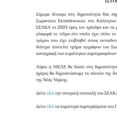
ΙΣΤΟ
Σήμερα δίνουμε στη δημοσιότητα δύο ση
Σωματείου Εκπαιδευτικών του Κολλεγίου
ΣΕΛΚΑ το 2003 προς τον πρόεδρο και τα μ
γλαφυρά το τέλμα στο οποίο έχει πέσει το
τρόμου που είχε επιβληθεί στους εκπαιδευ
δεύτερο αποτελεί τμήμα εγγράφου του Σωμ
καταγραφή των κυριότερων συμπερασμάτων 
Αύριο η ΟΙΕΛΕ θα δώσει στη δημοσιότητα
ημέρες θα δημοσιεύσουμε το σύνολο της δ
της Νέας Υόρκης.
Δείτε
εδώ
την ιστορική επιστολή του ΣΕΛΚ
Δείτε
εδώ
τα κυριότερα συμπεράσματα του Π