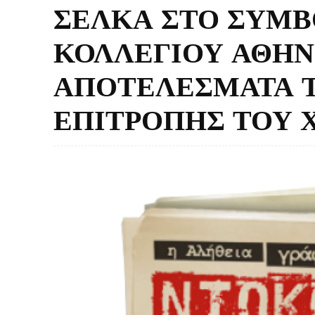
ΣΕΛΚΑ ΣΤΟ ΣΥΜΒ
ΚΟΛΛΕΓΙΟΥ ΑΘΗΝΩ
ΑΠΟΤΕΛΕΣΜΑΤΑ Τ
ΕΠΙΤΡΟΠΗΣ ΤΟΥ 