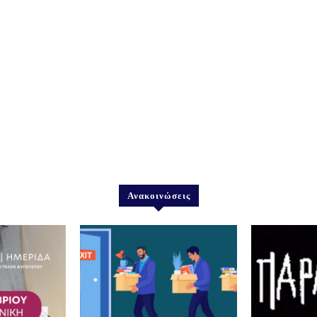
Ανακοινώσεις