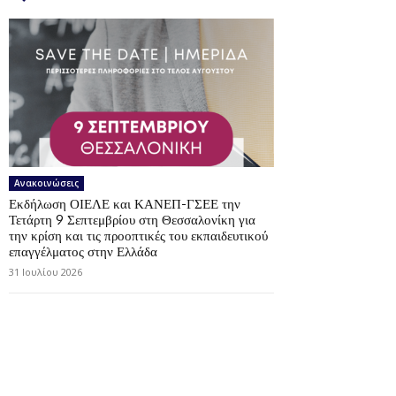
Ανακοινώσεις
Εκδήλωση ΟΙΕΛΕ και ΚΑΝΕΠ-ΓΣΕΕ την
Τετάρτη 9 Σεπτεμβρίου στη Θεσσαλονίκη για
την κρίση και τις προοπτικές του εκπαιδευτικού
επαγγέλματος στην Ελλάδα
31 Ιουλίου 2026