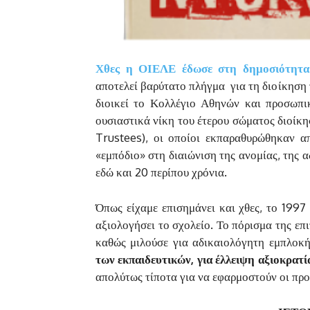
Χθες η ΟΙΕΛΕ έδωσε στη δημοσιότητα
αποτελεί βαρύτατο πλήγμα για τη διοίκηση 
διοικεί το Κολλέγιο Αθηνών και προσωπ
ουσιαστικά νίκη του έτερου σώματος διοίκ
Trustees), οι οποίοι εκπαραθυρώθηκαν α
«εμπόδιο» στη διαιώνιση της ανομίας, της 
εδώ και 20 περίπου χρόνια.
Όπως είχαμε επισημάνει και χθες, το 199
αξιολογήσει το σχολείο. Το πόρισμα της επι
καθώς μιλούσε για αδικαιολόγητη εμπλοκή
των εκπαιδευτικών, για έλλειψη αξιοκρατ
απολύτως τίποτα για να εφαρμοστούν οι προ