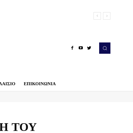
ΛΑΙΣΙΟ
ΕΠΙΚΟΙΝΩΝΙΑ
Η ΤΟΥ