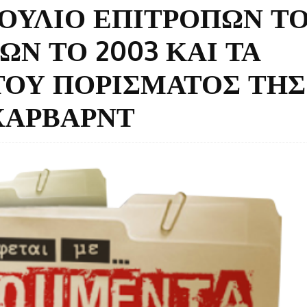
ΟΥΛΙΟ ΕΠΙΤΡΟΠΩΝ Τ
Ν ΤΟ 2003 ΚΑΙ ΤΑ
ΟΥ ΠΟΡΙΣΜΑΤΟΣ ΤΗΣ
ΧΑΡΒΑΡΝΤ