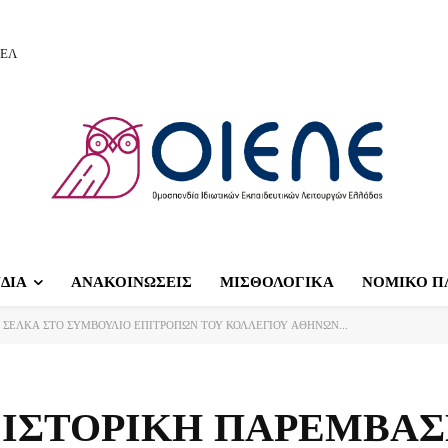
ΙΕΛ
ΔΙΑ
ΑΝΑΚΟΙΝΩΣΕΙΣ
ΜΙΣΘΟΛΟΓΙΚΑ
ΝΟΜΙΚΟ Π
ΣΕΛΚΑ ΣΤΟ ΣΥΜΒΟΥΛΙΟ ΕΠΙΤΡΟΠΩΝ ΤΟΥ ΚΟΛΛΕΓΙΟΥ ΑΘΗΝΩΝ...
 ΙΣΤΟΡΙΚΗ ΠΑΡΕΜΒΑΣ