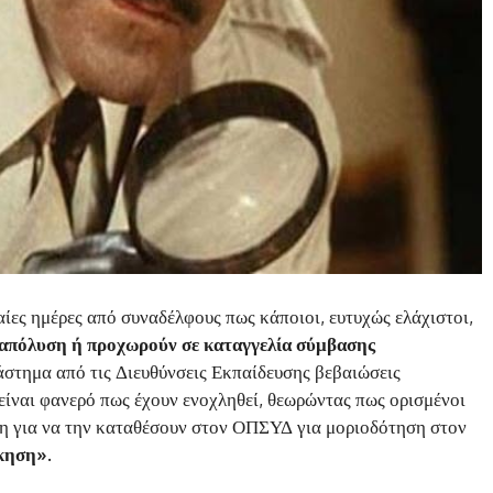
ες ημέρες από συναδέλφους πως κάποιοι, ευτυχώς ελάχιστοι,
 απόλυση ή προχωρούν σε καταγγελία σύμβασης
ιάστημα από τις Διευθύνσεις Εκπαίδευσης βεβαιώσεις
 είναι φανερό πως έχουν ενοχληθεί, θεωρώντας πως ορισμένοι
η για να την καταθέσουν στον ΟΠΣΥΔ για μοριοδότηση στον
ίκηση».