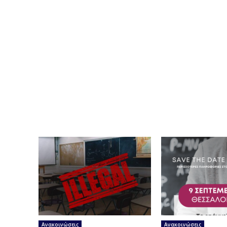
Ανακοινώσεις
Ανακοινώσεις