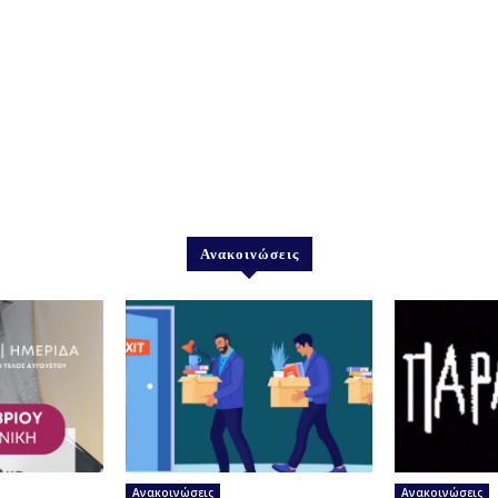
Ανακοινώσεις
Ανακοινώσεις
Ανακοινώσεις