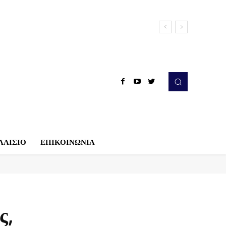
ΛΑΙΣΙΟ
ΕΠΙΚΟΙΝΩΝΙΑ
ς,