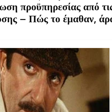
ίωση προϋπηρεσίας από τι
σης – Πώς το έμαθαν, άρα