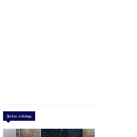
Δείτε επίσης