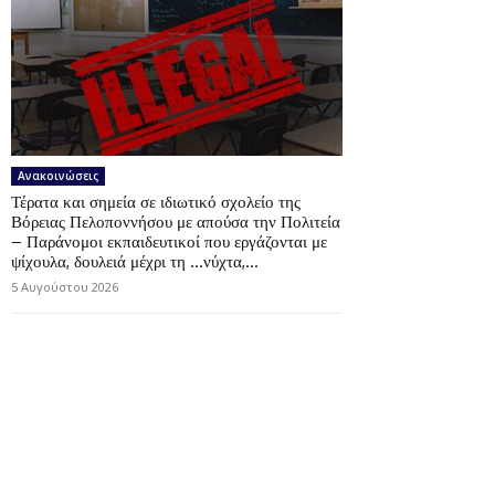
Ανακοινώσεις
Τέρατα και σημεία σε ιδιωτικό σχολείο της
Βόρειας Πελοποννήσου με απούσα την Πολιτεία
– Παράνομοι εκπαιδευτικοί που εργάζονται με
ψίχουλα, δουλειά μέχρι τη …νύχτα,...
5 Αυγούστου 2026