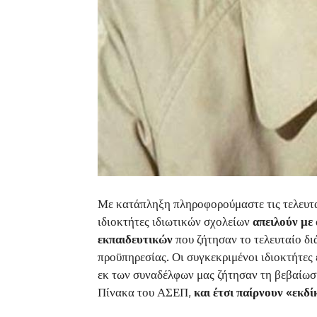
Με κατάπληξη πληροφορούμαστε τις τελευταί
ιδιοκτήτες ιδιωτικών σχολείων
απειλούν με
εκπαιδευτικών
που ζήτησαν το τελευταίο δ
προϋπηρεσίας. Οι συγκεκριμένοι ιδιοκτήτες
εκ των συναδέλφων μας ζήτησαν τη βεβαίωσ
Πίνακα του ΑΣΕΠ,
και έτσι παίρνουν «εκδ