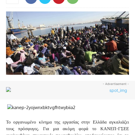
- Advertisement -
Το οργανωμένο κίνημα της εργασίας στην Ελλάδα αγκαλιάζει
τους πρόσφυγες. Για μια ακόμη φορά το ΚΑΝΕΠ-ΓΣΕΕ