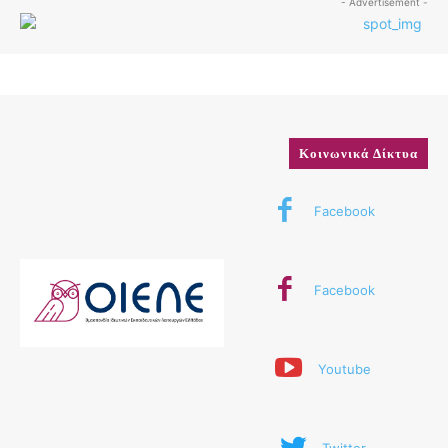
- Advertisement -
Κοινωνικά Δίκτυα
Facebook
Facebook
Youtube
Twitter