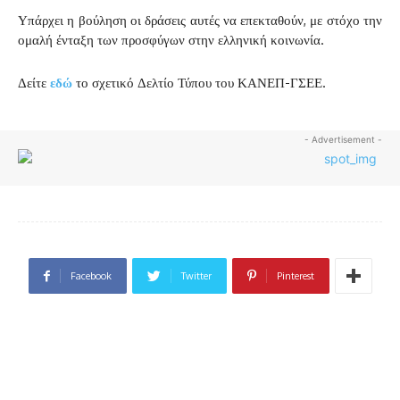
Υπάρχει η βούληση οι δράσεις αυτές να επεκταθούν, με στόχο την
ομαλή ένταξη των προσφύγων στην ελληνική κοινωνία.
Δείτε
εδώ
το σχετικό Δελτίο Τύπου του ΚΑΝΕΠ-ΓΣΕΕ.
- Advertisement -
Facebook
Twitter
Pinterest