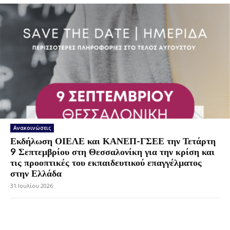
Ανακοινώσεις
Εκδήλωση ΟΙΕΛΕ και ΚΑΝΕΠ-ΓΣΕΕ την Τετάρτη
9 Σεπτεμβρίου στη Θεσσαλονίκη για την κρίση και
τις προοπτικές του εκπαιδευτικού επαγγέλματος
στην Ελλάδα
31 Ιουλίου 2026