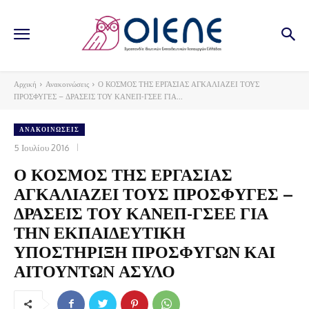
Αρχική
Ανακοινώσεις
Ο ΚΟΣΜΟΣ ΤΗΣ ΕΡΓΑΣΙΑΣ ΑΓΚΑΛΙΑΖΕΙ ΤΟΥΣ
ΠΡΟΣΦΥΓΕΣ – ΔΡΑΣΕΙΣ ΤΟΥ ΚΑΝΕΠ-ΓΣΕΕ ΓΙΑ...
ΑΝΑΚΟΙΝΏΣΕΙΣ
5 Ιουλίου 2016
Ο ΚΟΣΜΟΣ ΤΗΣ ΕΡΓΑΣΙΑΣ
ΑΓΚΑΛΙΑΖΕΙ ΤΟΥΣ ΠΡΟΣΦΥΓΕΣ –
ΔΡΑΣΕΙΣ ΤΟΥ ΚΑΝΕΠ-ΓΣΕΕ ΓΙΑ
ΤΗΝ ΕΚΠΑΙΔΕΥΤΙΚΗ
ΥΠΟΣΤΗΡΙΞΗ ΠΡΟΣΦΥΓΩΝ ΚΑΙ
ΑΙΤΟΥΝΤΩΝ ΑΣΥΛΟ