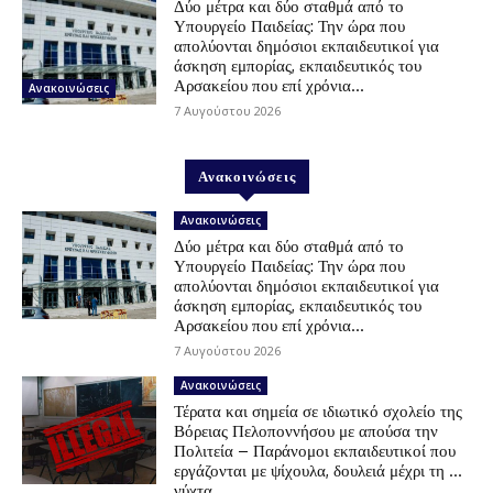
Δύο μέτρα και δύο σταθμά από το
Υπουργείο Παιδείας: Την ώρα που
απολύονται δημόσιοι εκπαιδευτικοί για
άσκηση εμπορίας, εκπαιδευτικός του
Αρσακείου που επί χρόνια...
Ανακοινώσεις
7 Αυγούστου 2026
Ανακοινώσεις
Ανακοινώσεις
Δύο μέτρα και δύο σταθμά από το
Υπουργείο Παιδείας: Την ώρα που
απολύονται δημόσιοι εκπαιδευτικοί για
άσκηση εμπορίας, εκπαιδευτικός του
Αρσακείου που επί χρόνια...
7 Αυγούστου 2026
Ανακοινώσεις
Τέρατα και σημεία σε ιδιωτικό σχολείο της
Βόρειας Πελοποννήσου με απούσα την
Πολιτεία – Παράνομοι εκπαιδευτικοί που
εργάζονται με ψίχουλα, δουλειά μέχρι τη …
νύχτα,...