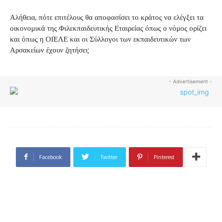
Αλήθεια, πότε επιτέλους θα αποφασίσει το κράτος να ελέγξει τα
οικονομικά της Φιλεκπαιδευτικής Εταιρείας όπως ο νόμος ορίζει
και όπως η ΟΙΕΛΕ και οι Σύλλογοι των εκπαιδευτικών των
Αρσακείων έχουν ζητήσει;
- Advertisement -
Facebook
Twitter
Pinterest