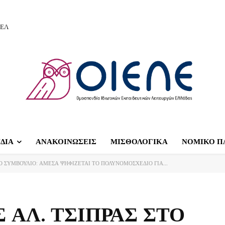
ΙΕΛ
ΔΙΑ
ΑΝΑΚΟΙΝΩΣΕΙΣ
ΜΙΣΘΟΛΟΓΙΚΑ
ΝΟΜΙΚΟ Π
Ο ΣΥΜΒΟΥΛΙΟ: ΑΜΕΣΑ ΨΗΦΙΖΕΤΑΙ ΤΟ ΠΟΛΥΝΟΜΟΣΧΕΔΙΟ ΓΙΑ...
ΑΛ. ΤΣΙΠΡΑΣ ΣΤΟ