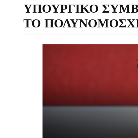
ΥΠΟΥΡΓΙΚΟ ΣΥΜΒ
ΤΟ ΠΟΛΥΝΟΜΟΣΧΕ