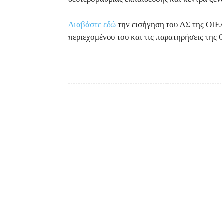
Διαβάστε εδώ
την εισήγηση του ΔΣ της ΟΙΕΛ
περιεχομένου του και τις παρατηρήσεις της