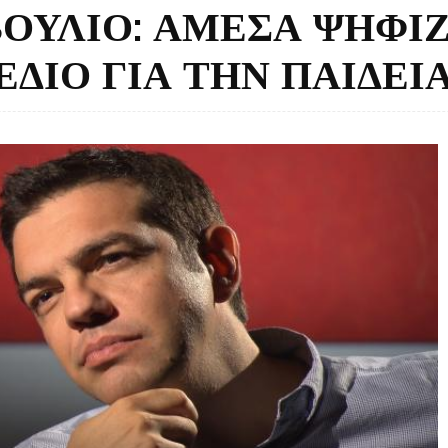
ΟΥΛΙΟ: ΑΜΕΣΑ ΨΗΦΙΖ
ΔΙΟ ΓΙΑ ΤΗΝ ΠΑΙΔΕΙ