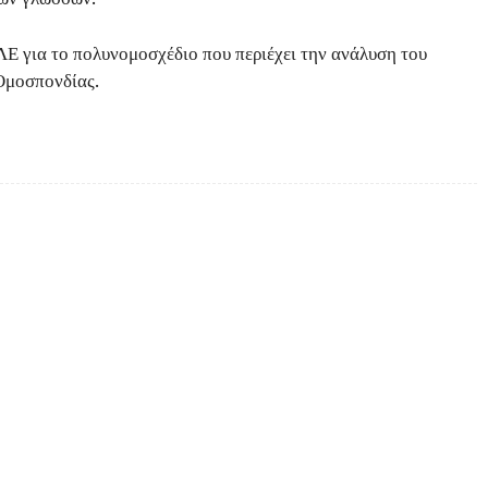
Ε για το πολυνομοσχέδιο που περιέχει την ανάλυση του
 Ομοσπονδίας.