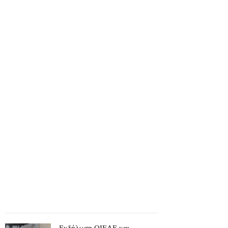
Εκδήλωση ΟΙΕΛΕ και