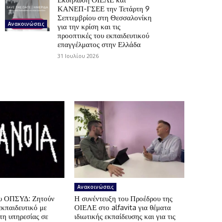
ΚΑΝΕΠ-ΓΣΕΕ την Τετάρτη 9
Σεπτεμβρίου στη Θεσσαλονίκη
Ανακοινώσεις
για την κρίση και τις
προοπτικές του εκπαιδευτικού
επαγγέλματος στην Ελλάδα
31 Ιουλίου 2026
Ανακοινώσεις
ου ΟΠΣΥΔ: Ζητούν
Η συνέντευξη του Προέδρου της
εκπαιδευτικό με
ΟΙΕΛΕ στο alfavita για θέματα
τη υπηρεσίας σε
ιδιωτικής εκπαίδευσης και για τις