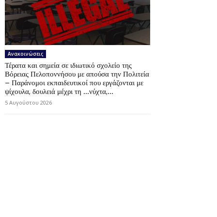
Ανακοινώσεις
Τέρατα και σημεία σε ιδιωτικό σχολείο της
Βόρειας Πελοποννήσου με απούσα την Πολιτεία
– Παράνομοι εκπαιδευτικοί που εργάζονται με
ψίχουλα, δουλειά μέχρι τη …νύχτα,...
5 Αυγούστου 2026