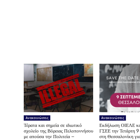
Ανακοινώσεις
Ανακοινώσεις
Τέρατα και σημεία σε ιδιωτικό
Εκδήλωση ΟΙΕΛΕ κ
σχολείο της Βόρειας Πελοποννήσου
ΓΣΕΕ την Τετάρτη 9
με απούσα την Πολιτεία –
στη Θεσσαλονίκη για