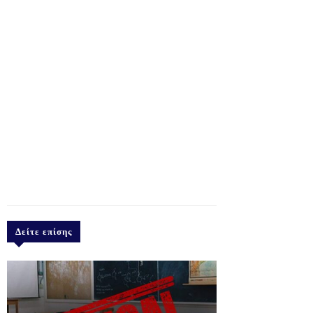
Δείτε επίσης