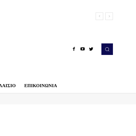
ΛΑΙΣΙΟ
ΕΠΙΚΟΙΝΩΝΙΑ