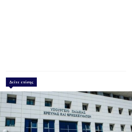
Δείτε επίσης