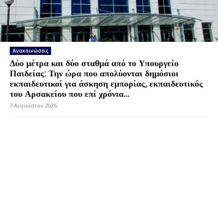
Ανακοινώσεις
Δύο μέτρα και δύο σταθμά από το Υπουργείο
Παιδείας: Την ώρα που απολύονται δημόσιοι
εκπαιδευτικοί για άσκηση εμπορίας, εκπαιδευτικός
του Αρσακείου που επί χρόνια...
7 Αυγούστου 2026