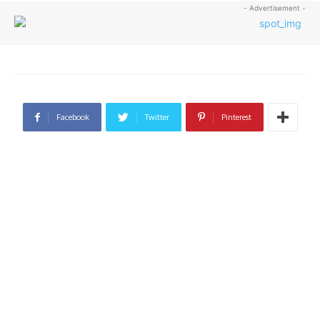
- Advertisement -
Facebook
Twitter
Pinterest