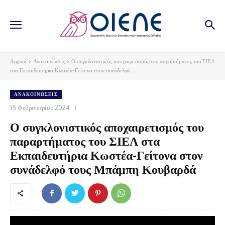
Αρχική
Ανακοινώσεις
Ο συγκλονιστικός αποχαιρετισμός του παραρτήματος του ΣΙΕΛ
στα Εκπαιδευτήρια Κωστέα-Γείτονα στον συνάδελφό...
ΑΝΑΚΟΙΝΏΣΕΙΣ
15 Φεβρουαρίου 2024
Ο συγκλονιστικός αποχαιρετισμός του
παραρτήματος του ΣΙΕΛ στα
Εκπαιδευτήρια Κωστέα-Γείτονα στον
συνάδελφό τους Μπάμπη Κουβαρδά