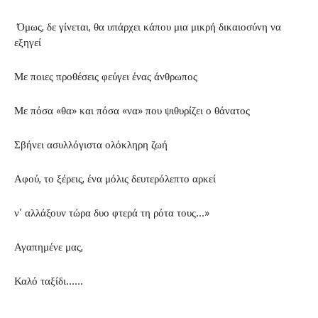
Όμως, δε γίνεται, θα υπάρχει κάπου μια μικρή δικαιοσύνη να
εξηγεί
Με ποιες προθέσεις φεύγει ένας άνθρωπος
Με πόσα «θα» και πόσα «να» που ψιθυρίζει ο θάνατος
Σβήνει ασυλλόγιστα ολόκληρη ζωή
Αφού, το ξέρεις, ένα μόλις δευτερόλεπτο αρκεί
ν’ αλλάξουν τώρα δυο φτερά τη ρότα τους…»
Αγαπημένε μας,
Καλό ταξίδι……