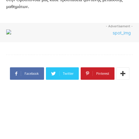
μαθημάτων.
- Advertisement -
Facebook
Twitter
Pinterest