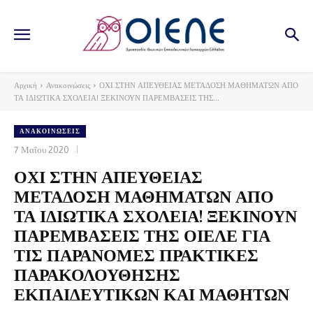
Αρχική
Ανακοινώσεις
ΟΧΙ ΣΤΗΝ ΑΠΕΥΘΕΙΑΣ ΜΕΤΑΔΟΣΗ ΜΑΘΗΜΑΤΩΝ ΑΠΟ
ΤΑ ΙΔΙΩΤΙΚΑ ΣΧΟΛΕΙΑ! ΞΕΚΙΝΟΥΝ ΠΑΡΕΜΒΑΣΕΙΣ ΤΗΣ...
ΑΝΑΚΟΙΝΏΣΕΙΣ
7 Μαΐου 2020
ΟΧΙ ΣΤΗΝ ΑΠΕΥΘΕΙΑΣ
ΜΕΤΑΔΟΣΗ ΜΑΘΗΜΑΤΩΝ ΑΠΟ
ΤΑ ΙΔΙΩΤΙΚΑ ΣΧΟΛΕΙΑ! ΞΕΚΙΝΟΥΝ
ΠΑΡΕΜΒΑΣΕΙΣ ΤΗΣ ΟΙΕΛΕ ΓΙΑ
ΤΙΣ ΠΑΡΑΝΟΜΕΣ ΠΡΑΚΤΙΚΕΣ
ΠΑΡΑΚΟΛΟΥΘΗΣΗΣ
ΕΚΠΑΙΔΕΥΤΙΚΩΝ ΚΑΙ ΜΑΘΗΤΩΝ