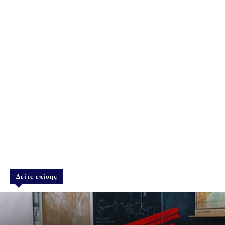
Δείτε επίσης