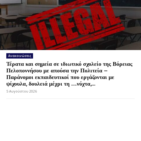
Ανακοινώσεις
Τέρατα και σημεία σε ιδιωτικό σχολείο της Βόρειας
Πελοποννήσου με απούσα την Πολιτεία –
Παράνομοι εκπαιδευτικοί που εργάζονται με
ψίχουλα, δουλειά μέχρι τη …νύχτα,...
5 Αυγούστου 2026