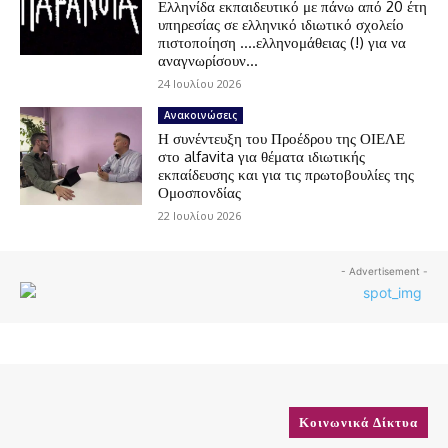
Ελληνίδα εκπαιδευτικό με πάνω από 20 έτη
υπηρεσίας σε ελληνικό ιδιωτικό σχολείο
πιστοποίηση ….ελληνομάθειας (!) για να
αναγνωρίσουν...
24 Ιουλίου 2026
Ανακοινώσεις
Η συνέντευξη του Προέδρου της ΟΙΕΛΕ
στο alfavita για θέματα ιδιωτικής
εκπαίδευσης και για τις πρωτοβουλίες της
Ομοσπονδίας
22 Ιουλίου 2026
- Advertisement -
Κοινωνικά Δίκτυα