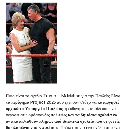
Ποιο είναι το σχέδιο Trump – McMahon για την Παιδεία; Είναι
το περίφημο Project 2025
που έχει σαν στόχο
να καταργηθεί
αρχικά το Υπουργείο Παιδείας
, η ευθύνη της εκπαίδευσης να
περάσει στις ομόσπονδες πολιτείες
και τα δημόσια σχολεία να
αντικατασταθούν πλήρως από ιδιωτικά σχολεία που οι γονείς
θα πληρώνουν με vouchers.
Πρόκειται για ένα σχέδιο που έχει