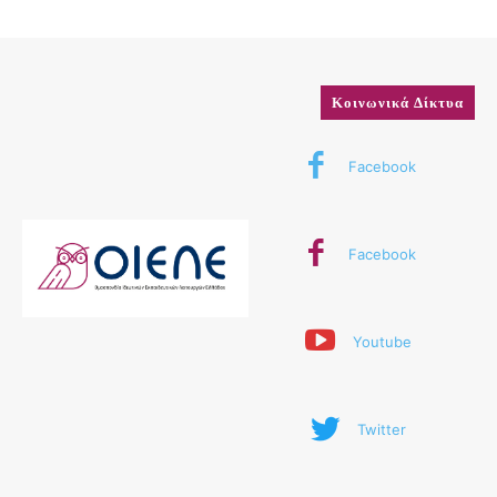
Κοινωνικά Δίκτυα
Facebook
Facebook
Youtube
Twitter