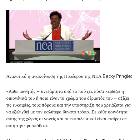
Αναλυτικά η ανακοίνωση της Προέδρου της ΝΕΑ Becky Pringle:
«Κάθε μαθητής – ανεξάρτητα από το πού ζει, πόσα κερδίζει η
οικογένειά του ή ποιο είναι το χρώμα του δέρματός του – αξίζει
τις ευκαιρίες, τους πόρους και την υποστήριξη που χρειάζεται για
να εξελιχθεί με τον καλύτερο δυνατό τρόπο. Σε κάθε κοινότητα
αυτής της χώρας οι γονείς και οι εκπαιδευτικοί είναι εταίροι σε
αυτή την προσπάθεια.