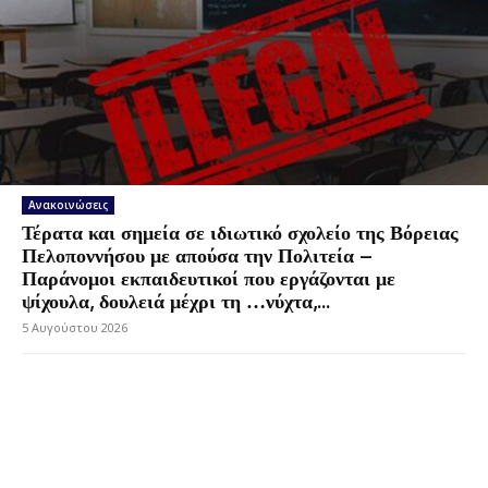
Ανακοινώσεις
Τέρατα και σημεία σε ιδιωτικό σχολείο της Βόρειας
Πελοποννήσου με απούσα την Πολιτεία –
Παράνομοι εκπαιδευτικοί που εργάζονται με
ψίχουλα, δουλειά μέχρι τη …νύχτα,...
5 Αυγούστου 2026