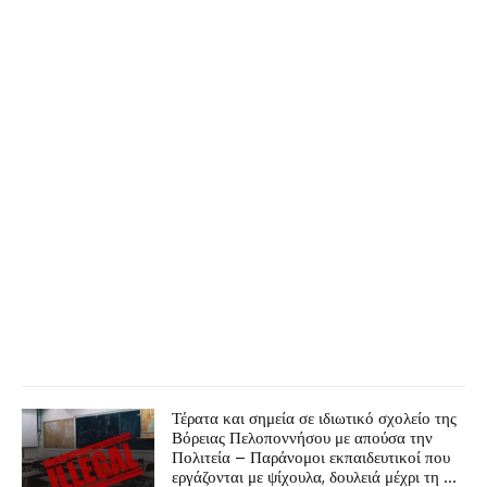
Τέρατα και σημεία σε ιδιωτικό σχολείο της
Βόρειας Πελοποννήσου με απούσα την
Πολιτεία – Παράνομοι εκπαιδευτικοί που
εργάζονται με ψίχουλα, δουλειά μέχρι τη …