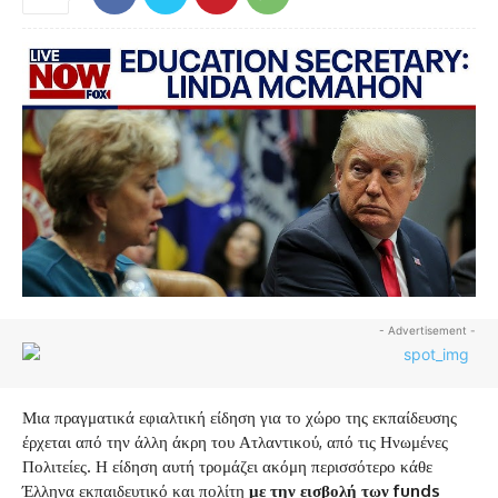
- Advertisement -
Μια πραγματικά εφιαλτική είδηση για το χώρο της εκπαίδευσης
έρχεται από την άλλη άκρη του Ατλαντικού, από τις Ηνωμένες
Πολιτείες. Η είδηση αυτή τρομάζει ακόμη περισσότερο κάθε
Έλληνα εκπαιδευτικό και πολίτη
με την εισβολή των funds