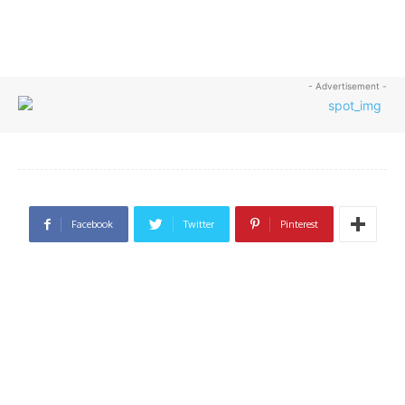
- Advertisement -
Facebook
Twitter
Pinterest