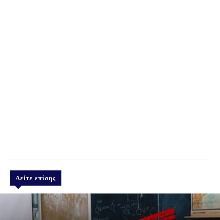
Δείτε επίσης