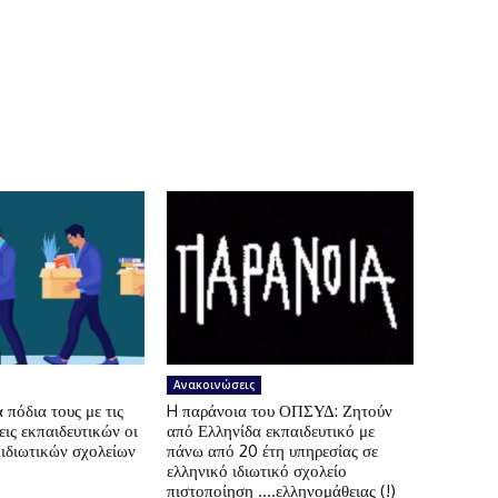
Ανακοινώσεις
πόδια τους με τις
H παράνοια του ΟΠΣΥΔ: Ζητούν
ις εκπαιδευτικών οι
από Ελληνίδα εκπαιδευτικό με
 ιδιωτικών σχολείων
πάνω από 20 έτη υπηρεσίας σε
ελληνικό ιδιωτικό σχολείο
πιστοποίηση ….ελληνομάθειας (!)