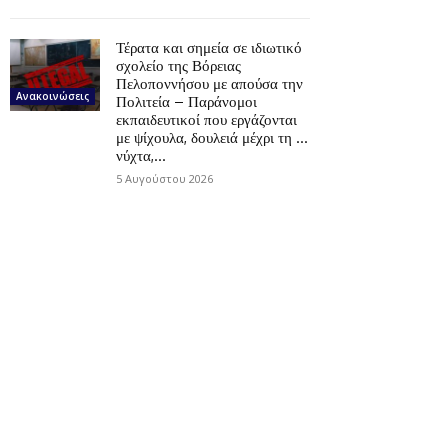
Τέρατα και σημεία σε ιδιωτικό
σχολείο της Βόρειας
Πελοποννήσου με απούσα την
Ανακοινώσεις
Πολιτεία – Παράνομοι
εκπαιδευτικοί που εργάζονται
με ψίχουλα, δουλειά μέχρι τη …
νύχτα,...
5 Αυγούστου 2026