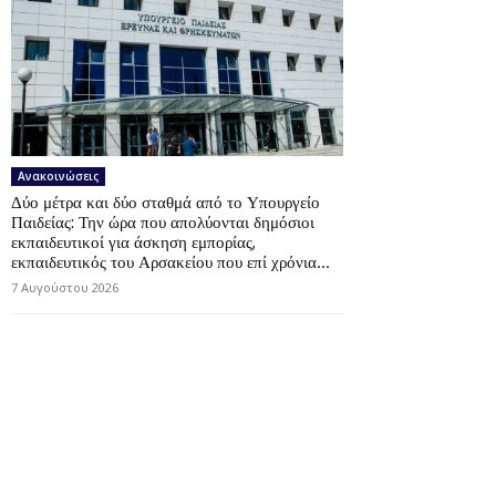
Ανακοινώσεις
Δύο μέτρα και δύο σταθμά από το Υπουργείο
Παιδείας: Την ώρα που απολύονται δημόσιοι
εκπαιδευτικοί για άσκηση εμπορίας,
εκπαιδευτικός του Αρσακείου που επί χρόνια...
7 Αυγούστου 2026