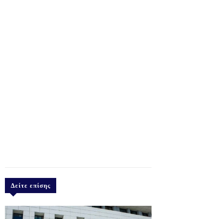
Δείτε επίσης