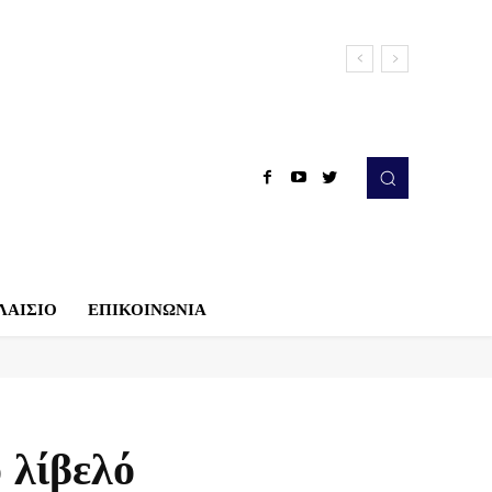
ΛΑΙΣΙΟ
ΕΠΙΚΟΙΝΩΝΙΑ
 λίβελό