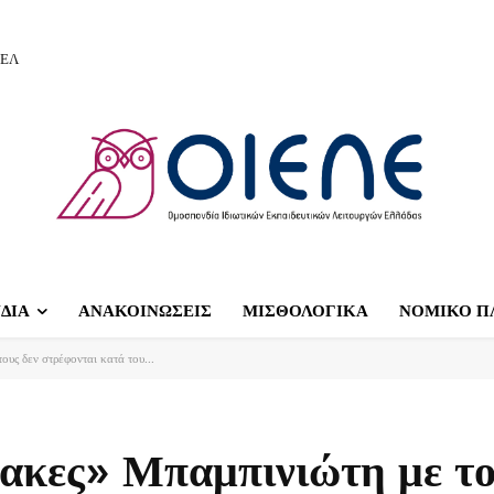
ΙΕΛ
ΔΙΑ
ΑΝΑΚΟΙΝΩΣΕΙΣ
ΜΙΣΘΟΛΟΓΙΚΑ
ΝΟΜΙΚΟ Π
ους δεν στρέφονται κατά του...
ακες» Μπαμπινιώτη με το