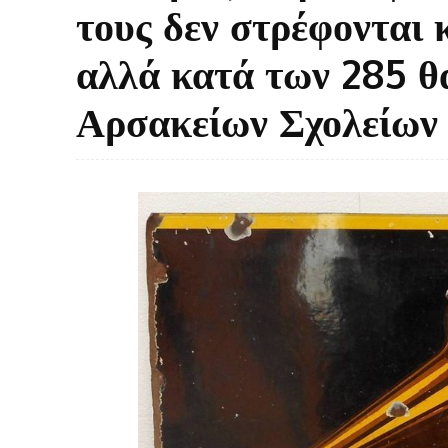
τους δεν στρέφονται
αλλά κατά των 285 
Αρσακείων Σχολείων