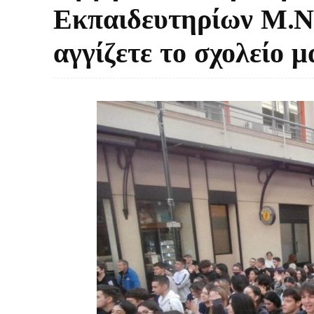
Εκπαιδευτηρίων Μ.Ν
αγγίζετε το σχολείο μ