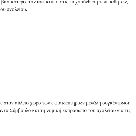
με βασικότερες τον αντίκτυπο στις ψυχοσύνθεση των μαθητών,
του σχολείου.
ε στον αύλειο χώρο των εκπαιδευτηρίων μεγάλη συγκέντρωση
ντα Σύμβουλο και τη νομική εκπρόσωπο του σχολείου για τις