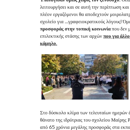
λειτουργήσει και σε αυτή την περίπτωση και
πλέον εργαζόμενοι θα αποδεχτούν μοιρολατ
σχολείο για …γραφειοκρατικούς λόγους! Όμ
προσφοράς στην τοπική κοινωνία
που δεν 
επιλεκτικής στάσης των αρχών
που για άλλο
κάμηλο.
Στο δύσκολο κλίμα των τελευταίων ημερών έ
θάνατο της ιδρύτριας του σχολείου Μαίρης 
από 65 χρόνια μεγάλης προσφοράς στα εκπα