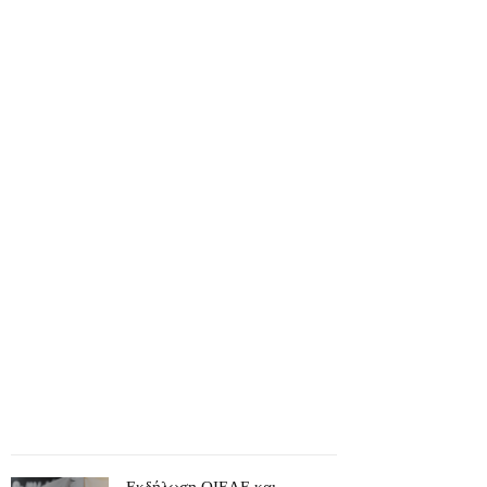
Εκδήλωση ΟΙΕΛΕ και