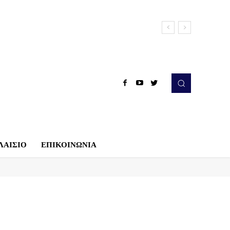
ΛΑΙΣΙΟ
ΕΠΙΚΟΙΝΩΝΙΑ