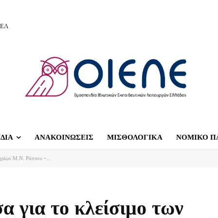
ΙΕΛ
ΔΙΑ
ΑΝΑΚΟΙΝΩΣΕΙΣ
ΜΙΣΘΟΛΟΓΙΚΑ
ΝΟΜΙΚΟ Π
ηρίων Μ.Ν. Ράπτου –...
α για το κλείσιμο των