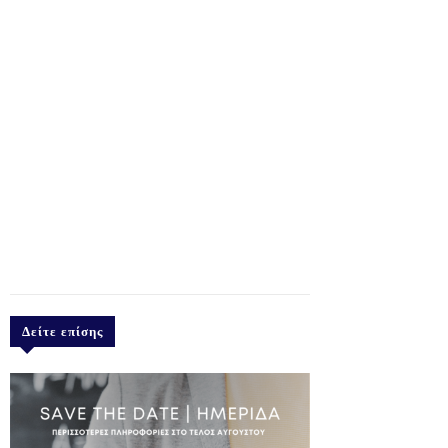
Δείτε επίσης