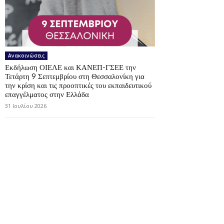
Ανακοινώσεις
Εκδήλωση ΟΙΕΛΕ και ΚΑΝΕΠ-ΓΣΕΕ την
Τετάρτη 9 Σεπτεμβρίου στη Θεσσαλονίκη για
την κρίση και τις προοπτικές του εκπαιδευτικού
επαγγέλματος στην Ελλάδα
31 Ιουλίου 2026