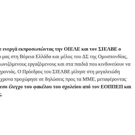
ε ενεργά εκπροσωπώντας την ΟΙΕΛΕ και τον ΣΙΕΛΒΕ ο
υ μας στη Βόρεια Ελλάδα και μέλος του ΔΣ της Ομοσπονδίας,
ωνιζόμενους εργαζόμενους και στα παιδιά που κινδυνεύουν να
 χρονιάς. Ο Πρόεδρος του ΣΙΕΛΒΕ μίλησε στη μεγαλειώδη
όχρονα προχώρησε σε δηλώσεις προς τα ΜΜΕ, μεταφέροντας
μεσο έλεγχο του φακέλου του σχολείου από τον ΕΟΠΠΕΠ και
ς.