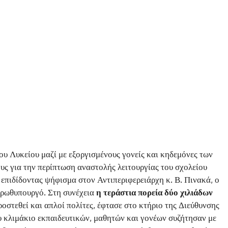
ου Λυκείου μαζί με εξοργισμένους γονείς και κηδεμόνες των
ς για την περίπτωση αναστολής λειτουργίας του σχολείου
 επιδίδοντας ψήφισμα στον Αντιπεριφερειάρχη κ. Β. Πινακά, ο
Πρωθυπουργό. Στη συνέχεια
η τεράστια πορεία δύο χιλιάδων
οστεθεί και απλοί πολίτες, έφτασε στο κτήριο της Διεύθυνσης
 κλιμάκιο εκπαιδευτικών, μαθητών και γονέων συζήτησαν με