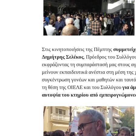
Στις κινητοποιήσεις της Πέμπτης
συμμετείχ
Δημήτρης Σελέκος
, Πρόεδρος του Συλλόγο
εκφράζοντας τη συμπαράστασή μας στους αγ
μείνουν εκπαιδευτικά ανέστια στη μέση της
συγκέντρωση γονέων και μαθητών και ταυτ
τη θέση της ΟΙΕΛΕ και του Συλλόγου
για ά
αυτοψία του κτηρίου από εμπειρογνώμονε