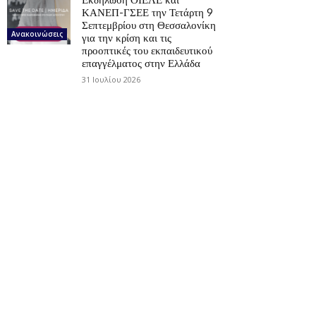
ΚΑΝΕΠ-ΓΣΕΕ την Τετάρτη 9
Σεπτεμβρίου στη Θεσσαλονίκη
Ανακοινώσεις
για την κρίση και τις
προοπτικές του εκπαιδευτικού
επαγγέλματος στην Ελλάδα
31 Ιουλίου 2026