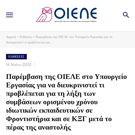
Αρχική
Ειδήσεις
Παρέμβαση της ΟΙΕΛΕ στο Υπουργείο Εργασίας για να
διευκρινιστεί τι προβλέπεται για...
ΕΙΔΉΣΕΙΣ
14 Μαΐου 2020
Παρέμβαση της ΟΙΕΛΕ στο Υπουργείο
Εργασίας για να διευκρινιστεί τι
προβλέπεται για τη λήξη των
συμβάσεων ορισμένου χρόνου
ιδιωτικών εκπαιδευτικών σε
Φροντιστήρια και σε ΚΞΓ μετά το
πέρας της αναστολής