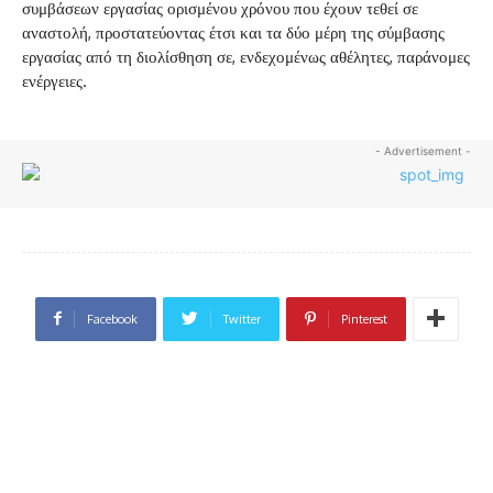
συμβάσεων εργασίας ορισμένου χρόνου που έχουν τεθεί σε
αναστολή, προστατεύοντας έτσι και τα δύο μέρη της σύμβασης
εργασίας από τη διολίσθηση σε, ενδεχομένως αθέλητες, παράνομες
ενέργειες.
- Advertisement -
Facebook
Twitter
Pinterest