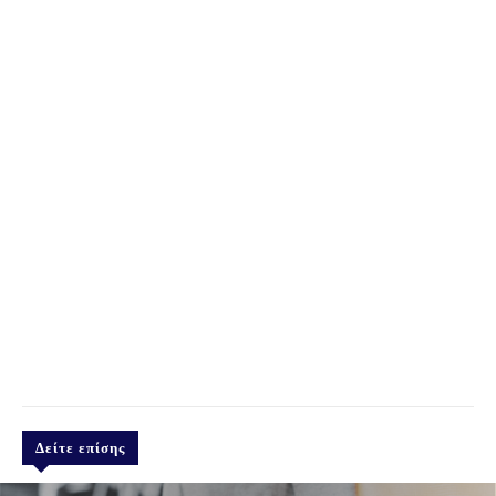
Δείτε επίσης