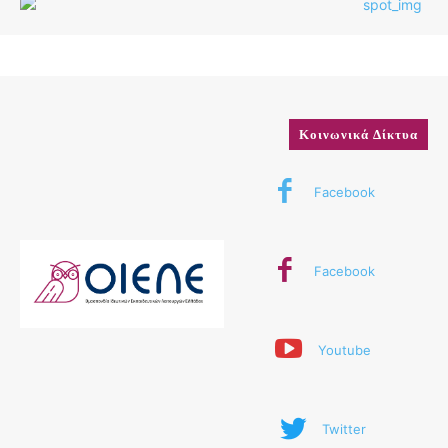
Κοινωνικά Δίκτυα
Facebook
Facebook
Youtube
Twitter