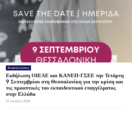
Ανακοινώσεις
Εκδήλωση ΟΙΕΛΕ και ΚΑΝΕΠ-ΓΣΕΕ την Τετάρτη
9 Σεπτεμβρίου στη Θεσσαλονίκη για την κρίση και
τις προοπτικές του εκπαιδευτικού επαγγέλματος
στην Ελλάδα
31 Ιουλίου 2026