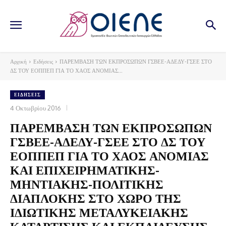
Αρχική
Ειδήσεις
ΠΑΡΕΜΒΑΣΗ ΤΩΝ ΕΚΠΡΟΣΩΠΩΝ ΓΣΒΕΕ-ΑΔΕΔΥ-ΓΣΕΕ ΣΤΟ
ΔΣ ΤΟΥ ΕΟΠΠΕΠ ΓΙΑ ΤΟ ΧΑΟΣ ΑΝΟΜΙΑΣ...
ΕΙΔΉΣΕΙΣ
4 Οκτωβρίου 2016
ΠΑΡΕΜΒΑΣΗ ΤΩΝ ΕΚΠΡΟΣΩΠΩΝ
ΓΣΒΕΕ-ΑΔΕΔΥ-ΓΣΕΕ ΣΤΟ ΔΣ ΤΟΥ
ΕΟΠΠΕΠ ΓΙΑ ΤΟ ΧΑΟΣ ΑΝΟΜΙΑΣ
ΚΑΙ ΕΠΙΧΕΙΡΗΜΑΤΙΚΗΣ-
ΜΗΝΤΙΑΚΗΣ-ΠΟΛΙΤΙΚΗΣ
ΔΙΑΠΛΟΚΗΣ ΣΤΟ ΧΩΡΟ ΤΗΣ
ΙΔΙΩΤΙΚΗΣ ΜΕΤΑΛΥΚΕΙΑΚΗΣ