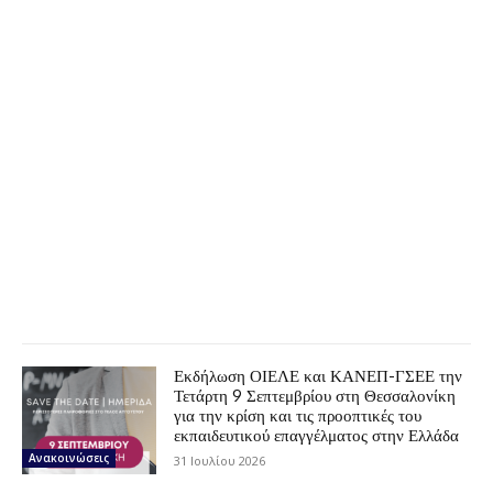
Εκδήλωση ΟΙΕΛΕ και ΚΑΝΕΠ-ΓΣΕΕ την
Τετάρτη 9 Σεπτεμβρίου στη Θεσσαλονίκη
για την κρίση και τις προοπτικές του
εκπαιδευτικού επαγγέλματος στην Ελλάδα
Ανακοινώσεις
31 Ιουλίου 2026