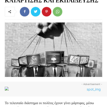
ΚΑΤΑΡΤΙΣΗΣ ΚΑΙ ΕΚΠΑΙΔΕΥΣΗΣ
- Advertisement -
Το τελευταίο διάστημα οι πολίτες έχουν γίνει μάρτυρες, μέσω