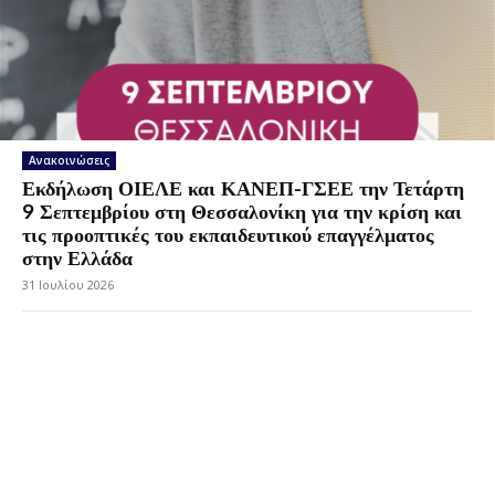
Ανακοινώσεις
Εκδήλωση ΟΙΕΛΕ και ΚΑΝΕΠ-ΓΣΕΕ την Τετάρτη
9 Σεπτεμβρίου στη Θεσσαλονίκη για την κρίση και
τις προοπτικές του εκπαιδευτικού επαγγέλματος
στην Ελλάδα
31 Ιουλίου 2026