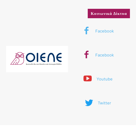
Κοινωνικά Δίκτυα
Facebook
Facebook
Youtube
Twitter
© 2024 ΟΙΕΛΕ. Με την επιφύλαξη παντός δικαιώματος