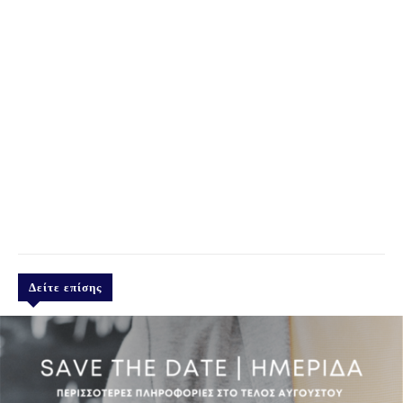
Δείτε επίσης