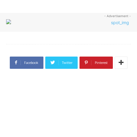
- Advertisement -
Facebook
Twitter
Pinterest