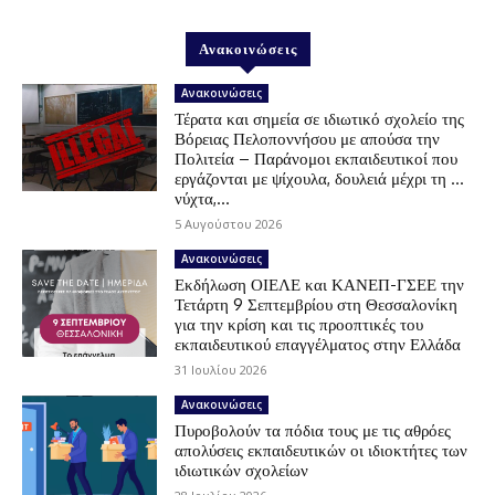
Ανακοινώσεις
Ανακοινώσεις
Τέρατα και σημεία σε ιδιωτικό σχολείο της
Βόρειας Πελοποννήσου με απούσα την
Πολιτεία – Παράνομοι εκπαιδευτικοί που
εργάζονται με ψίχουλα, δουλειά μέχρι τη …
νύχτα,...
5 Αυγούστου 2026
Ανακοινώσεις
Εκδήλωση ΟΙΕΛΕ και ΚΑΝΕΠ-ΓΣΕΕ την
Τετάρτη 9 Σεπτεμβρίου στη Θεσσαλονίκη
για την κρίση και τις προοπτικές του
εκπαιδευτικού επαγγέλματος στην Ελλάδα
31 Ιουλίου 2026
Ανακοινώσεις
Πυροβολούν τα πόδια τους με τις αθρόες
απολύσεις εκπαιδευτικών οι ιδιοκτήτες των
ιδιωτικών σχολείων