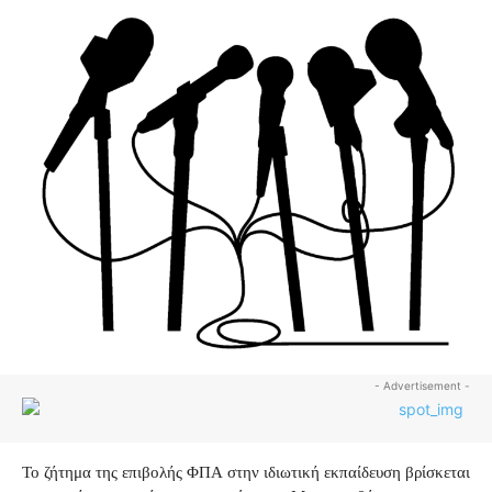
- Advertisement -
Το ζήτημα της επιβολής ΦΠΑ στην ιδιωτική εκπαίδευση βρίσκεται