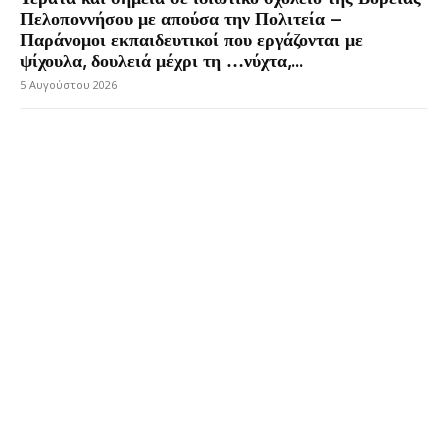
Πελοποννήσου με απούσα την Πολιτεία –
Παράνομοι εκπαιδευτικοί που εργάζονται με
ψίχουλα, δουλειά μέχρι τη …νύχτα,...
5 Αυγούστου 2026