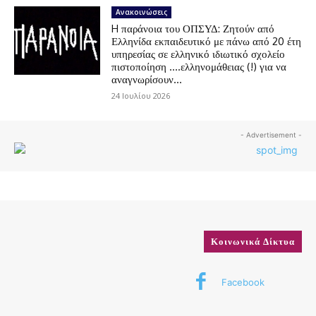
Ανακοινώσεις
H παράνοια του ΟΠΣΥΔ: Ζητούν από
Ελληνίδα εκπαιδευτικό με πάνω από 20 έτη
υπηρεσίας σε ελληνικό ιδιωτικό σχολείο
πιστοποίηση ….ελληνομάθειας (!) για να
αναγνωρίσουν...
24 Ιουλίου 2026
- Advertisement -
Κοινωνικά Δίκτυα
Facebook