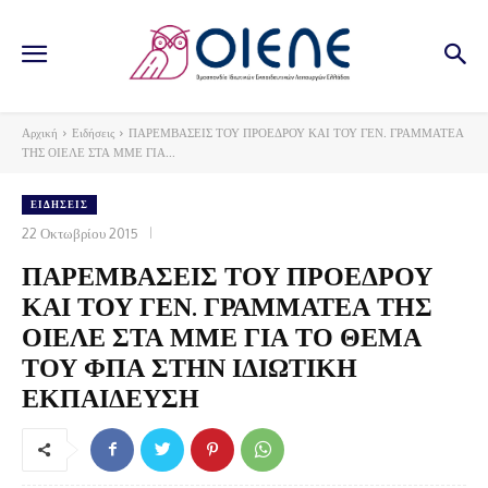
Αρχική
Ειδήσεις
ΠΑΡΕΜΒΑΣΕΙΣ ΤΟΥ ΠΡΟΕΔΡΟΥ ΚΑΙ ΤΟΥ ΓΕΝ. ΓΡΑΜΜΑΤΕΑ
ΤΗΣ ΟΙΕΛΕ ΣΤΑ ΜΜΕ ΓΙΑ...
ΕΙΔΉΣΕΙΣ
22 Οκτωβρίου 2015
ΠΑΡΕΜΒΑΣΕΙΣ ΤΟΥ ΠΡΟΕΔΡΟΥ
ΚΑΙ ΤΟΥ ΓΕΝ. ΓΡΑΜΜΑΤΕΑ ΤΗΣ
ΟΙΕΛΕ ΣΤΑ ΜΜΕ ΓΙΑ ΤΟ ΘΕΜΑ
ΤΟΥ ΦΠΑ ΣΤΗΝ ΙΔΙΩΤΙΚΗ
ΕΚΠΑΙΔΕΥΣΗ