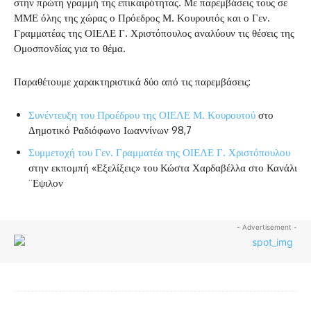
στην πρώτη γραμμή της επικαιρότητας. Με παρεμβάσεις τους σε
ΜΜΕ όλης της χώρας ο Πρόεδρος Μ. Κουρουτός και ο Γεν.
Γραμματέας της ΟΙΕΛΕ Γ. Χριστόπουλος αναλύουν τις θέσεις της
Ομοσπονδίας για το θέμα.
Παραθέτουμε χαρακτηριστικά δύο από τις παρεμβάσεις:
Συνέντευξη του Προέδρου της ΟΙΕΛΕ Μ. Κουρουτού
στο
Δημοτικό Ραδιόφωνο Ιωαννίνων 98,7
Συμμετοχή του Γεν. Γραμματέα της ΟΙΕΛΕ Γ. Χριστόπουλου
στην εκπομπή «Εξελίξεις» του Κώστα Χαρδαβέλλα στο Κανάλι
¨Εψιλον
- Advertisement -