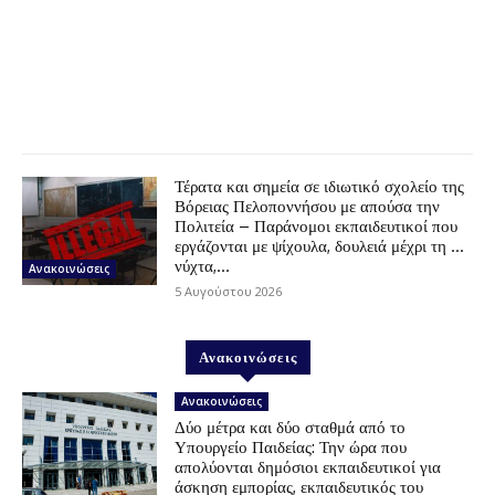
Τέρατα και σημεία σε ιδιωτικό σχολείο της
Βόρειας Πελοποννήσου με απούσα την
Πολιτεία – Παράνομοι εκπαιδευτικοί που
εργάζονται με ψίχουλα, δουλειά μέχρι τη …
νύχτα,...
Ανακοινώσεις
5 Αυγούστου 2026
Ανακοινώσεις
Ανακοινώσεις
Δύο μέτρα και δύο σταθμά από το
Υπουργείο Παιδείας: Την ώρα που
απολύονται δημόσιοι εκπαιδευτικοί για
άσκηση εμπορίας, εκπαιδευτικός του