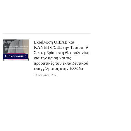
Εκδήλωση ΟΙΕΛΕ και
ΚΑΝΕΠ-ΓΣΕΕ την Τετάρτη 9
Σεπτεμβρίου στη Θεσσαλονίκη
Ανακοινώσεις
για την κρίση και τις
προοπτικές του εκπαιδευτικού
επαγγέλματος στην Ελλάδα
31 Ιουλίου 2026