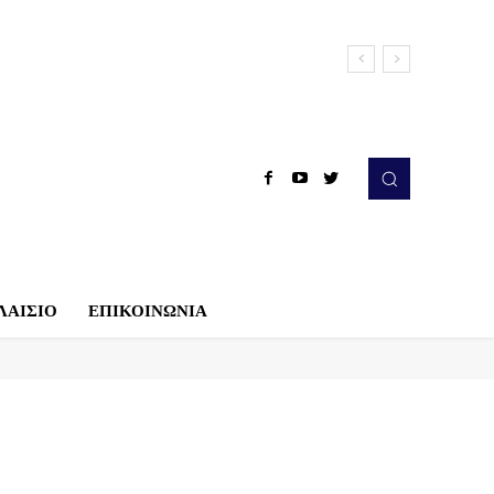
ΛΑΙΣΙΟ
ΕΠΙΚΟΙΝΩΝΙΑ