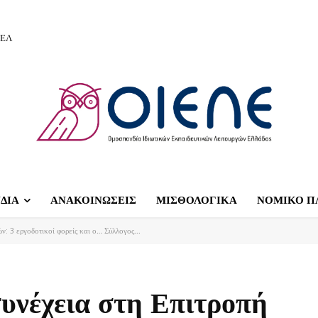
ΙΕΛ
ΔΙΑ
ΑΝΑΚΟΙΝΩΣΕΙΣ
ΜΙΣΘΟΛΟΓΙΚΑ
ΝΟΜΙΚΟ Π
: 3 εργοδοτικοί φορείς και ο… Σύλλογος...
υνέχεια στη Επιτροπή