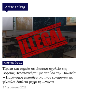
Δείτε επίσης
Ανακοινώσεις
Τέρατα και σημεία σε ιδιωτικό σχολείο της
Βόρειας Πελοποννήσου με απούσα την Πολιτεία
– Παράνομοι εκπαιδευτικοί που εργάζονται με
ψίχουλα, δουλειά μέχρι τη …νύχτα,...
5 Αυγούστου 2026