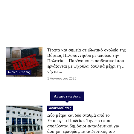
Τέρατα και σημεία σε ιδιωτικό σχολείο της
Βόρειας Πελοποννήσου με απούσα την
Πολιτεία – Παράνομοι εκπαιδευτικοί που
εργάζονται με ψίχουλα, δουλειά μέχρι τη …
νύχτα,...
Ανακοινώσεις
5 Αυγούστου 2026
Ανακοινώσεις
Ανακοινώσεις
Δύο μέτρα και δύο σταθμά από το
Υπουργείο Παιδείας: Την ώρα που
απολύονται δημόσιοι εκπαιδευτικοί για
άσκηση εμπορίας, εκπαιδευτικός του