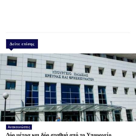
Δείτε επίσης
Ανακοινώσεις
Δύο μέτρα και δύο σταθμά από το Υπουργείο