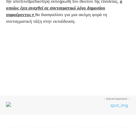
την αποτελεσματικότερη εκπλήρωση του σκοπού της Παιδείας,
ο
οποίος έχει αναχθεί σε συνταγματικό λόγο δημοσίου
συμφέροντος»
θα διασφαλίσει για μια ακόμη φορά τη
συνταγματική τάξη στην εκπαίδευση.
- Advertisement -