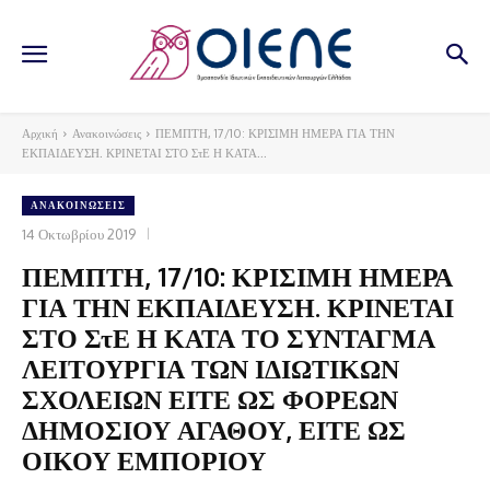
Αρχική
Ανακοινώσεις
ΠΕΜΠΤΗ, 17/10: ΚΡΙΣΙΜΗ ΗΜΕΡΑ ΓΙΑ ΤΗΝ
ΕΚΠΑΙΔΕΥΣΗ. ΚΡΙΝΕΤΑΙ ΣΤΟ ΣτΕ Η ΚΑΤΑ...
ΑΝΑΚΟΙΝΏΣΕΙΣ
14 Οκτωβρίου 2019
ΠΕΜΠΤΗ, 17/10: ΚΡΙΣΙΜΗ ΗΜΕΡΑ
ΓΙΑ ΤΗΝ ΕΚΠΑΙΔΕΥΣΗ. ΚΡΙΝΕΤΑΙ
ΣΤΟ ΣτΕ Η ΚΑΤΑ ΤΟ ΣΥΝΤΑΓΜΑ
ΛΕΙΤΟΥΡΓΙΑ ΤΩΝ ΙΔΙΩΤΙΚΩΝ
ΣΧΟΛΕΙΩΝ ΕΙΤΕ ΩΣ ΦΟΡΕΩΝ
ΔΗΜΟΣΙΟΥ ΑΓΑΘΟΥ, ΕΙΤΕ ΩΣ
ΟΙΚΟΥ ΕΜΠΟΡΙΟΥ