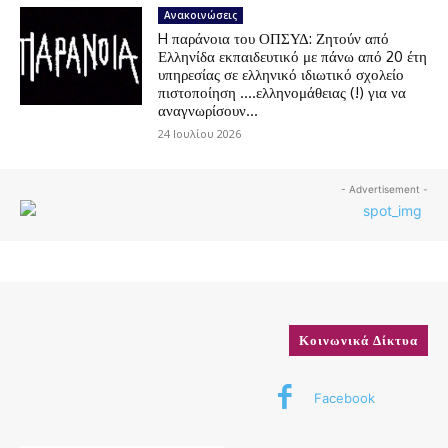
Ανακοινώσεις
H παράνοια του ΟΠΣΥΔ: Ζητούν από
Ελληνίδα εκπαιδευτικό με πάνω από 20 έτη
υπηρεσίας σε ελληνικό ιδιωτικό σχολείο
πιστοποίηση ….ελληνομάθειας (!) για να
αναγνωρίσουν...
24 Ιουλίου 2026
- Advertisement -
Κοινωνικά Δίκτυα
Facebook