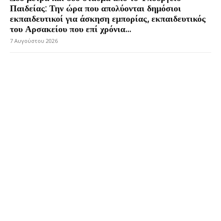
Παιδείας: Την ώρα που απολύονται δημόσιοι
εκπαιδευτικοί για άσκηση εμπορίας, εκπαιδευτικός
του Αρσακείου που επί χρόνια...
7 Αυγούστου 2026